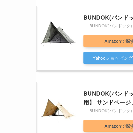
BUNDOK(バンドック
BUNDOK(バンドック)
Amazon
Yahooショッピング
BUNDOK(バンドック
用】 サンドベージ
BUNDOK(バンドック)
Amazon