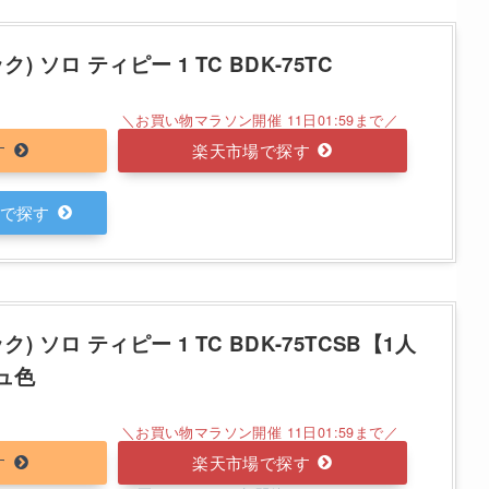
) ソロ ティピー 1 TC BDK-75TC
楽天市場
) ソロ ティピー 1 TC BDK-75TCSB【1人
ュ色
楽天市場