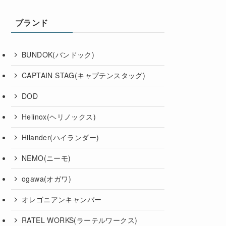
ブランド
BUNDOK(バンドック)
CAPTAIN STAG(キャプテンスタッグ)
DOD
Helinox(ヘリノックス)
Hilander(ハイランダー)
NEMO(ニーモ)
ogawa(オガワ)
オレゴニアンキャンパー
RATEL WORKS(ラーテルワークス)