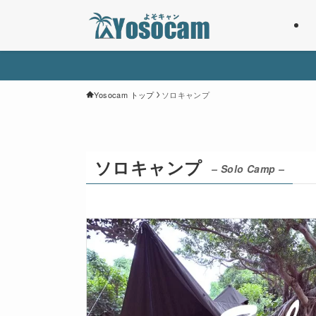
Yosocam トップ
ソロキャンプ
ソロキャンプ
– Solo Camp –