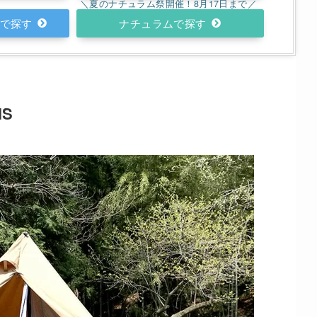
ナチュラム
NS