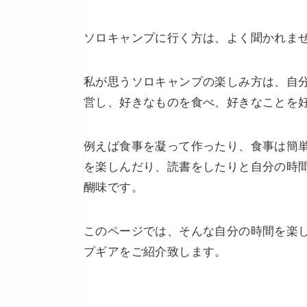
ソロキャンプに行く方は、よく聞かれま
私が思うソロキャンプの楽しみ方は、自
営し、好きなものを食べ、好きなことを
例えば食事を凝って作ったり、食事は簡
を楽しんだり、読書をしたりと自分の時
醐味です。
このページでは、そんな自分の時間を楽
プギアをご紹介致します。