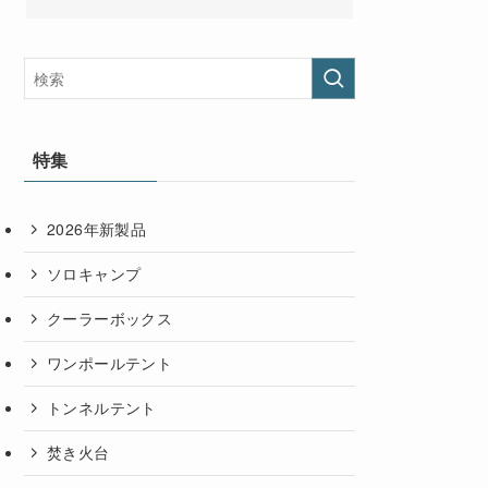
特集
2026年新製品
ソロキャンプ
クーラーボックス
ワンポールテント
トンネルテント
焚き火台