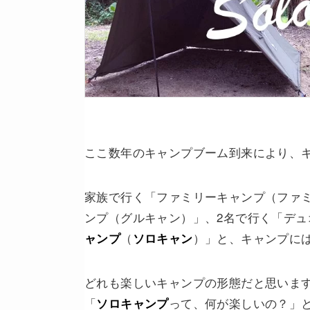
ここ数年のキャンプブーム到来により、
家族で行く「ファミリーキャンプ（ファ
ンプ（グルキャン）」、2名で行く「デ
（
）」と、キャンプに
ャンプ
ソロキャン
どれも楽しいキャンプの形態だと思いま
「
って、何が楽しいの？」
ソロキャンプ