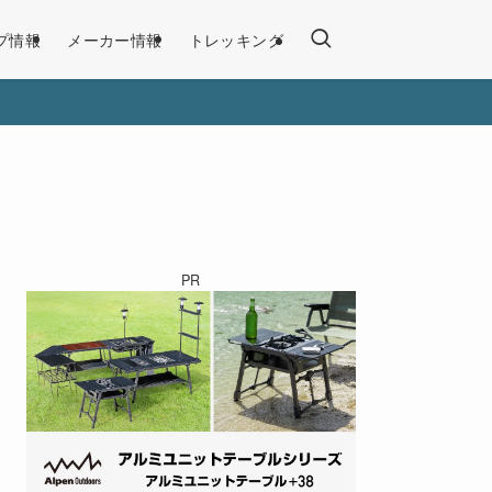
プ情報
メーカー情報
トレッキング
PR