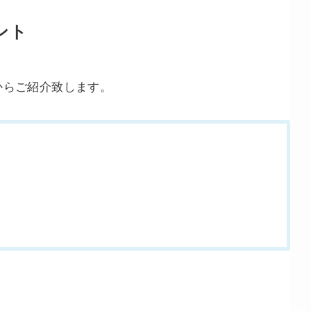
ント
からご紹介致します。