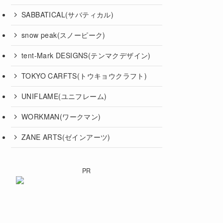
SABBATICAL(サバティカル)
snow peak(スノーピーク)
tent-Mark DESIGNS(テンマクデザイン)
TOKYO CARFTS(トウキョウクラフト)
UNIFLAME(ユニフレーム)
WORKMAN(ワークマン)
ZANE ARTS(ゼインアーツ)
PR