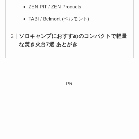
ZEN PIT / ZEN Products
TABI / Belmont (ベルモント)
ソロキャンプにおすすめのコンパクトで軽量
な焚き火台7選 あとがき
PR