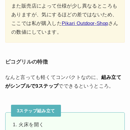
また販売店によって仕様が少し異なるところも
ありますが、気にするほどの差ではないため、
ここでは私が購入した
Pikari Outdoor-Shop
さん
の数値にしています。
ピコグリルの特徴
なんと言っても軽くてコンパクトなのに、
組み立て
がシンプルで3ステップ
でできるというところ。
3ステップ組み立て
火床を開く