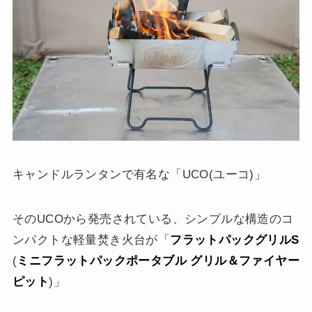
キャンドルランタンで有名な「UCO(ユーコ)」
そのUCOから発売されている、シンプルな構造のコ
ンパクトな軽量焚き火台が「
フラットパックグリルS
(
ミニフラットパックポータブル グリル＆ファイヤー
ピット
)」