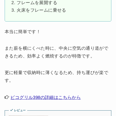
フレームを展開する
火床をフレームに乗せる
本当に簡単です！
また薪を横にくべた時に、中央に空気の通り道がで
きるため、効率よく燃焼するのが特徴です。
更に軽量で収納時に薄くなるため、持ち運びが楽で
す。
ピコグリル398の詳細はこちらから
レビュー