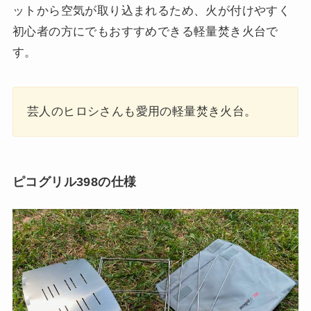
ットから空気が取り込まれるため、火が付けやすく
初心者の方にでもおすすめできる軽量焚き火台で
す。
芸人のヒロシさんも愛用の軽量焚き火台。
ピコグリル398の仕様