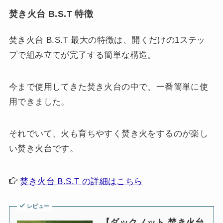
焚き火台 B.S.T 特徴
焚き火台 B.S.T 最大の特徴は、開くだけの1ステッ
プで組み立てが完了する簡単な構造。
今まで使用してきた焚き火台の中で、一番簡単に使
用できました。
それでいて、火も育ちやすく焚き火をするのが楽し
い焚き火台です。
焚き火台 B.S.T の詳細はこちら
レビュー
【ダックノット 焚き火台