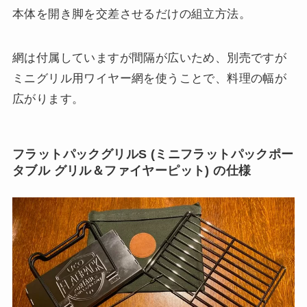
本体を開き脚を交差させるだけの組立方法。
網は付属していますが間隔が広いため、別売ですが
ミニグリル用ワイヤー網を使うことで、料理の幅が
広がります。
フラットパックグリルS (ミニフラットパックポー
タブル グリル＆ファイヤーピット) の仕様