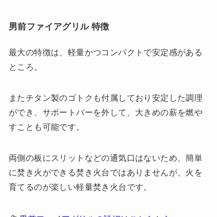
男前ファイアグリル 特徴
最大の特徴は、軽量かつコンパクトで安定感がある
ところ。
またチタン製のゴトクも付属しており安定した調理
ができ、サポートバーを外して、大きめの薪を燃や
すことも可能です。
両側の板にスリットなどの通気口はないため、簡単
に焚き火ができる焚き火台ではありませんが、火を
育てるのが楽しい軽量焚き火台です。