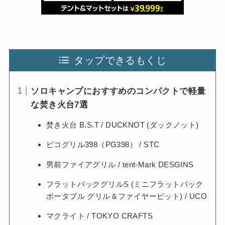
タップできるもくじ
ソロキャンプにおすすめのコンパクトで軽量
な焚き火台7選
焚き火台 B.S.T / DUCKNOT (ダックノット)
ピコグリル398（PG398） / STC
男前ファイアグリル / tent-Mark DESGINS
フラットパックグリルS (ミニフラットパック
ポータブル グリル＆ファイヤーピット) / UCO
マクライト / TOKYO CRAFTS