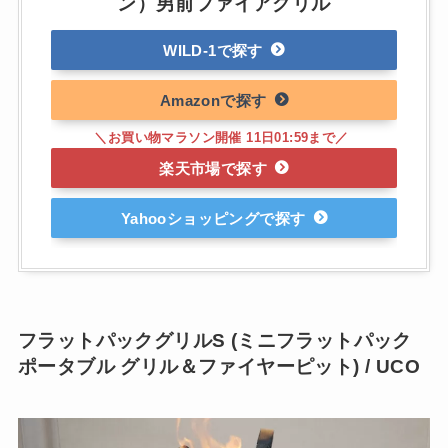
ン）男前ファイアグリル
WILD-1
Amazon
楽天市場
Yahooショッピング
フラットパックグリルS (ミニフラットパック
ポータブル グリル＆ファイヤーピット) / UCO