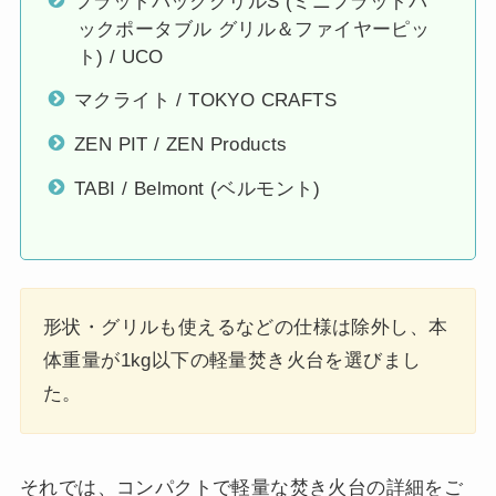
フラットパックグリルS (ミニフラットパ
ックポータブル グリル＆ファイヤーピッ
ト) / UCO
マクライト / TOKYO CRAFTS
ZEN PIT / ZEN Products
TABI / Belmont (ベルモント)
形状・グリルも使えるなどの仕様は除外し、本
体重量が1kg以下の軽量焚き火台を選びまし
た。
それでは、コンパクトで軽量な焚き火台の詳細をご