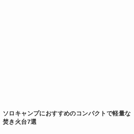
ソロキャンプにおすすめのコンパクトで軽量な
焚き火台7選