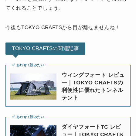
てくれることでしょう。
今後もTOKYO CRAFTSから目が離せませんね！
TOKYO CRAFTSの関連記事
あわせて読みたい
ウィングフォート レビュ
ー｜TOKYO CRAFTSの
利便性に優れたトンネル
テント
あわせて読みたい
ダイヤフォートTC レビ
ュー｜TOKYO CRAFTS