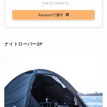
TOKYO CRAFTS
Amazon
ナイトローバー2P