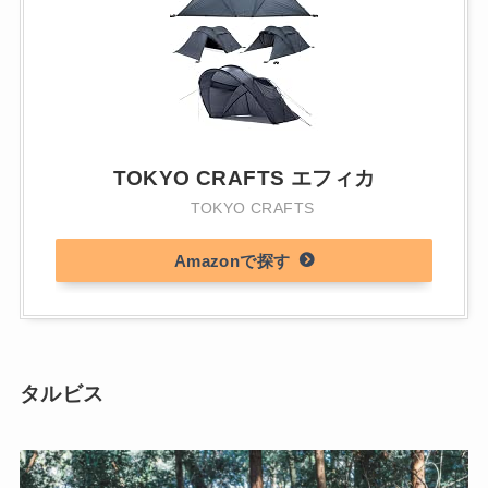
TOKYO CRAFTS エフィカ
TOKYO CRAFTS
Amazon
タルビス