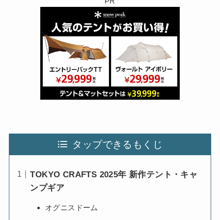
PR
タップできるもくじ
TOKYO CRAFTS 2025年 新作テント・キャ
ンプギア
オグニスドーム