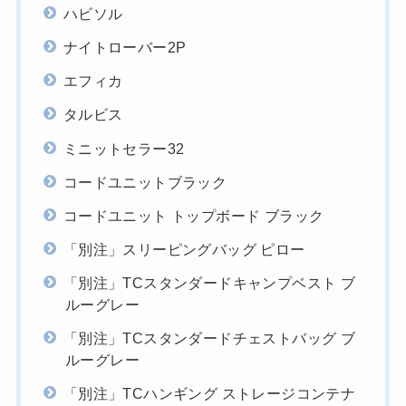
ハビソル
ナイトローバー2P
エフィカ
タルビス
ミニットセラー32
コードユニットブラック
コードユニット トップボード ブラック
「別注」スリーピングバッグ ピロー
「別注」TCスタンダードキャンプベスト ブ
ルーグレー
「別注」TCスタンダードチェストバッグ ブ
ルーグレー
「別注」TCハンギング ストレージコンテナ