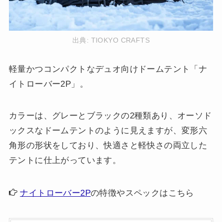
出典:
TIOKYO CRAFTS
軽量かつコンパクトなデュオ向けドームテント「ナ
イトローバー2P」。
カラーは、グレーとブラックの2種類あり、オーソド
ックスなドームテントのように見えますが、変形六
角形の形状をしており、快適さと軽快さの両立した
テントに仕上がっています。
ナイトローバー2P
の特徴やスペックはこちら