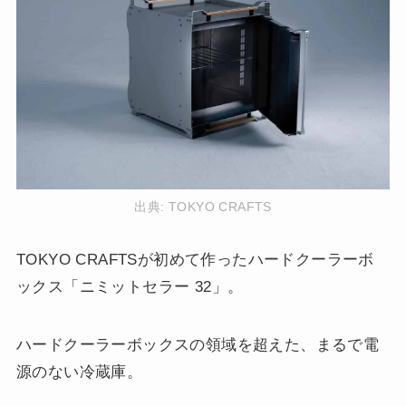
出典:
TOKYO CRAFTS
TOKYO CRAFTSが初めて作ったハードクーラーボ
ックス「ニミットセラー 32」。
ハードクーラーボックスの領域を超えた、まるで電
源のない冷蔵庫。