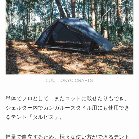
出典:
TOKYO CRAFTS
単体でソロとして、またコットに載せたりもでき、
シェルター内でカンガルースタイル用にも使用でき
るテント「タルビス」。
軽量で自立するため、様々な使い方ができるテント