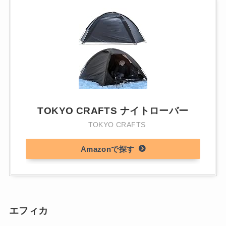
TOKYO CRAFTS ナイトローバー
TOKYO CRAFTS
Amazon
エフィカ