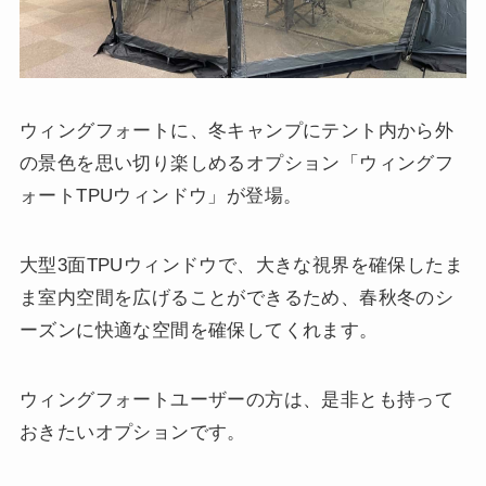
ウィングフォートに、冬キャンプにテント内から外
の景色を思い切り楽しめるオプション「ウィングフ
ォートTPUウィンドウ」が登場。
大型3面TPUウィンドウで、大きな視界を確保したま
ま室内空間を広げることができるため、春秋冬のシ
ーズンに快適な空間を確保してくれます。
ウィングフォートユーザーの方は、是非とも持って
おきたいオプションです。