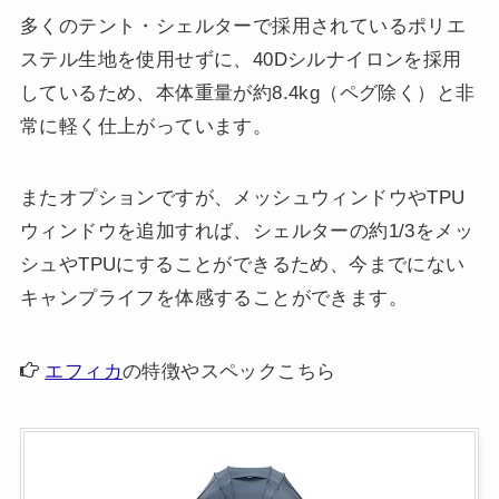
多くのテント・シェルターで採用されているポリエ
ステル生地を使用せずに、40Dシルナイロンを採用
しているため、本体重量が約8.4kg（ペグ除く）と非
常に軽く仕上がっています。
またオプションですが、メッシュウィンドウやTPU
ウィンドウを追加すれば、シェルターの約1/3をメッ
シュやTPUにすることができるため、今までにない
キャンプライフを体感することができます。
エフィカ
の特徴やスペックこちら