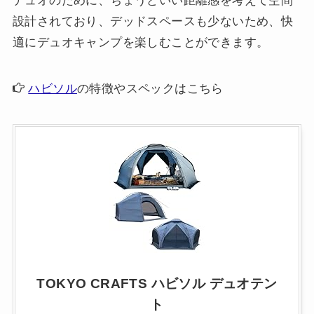
デュオのために、ちょうどいい距離感を考えて空間
設計されており、デッドスペースも少ないため、快
適にデュオキャンプを楽しむことができます。
ハビソル
の特徴やスペックはこちら
TOKYO CRAFTS ハビソル デュオテン
ト