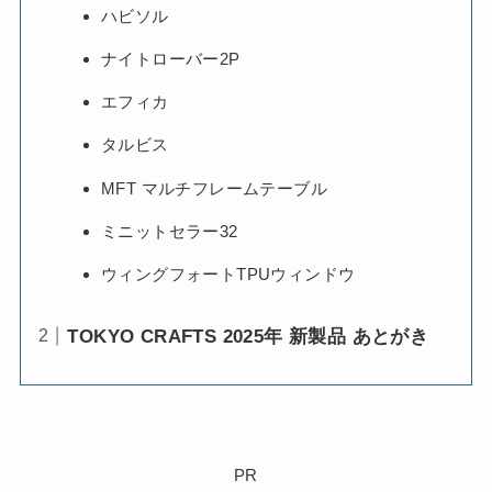
ハビソル
ナイトローバー2P
エフィカ
タルビス
MFT マルチフレームテーブル
ミニットセラー32
ウィングフォートTPUウィンドウ
TOKYO CRAFTS 2025年 新製品 あとがき
PR