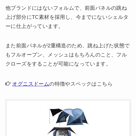
他ブランドにはないフォルムで、前面パネルの跳ね
上げ部分にTC素材を採用し、今までにないシェルタ
ーに仕上がっています。
また前面パネルが2重構造のため、跳ね上げた状態で
もフルオープン、メッシュはもちろんのこと、フル
クローズをすることが可能になっています。
オグニスドーム
の特徴やスペックはこちら