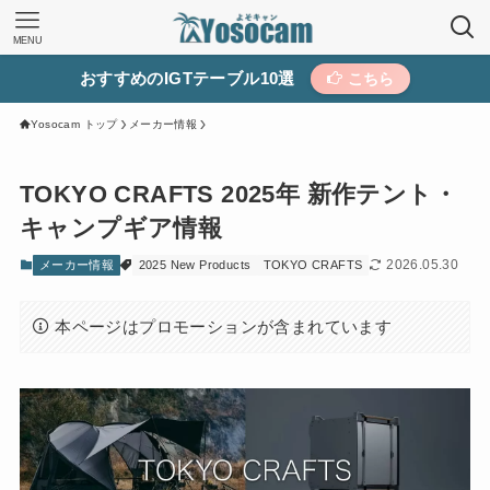
MENU
おすすめのIGTテーブル10選
こちら
Yosocam トップ
メーカー情報
TOKYO CRAFTS 2025年 新作テント・
キャンプギア情報
2026.05.30
メーカー情報
2025 New Products
TOKYO CRAFTS
本ページはプロモーションが含まれています