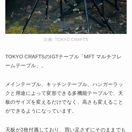
出典:
TOKYO CRAFTS
TOKYO CRAFTSのIGTテーブル「MFT マルチフレ
ームテーブル」。
メインテーブル、キッチンテーブル、ハンガーラッ
クと用途によって変形できる多機能テーブルで、天
板のサイズを変えるだけでなく、高さも変えること
ができるようになっています。
天板が2枚付属しており、買い足さずにそのままでも