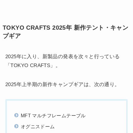
TOKYO CRAFTS 2025年 新作テント・キャン
プギア
2025年に入り、新製品の発表を次々と行っている
「TOKYO CRAFTS」。
2025年上半期の新作キャンプギアは、次の通り。
MFT マルチフレームテーブル
オグニスドーム