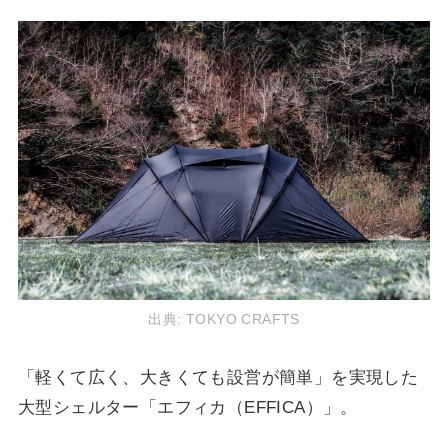
出典:
TOKYO CRAFTS
「軽くて広く、大きくても設営が簡単」を実現した
大型シェルター「エフィカ（EFFICA）」。