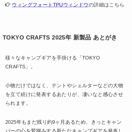
ウィングフォートTPUウィンドウ
の詳細はこちら
TOKYO CRAFTS 2025年 新製品 あとがき
様々なキャンプギアを手掛ける「TOKYO
CRAFTS」。
小物だけではなく、テントやシェルターなどの大物
を立て続けに発表するあたりが、凄いなと感心させ
られます。
2025年もまだ残り約9ヶ月あるため、きっとキャン
パーの心を鷲掴みする新たなキャンプギアを発表し