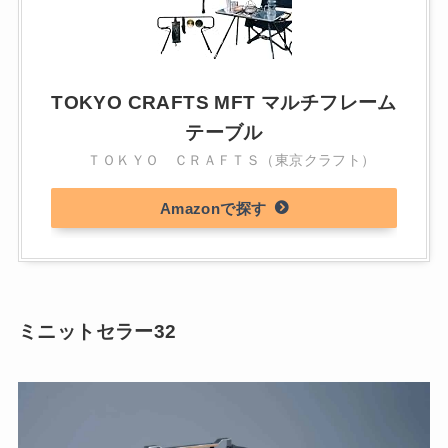
TOKYO CRAFTS MFT マルチフレーム
テーブル
ＴＯＫＹＯ ＣＲＡＦＴＳ（東京クラフト）
Amazon
ミニットセラー32