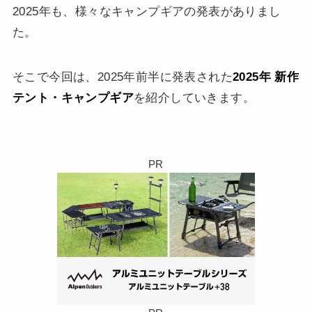
2025年も、様々なキャンプギアの発表がありまし
た。
そこで今回は、2025年前半に発表された
2025年 新作
テント・キャンプギア
を紹介していきます。
PR