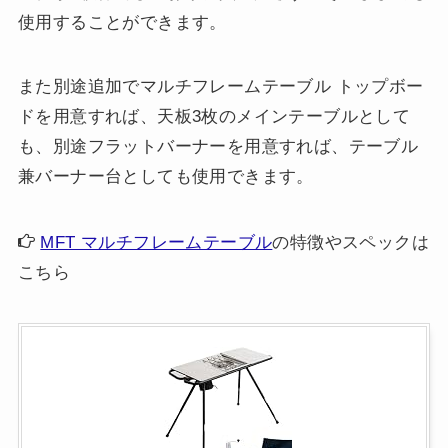
使用することができます。
また別途追加でマルチフレームテーブル トップボー
ドを用意すれば、天板3枚のメインテーブルとして
も、別途フラットバーナーを用意すれば、テーブル
兼バーナー台としても使用できます。
MFT マルチフレームテーブル
の特徴やスペックは
こちら