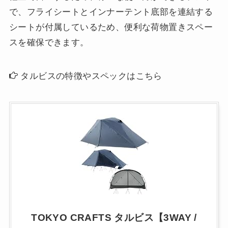
で、フライシートとインナーテント底部を連結する
シートが付属しているため、便利な荷物置きスペー
スを確保できます。
タルビスの特徴やスペックはこちら
TOKYO CRAFTS タルビス【3WAY /