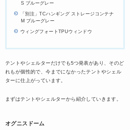
S ブルーグレー
「別注」TCハンギング ストレージコンテナ
M ブルーグレー
ウィングフォートTPUウィンドウ
テントやシェルターだけでも5つ発表があり、そのど
れもが個性的で、今までになかったテントやシェル
ターに仕上がっています。
まずはテントやシェルターから紹介していきます。
オグニスドーム