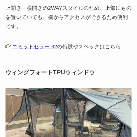
上開き・横開きの2WAYスタイルのため、上部にもの
を置いていても、横からアクセスができるため便利
です。
ニミットセラー 32
の特徴やスペックはこちら
ウィングフォートTPUウィンドウ