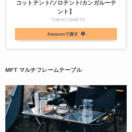
コットテント/ソロテント/カンガルーテ
ント】
TOKYO CRAFTS
Amazon
MFT マルチフレームテーブル