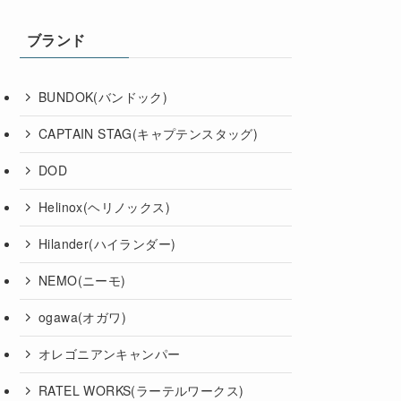
ブランド
BUNDOK(バンドック)
CAPTAIN STAG(キャプテンスタッグ)
DOD
Helinox(ヘリノックス)
Hilander(ハイランダー)
NEMO(ニーモ)
ogawa(オガワ)
オレゴニアンキャンパー
RATEL WORKS(ラーテルワークス)