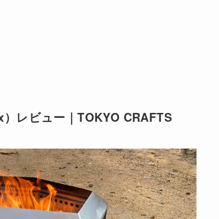
x）レビュー｜TOKYO CRAFTS