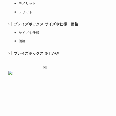
デメリット
メリット
ブレイズボックス サイズや仕様・価格
サイズや仕様
価格
ブレイズボックス あとがき
PR