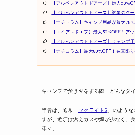
【アルペンアウトドアーズ】最大53%OF
【アルペンアウトドアーズ】対象のクーラ
【ナチュラム】キャンプ用品が最大78%
【エイアンドエフ】最大50%OFF！ア
【アルペンアウトドアーズ】キャンプ用
【ナチュラム】最大80%OFF！在庫限
キャンプで焚き火をする際、どんなタ
筆者は、通常「
マクライト2
」のような
すが、近頃は燃えカスや煙が少なく、
津々。