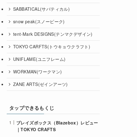
SABBATICAL(サバティカル)
snow peak(スノーピーク)
tent-Mark DESIGNS(テンマクデザイン)
TOKYO CARFTS(トウキョウクラフト)
UNIFLAME(ユニフレーム)
WORKMAN(ワークマン)
ZANE ARTS(ゼインアーツ)
タップできるもくじ
ブレイズボックス（Blazebox）レビュー
｜TOKYO CRAFTS