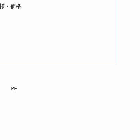
仕様・価格
PR