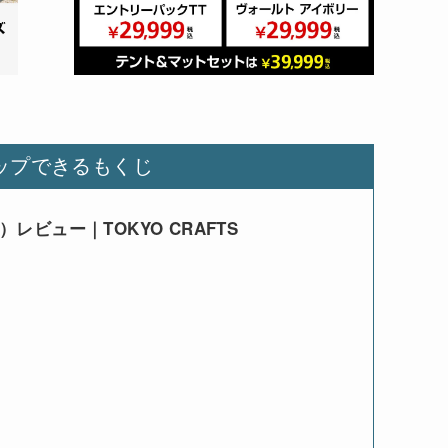
ップできるもくじ
）レビュー｜TOKYO CRAFTS