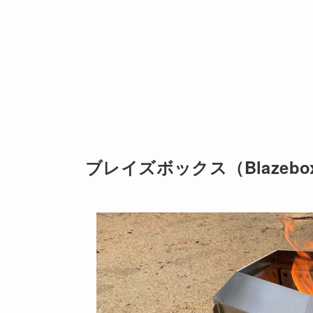
ブレイズボックス（Blazebo