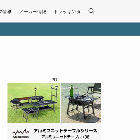
プ情報
メーカー情報
トレッキング
PR