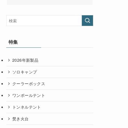
特集
2026年新製品
ソロキャンプ
クーラーボックス
ワンポールテント
トンネルテント
焚き火台