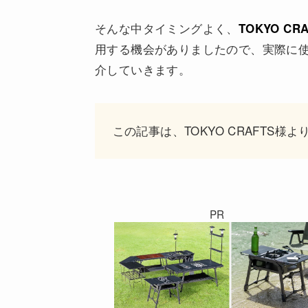
そんな中タイミングよく、
TOKYO CRA
用する機会がありましたので、実際に
介していきます。
この記事は、TOKYO CRAFTS
PR