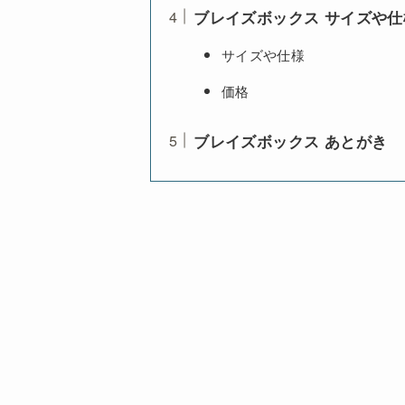
ブレイズボックス サイズや
サイズや仕様
価格
ブレイズボックス あとがき