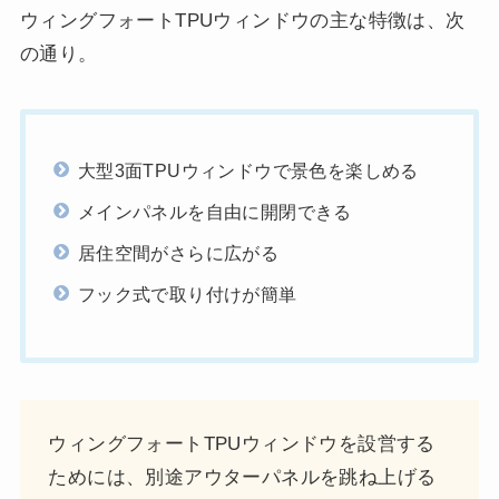
ウィングフォートTPUウィンドウの主な特徴は、次
の通り。
大型3面TPUウィンドウで景色を楽しめる
メインパネルを自由に開閉できる
居住空間がさらに広がる
フック式で取り付けが簡単
ウィングフォートTPUウィンドウを設営する
ためには、別途アウターパネルを跳ね上げる