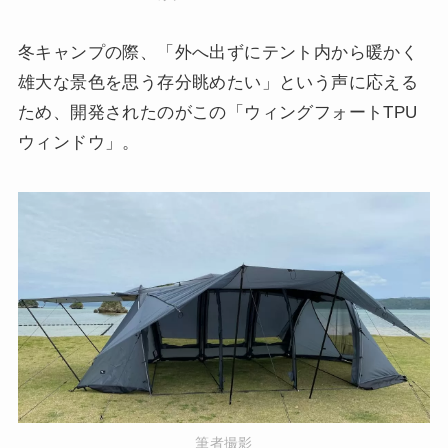
冬キャンプの際、「外へ出ずにテント内から暖かく
雄大な景色を思う存分眺めたい」という声に応える
ため、開発されたのがこの「ウィングフォートTPU
ウィンドウ」。
筆者撮影