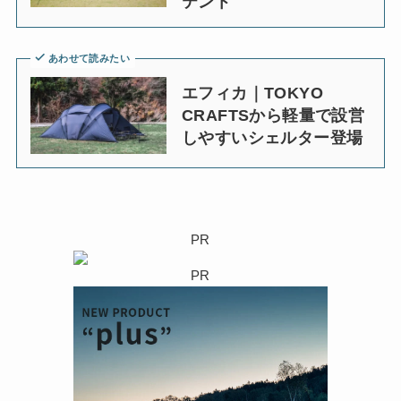
テント
あわせて読みたい
エフィカ｜TOKYO
CRAFTSから軽量で設営
しやすいシェルター登場
PR
PR