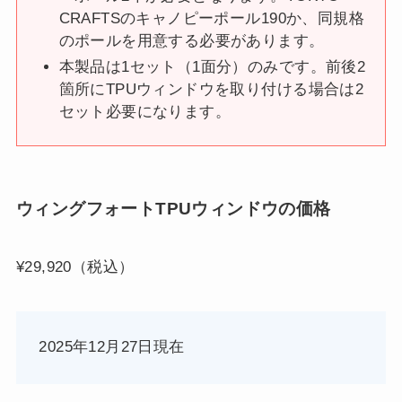
CRAFTSのキャノピーポール190か、同規格
のポールを用意する必要があります。
本製品は1セット（1面分）のみです。前後2
箇所にTPUウィンドウを取り付ける場合は2
セット必要になります。
ウィングフォートTPUウィンドウの価格
¥29,920（税込）
2025年12月27日現在