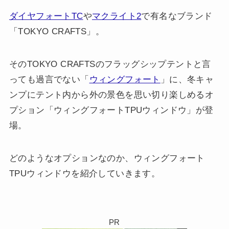
ダイヤフォートTC
や
マクライト2
で有名なブランド
「TOKYO CRAFTS」。
そのTOKYO CRAFTSのフラッグシップテントと言
っても過言でない「
ウィングフォート
」に、冬キャ
ンプにテント内から外の景色を思い切り楽しめるオ
プション「ウィングフォートTPUウィンドウ」が登
場。
どのようなオプションなのか、ウィングフォート
TPUウィンドウを紹介していきます。
PR