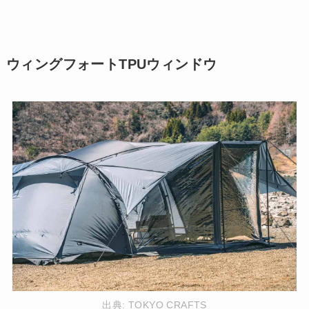
ウィングフォートTPUウィンドウ
出典:
TOKYO CRAFTS