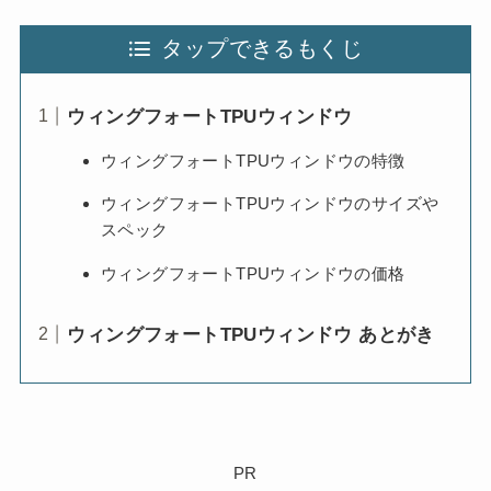
タップできるもくじ
ウィングフォートTPUウィンドウ
ウィングフォートTPUウィンドウの特徴
ウィングフォートTPUウィンドウのサイズや
スペック
ウィングフォートTPUウィンドウの価格
ウィングフォートTPUウィンドウ あとがき
PR