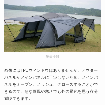
筆者撮影
画像にはTPUウィンドウはありませんが、アウター
パネルがメインパネルに干渉しないため、メインパ
ネルをオープン、メッシュ、クローズすることがで
きるので、急な雨風や寒さでも外の景色を思う存分
満喫できます。