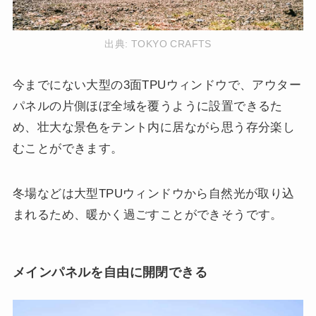
出典:
TOKYO CRAFTS
今までにない大型の3面TPUウィンドウで、アウター
パネルの片側ほぼ全域を覆うように設置できるた
め、壮大な景色をテント内に居ながら思う存分楽し
むことができます。
冬場などは大型TPUウィンドウから自然光が取り込
まれるため、暖かく過ごすことができそうです。
メインパネルを自由に開閉できる