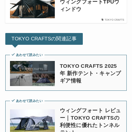
ウィングフォートTPUウ
ィンドウ
TOKYO CRAFTS
TOKYO CRAFTSの関連記事
あわせて読みたい
TOKYO CRAFTS 2025
年 新作テント・キャンプ
ギア情報
あわせて読みたい
ウィングフォート レビュ
ー｜TOKYO CRAFTSの
利便性に優れたトンネル