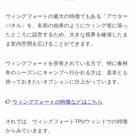
ウィングフォートの最大の特徴でもある「アウター
パネル」を、名前の由来のようにウィング状に張っ
たところに設営するため、大きな視界を確保したま
ま室内空間を広げることができます。
ウィングフォートを所有されている方で、特に春秋
冬のシーズンにキャンプへ行かれる方は、是非とも
持っておきたいオプションに仕上がっています。
ウィングフォートの特徴などはこちら
それでは、ウィングフォートTPUウィンドウの特徴
からみていきます。