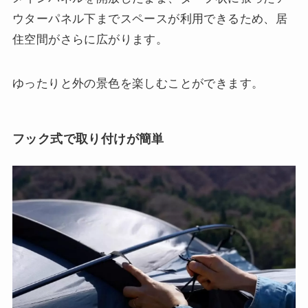
ウターパネル下までスペースが利用できるため、居
住空間がさらに広がります。
ゆったりと外の景色を楽しむことができます。
フック式で取り付けが簡単