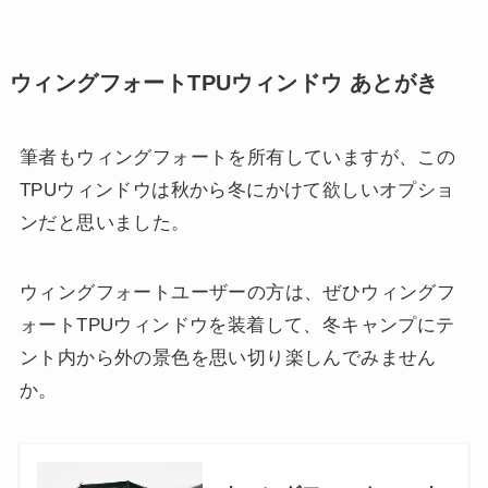
ウィングフォートTPUウィンドウ あとがき
筆者もウィングフォートを所有していますが、この
TPUウィンドウは秋から冬にかけて欲しいオプショ
ンだと思いました。
ウィングフォートユーザーの方は、ぜひウィングフ
ォートTPUウィンドウを装着して、冬キャンプにテ
ント内から外の景色を思い切り楽しんでみません
か。