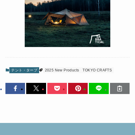
テント・タープ
2025 New Products
TOKYO CRAFTS