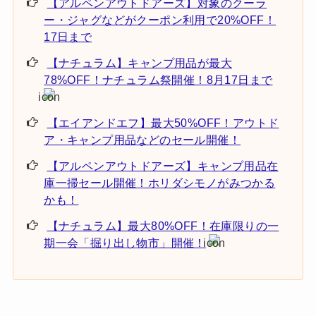
【アルペンアウトドアーズ】対象のクーラ
ー・ジャグなどがクーポン利用で20%OFF！
17日まで
【ナチュラム】キャンプ用品が最大
78%OFF！ナチュラム祭開催！8月17日まで
【エイアンドエフ】最大50%OFF！アウトド
ア・キャンプ用品などのセール開催！
【アルペンアウトドアーズ】キャンプ用品在
庫一掃セール開催！ホリダシモノがみつかる
かも！
【ナチュラム】最大80%OFF！在庫限りの一
期一会「掘り出し物市」開催！