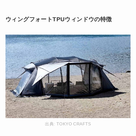
ウィングフォートTPUウィンドウの特徴
出典:
TOKYO CRAFTS