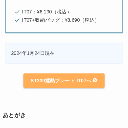
IT07：¥6,190（税込）
IT07+収納バッグ：¥8,690（税込）
2024年1月24日現在
ST330遮熱プレート IT07へ
あとがき