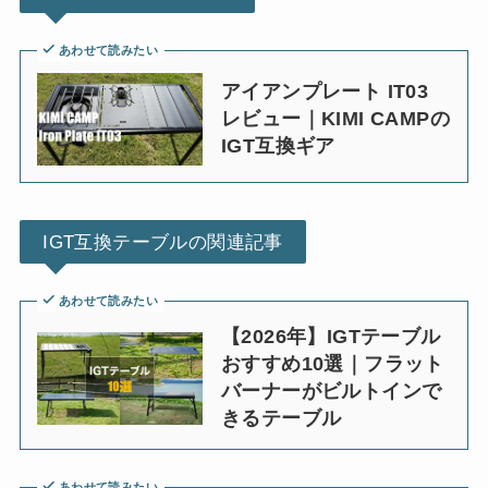
あわせて読みたい
アイアンプレート IT03
レビュー｜KIMI CAMPの
IGT互換ギア
IGT互換テーブルの関連記事
あわせて読みたい
【2026年】IGTテーブル
おすすめ10選｜フラット
バーナーがビルトインで
きるテーブル
あわせて読みたい