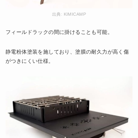
出典:
KIMICAMP
フィールドラックの間に掛けることも可能。
静電粉体塗装を施しており、塗膜の耐久力が高く傷
がつきにくい仕様。