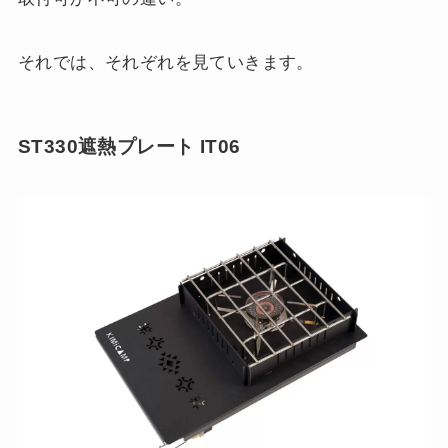
それでは、それぞれを見ていきます。
ST330遮熱プレート IT06