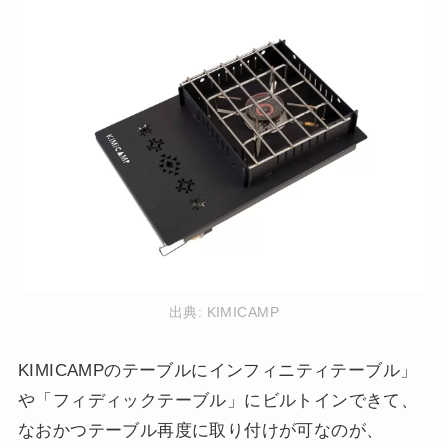
出典:
KIMICAMP
KIMICAMPのテーブルにインフィニティテーブル」
や「フィディックテーブル」にビルトインできて、
なおかつテーブル再度に取り付けが可なのが、