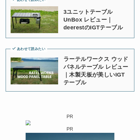
3ユニットテーブル
UnBox レビュー｜
deerestのIGTテーブル
あわせて読みたい
ラーテルワークス ウッド
パネルテーブル レビュー
｜木製天板が美しいIGT
テーブル
PR
PR