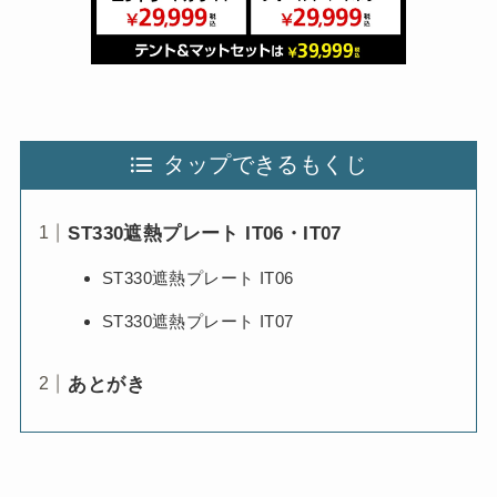
タップできるもくじ
ST330遮熱プレート IT06・IT07
ST330遮熱プレート IT06
ST330遮熱プレート IT07
あとがき