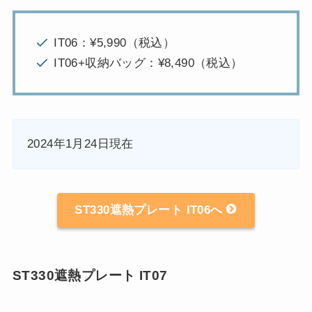
IT06：¥5,990（税込）
IT06+収納バッグ：¥8,490（税込）
2024年1月24日現在
ST330遮熱プレート IT06へ
ST330遮熱プレート IT07