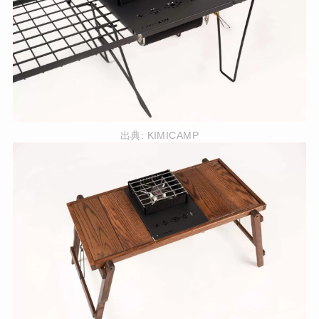
出典:
KIMICAMP