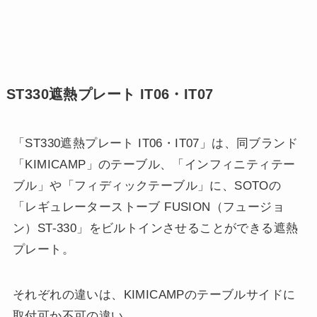
ST330遮熱プレート IT06・IT07
「ST330遮熱プレート IT06・IT07」は、同ブランド
「KIMICAMP」のテーブル、「インフィニティテー
ブル」や「フィディックテーブル」に、SOTOの
「レギュレーターストーブ FUSION（フュージョ
ン）ST-330」をビルトインさせることができる遮熱
プレート。
それぞれの違いは、KIMICAMPのテーブルサイドに
取付可か不可の違い。