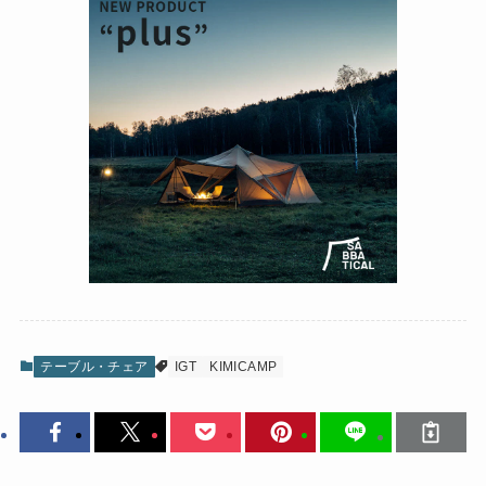
テーブル・チェア
IGT
KIMICAMP