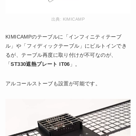
出典:
KIMICAMP
KIMICAMPのテーブルに「インフィニティテーブ
ル」や「フィディックテーブル」にビルトインでき
るが、テーブル再度に取り付けが不可なのが、
「
ST330遮熱プレート IT06
」。
アルコールストーブも設置が可能です。