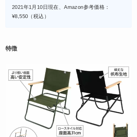
2021年1月10日現在、Amazon参考価格：
¥8,550（税込）
特徴