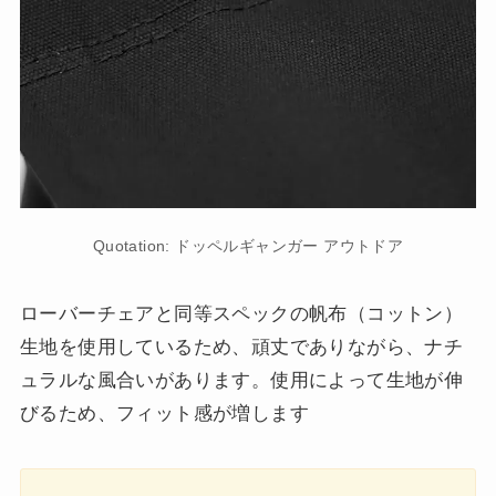
Quotation: ドッペルギャンガー アウトドア
ローバーチェアと同等スペックの帆布（コットン）
生地を使用しているため、頑丈でありながら、ナチ
ュラルな風合いがあります。使用によって生地が伸
びるため、フィット感が増します