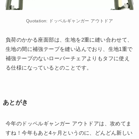
Quotation: ドッペルギャンガー アウトドア
負荷のかかる座面部は、生地を2重に縫い合わせて、
生地の間に補強テープを縫い込んでおり、生地1重で
補強テープのないローバーチェアよりもタフに使え
る仕様になっているとのことです。
あとがき
今年のドッペルギャンガー アウトドアは、攻めてま
すね！今年もあと4ヶ月というのに、どんどん新しい