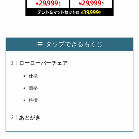
タップできるもくじ
ローローバーチェア
仕様
価格
特徴
あとがき