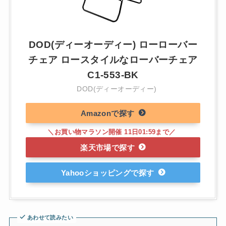
DOD(ディーオーディー) ローローバー
チェア ロースタイルなローバーチェア
C1-553-BK
DOD(ディーオーディー)
Amazon
楽天市場
Yahooショッピング
あわせて読みたい