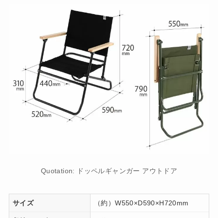
Quotation: ドッペルギャンガー アウトドア
サイズ
（約）W550×D590×H720mm