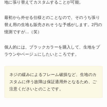
地に張り替えてカスタムすることが可能。
最初から外せる仕様とのことなので、そのうち張り
替え用の生地も販売されそうな予感がします。2円の
憶測ですが…（笑）
個人的には、ブラックカラーを購入して、生地をブ
ラウンやベージュにしたいところです。
ネジの緩みによるフレーム破損など、生地のカ
スタムに伴う故障は保証適用外となるため、ご
注意くださいとのことです。