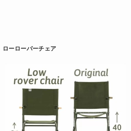
ローローバーチェア