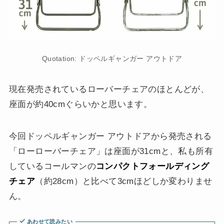
Quotation: ドッペルギャンガー アウトドア
現在発売されているローバーチェアのほとんどが、
座面が約40cmぐらいかと思います。
今回ドッペルギャンガー アウトドアから発売される
「ローローバーチェア」は座面が31cmと、私も所有
しているコールマンの
コンパクトフォールディング
チェア
（約28cm）と比べて3cmほどしか変わりませ
ん。
あわせて読みたい