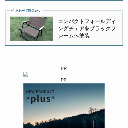
あわせて読みたい
コンパクトフォールディ
ングチェアをブラックフ
レームへ塗装
PR
PR