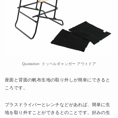
Quotation: ドッペルギャンガー アウトドア
座面と背面の帆布生地の取り外しが簡単にできると
ころです。
プラスドライバーとレンチなどがあれば、簡単に生
地を取り外すことができるとのことです。好みの生