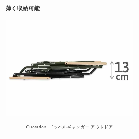
薄く収納可能
Quotation: ドッペルギャンガー アウトドア