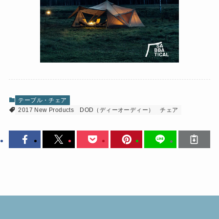
テーブル・チェア
2017 New Products
DOD（ディーオーディー）
チェア