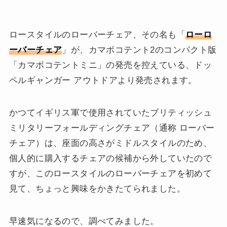
ロースタイルのローバーチェア、その名も「
ローロ
ーバーチェア
」が、カマボコテント2のコンパクト版
「カマボコテントミニ」の発売を控えている、ドッ
ペルギャンガー アウトドアより発売されます。
かつてイギリス軍で使用されていたブリティッシュ
ミリタリーフォールディングチェア（通称
ローバー
チェア
）は、座面の高さがミドルスタイルのため、
個人的に購入するチェアの候補から外していたので
すが、このロースタイルのローバーチェアを初めて
見て、ちょっと興味をかきたてられました。
早速気になるので、調べてみました。