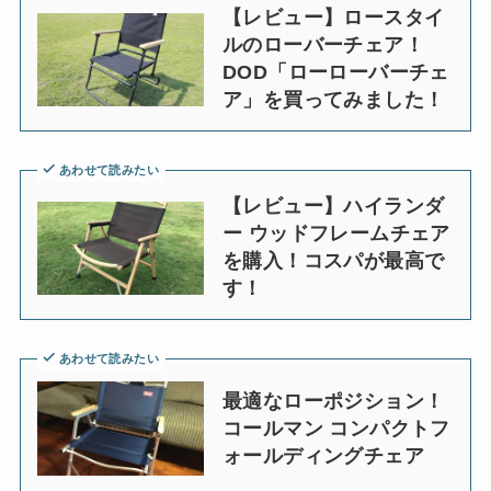
【レビュー】ロースタイ
ルのローバーチェア！
DOD「ローローバーチェ
ア」を買ってみました！
あわせて読みたい
【レビュー】ハイランダ
ー ウッドフレームチェア
を購入！コスパが最高で
す！
あわせて読みたい
最適なローポジション！
コールマン コンパクトフ
ォールディングチェア