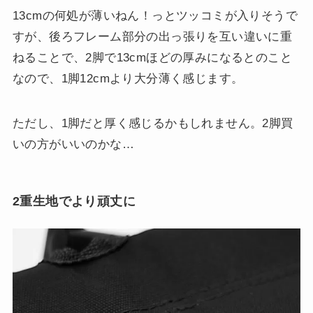
13cmの何処が薄いねん！っとツッコミが入りそうで
すが、後ろフレーム部分の出っ張りを互い違いに重
ねることで、2脚で13cmほどの厚みになるとのこと
なので、1脚12cmより大分薄く感じます。
ただし、1脚だと厚く感じるかもしれません。2脚買
いの方がいいのかな…
2重生地でより頑丈に