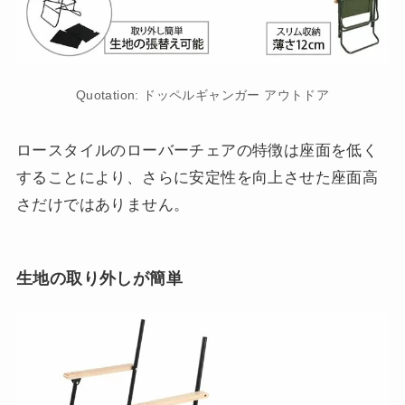
Quotation: ドッペルギャンガー アウトドア
ロースタイルのローバーチェアの特徴は座面を低く
することにより、さらに安定性を向上させた座面高
さだけではありません。
生地の取り外しが簡単