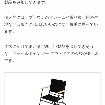
製品を追加してきます。
個人的には、ブラウンのフレームや張り替え用の生
地なども販売されればいいのになと勝手に思ってい
ます。
年末にかけてまだまだ新しい製品を出してきそう
な、ドッペルギャンガー アウトドアの今後が楽しみ
です。