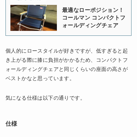
最適なローポジション！
コールマン コンパクトフ
ォールディングチェア
個人的にロースタイルが好きですが、低すぎると起
き上がる際に膝に負担がかかるため、コンパクトフ
ォールディングチェアと同じくらいの座面の高さが
ベストかなと思っています。
気になる仕様は以下の通りです。
仕様