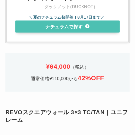
ダックノット(DUCKNOT)
ナチュラム
¥64,000
（税込）
42%OFF
通常価格¥110,000から
REVOスクエアウォール 3×3 TC/TAN｜ユニフ
レーム