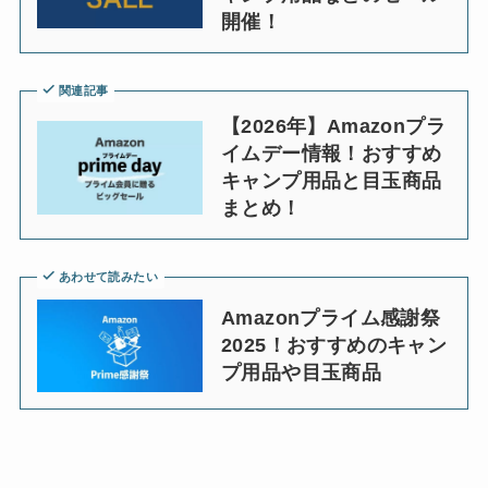
開催！
関連記事
【2026年】Amazonプラ
イムデー情報！おすすめ
キャンプ用品と目玉商品
まとめ！
あわせて読みたい
Amazonプライム感謝祭
2025！おすすめのキャン
プ用品や目玉商品