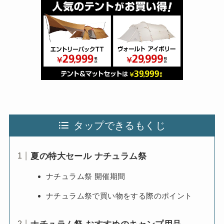
タップできるもくじ
夏の特大セール ナチュラム祭
ナチュラム祭 開催期間
ナチュラム祭で買い物をする際のポイント