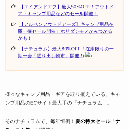
【エイアンドエフ】最大50%OFF！アウトド
ア・キャンプ用品などのセール開催！
【アルペンアウトドアーズ】キャンプ用品在
庫一掃セール開催！ホリダシモノがみつかる
かも！
【ナチュラム】最大80%OFF！在庫限りの一
期一会「掘り出し物市」開催！
様々なキャンプ用品・ギアを取り揃えている、キャ
ンプ用品のECサイト最大手の「ナチュラム」。
そのナチュラムで、毎年恒例！
夏の特大セール
「
ナ