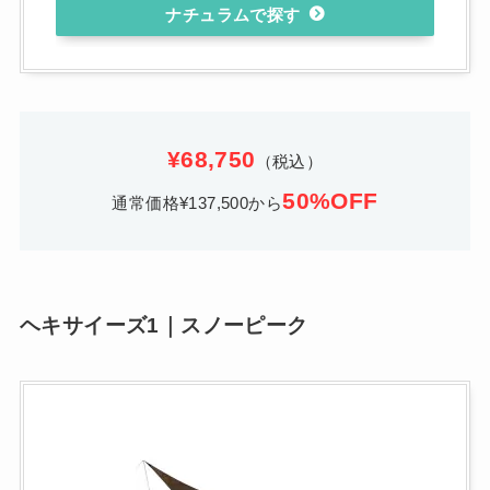
ナチュラム
¥68,750
（税込）
5
0%OFF
通常価格¥137,500から
ヘキサイーズ1｜スノーピーク