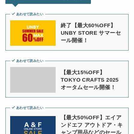
あわせて読みたい
終了【最大60%OFF】
UNBY STORE サマーセ
ール開催！
あわせて読みたい
【最大15%OFF】
TOKYO CRAFTS 2025
オータムセール開催！
あわせて読みたい
【最大50%OFF】エイア
ンドエフ アウトドア・キ
ャンプ用品などのセール