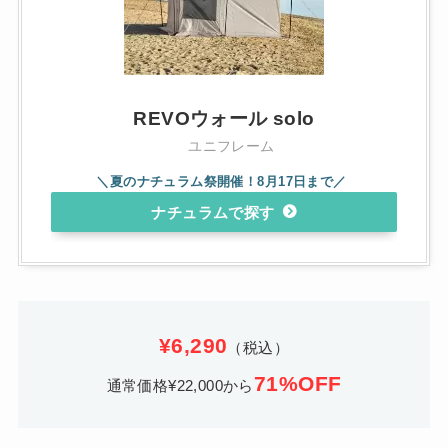
REVOウォール solo
ユニフレーム
ナチュラム
¥6,290
（税込）
71%OFF
通常価格¥22,000から