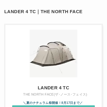
LANDER 4 TC｜THE NORTH FACE
LANDER 4 TC
THE NORTH FACE(ザ･ノース･フェイス)