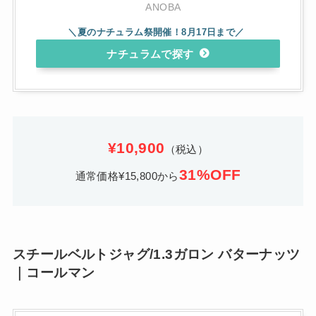
ANOBA
ナチュラム
¥10,900
（税込）
31%OFF
通常価格¥15,800から
スチールベルトジャグ/1.3ガロン バターナッツ
｜コールマン