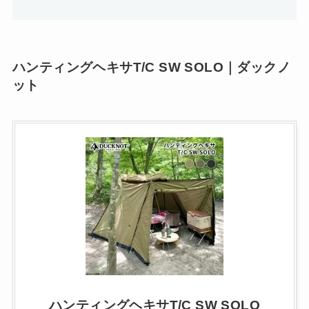
ハンティングヘキサT/C SW SOLO｜ダックノ
ット
ハンティングヘキサT/C SW SOLO