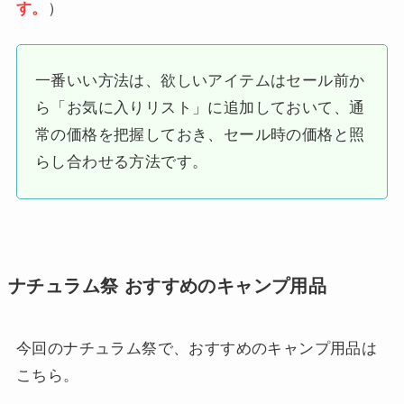
す。
）
一番いい方法は、欲しいアイテムはセール前か
ら「お気に入りリスト」に追加しておいて、通
常の価格を把握しておき、セール時の価格と照
らし合わせる方法です。
ナチュラム祭 おすすめのキャンプ用品
今回のナチュラム祭で、おすすめのキャンプ用品は
こちら。