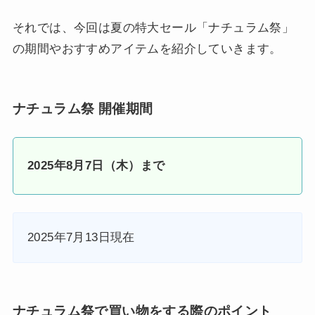
それでは、今回は夏の特大セール「ナチュラム祭」
の期間やおすすめアイテムを紹介していきます。
ナチュラム祭 開催期間
2025年8月7日（木）まで
2025年7月13日現在
ナチュラム祭で買い物をする際のポイント