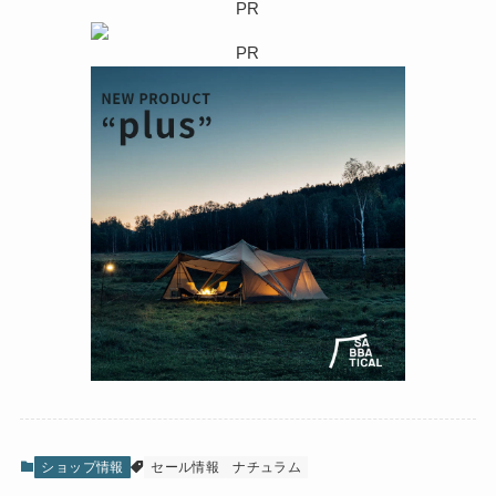
PR
PR
ショップ情報
セール情報
ナチュラム