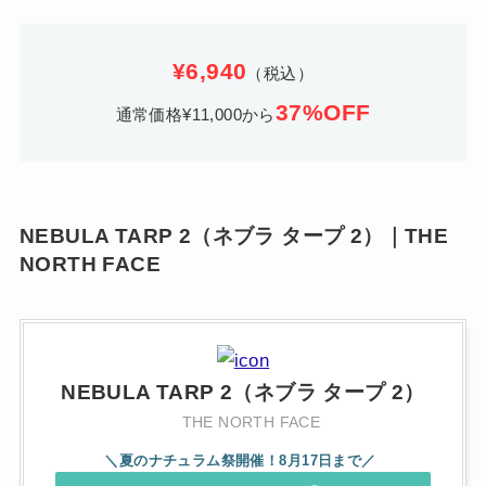
¥6,940
（税込）
37%OFF
通常価格¥11,000から
NEBULA TARP 2（ネブラ タープ 2）｜THE
NORTH FACE
NEBULA TARP 2（ネブラ タープ 2）
THE NORTH FACE