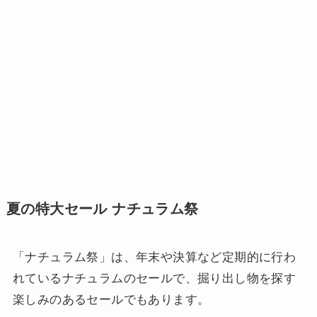
夏の特大セール ナチュラム祭
「ナチュラム祭」は、年末や決算など定期的に行わ
れているナチュラムのセールで、掘り出し物を探す
楽しみのあるセールでもあります。