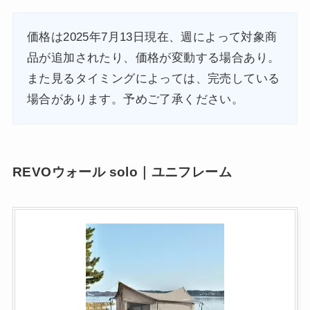
価格は2025年7月13日現在、週によって対象商
品が追加されたり、価格が変動する場合あり。
また見るタイミングによっては、完売している
場合があります。予めご了承ください。
REVOウォール solo｜ユニフレーム