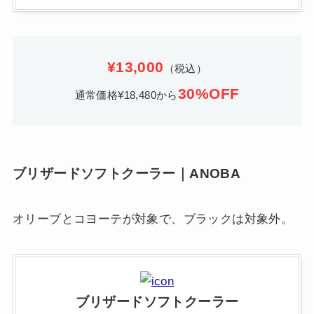
¥13,000
（税込）
30%OFF
通常価格¥18,480から
ブリザードソフトクーラー｜ANOBA
オリーブとコヨーテが対象で、ブラックは対象外。
ブリザードソフトクーラー