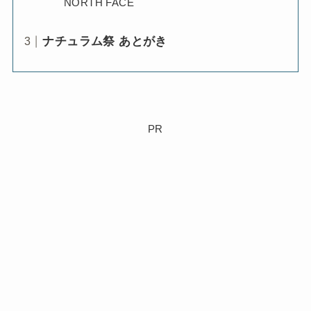
NORTH FACE
ナチュラム祭 あとがき
PR