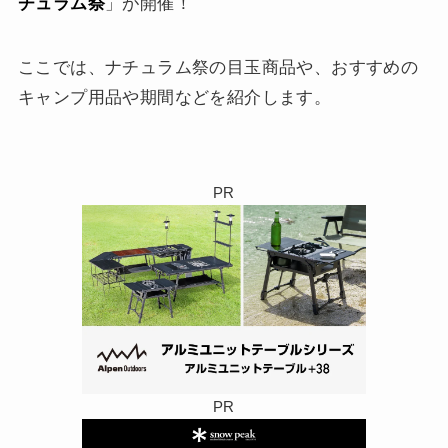
チュラム祭
」が開催！
ここでは、ナチュラム祭の目玉商品や、おすすめの
キャンプ用品や期間などを紹介します。
PR
PR