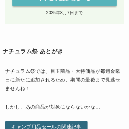
2025年8月7日まで
ナチュラム祭 あとがき
ナチュラム祭では、目玉商品・大特価品が毎週金曜
日に新たに追加されるため、期間の最後まで見逃せ
ませんね！
しかし、あの商品が対象にならないかな…
キャンプ用品セールの関連記事