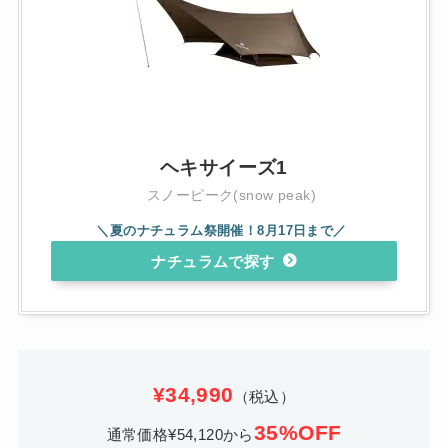
ヘキサイーズ1
スノーピーク(snow peak)
ナチュラム
¥34,990
（税込）
35%OFF
通常価格¥54,120から