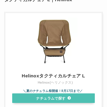
Helinoxタクティカルチェア L
Helinox(ヘリノックス)
ナチュラム