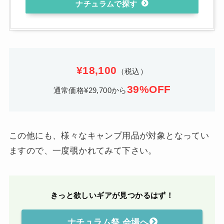
ナチュラム
¥18,100
（税込）
39%OFF
通常価格¥29,700から
この他にも、様々なキャンプ用品が対象となってい
ますので、一度覗かれてみて下さい。
きっと欲しいギアが見つかるはず！
ナチュラム祭 会場へ