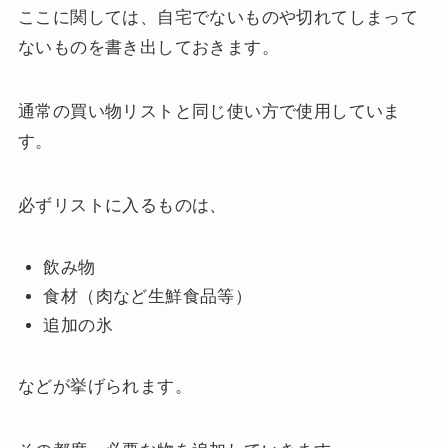
ここに関しては、自宅でないものや切れてしまって
ないものを書き出しておきます。
通常の買い物リストと同じ使い方で使用していま
す。
必ずリストに入るものは、
飲み物
食材（肉など生鮮食品等）
追加の氷
などが挙げられます。