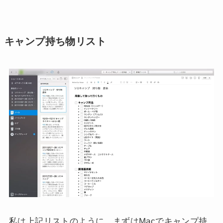
キャンプ持ち物リスト
私は上記リストのように、まずはMacでキャンプ持