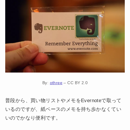
By:
othree
– CC BY 2.0
普段から、買い物リストやメモをEvernoteで取って
いるのですが、紙ベースのメモを持ち歩かなくてい
いのでかなり便利です。