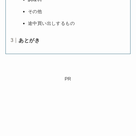
その他
途中買い出しするもの
あとがき
PR