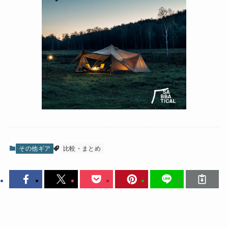
その他ギア
比較・まとめ