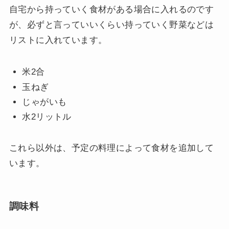
自宅から持っていく食材がある場合に入れるのです
が、必ずと言っていいくらい持っていく野菜などは
リストに入れています。
米2合
玉ねぎ
じゃがいも
水2リットル
これら以外は、予定の料理によって食材を追加して
います。
調味料