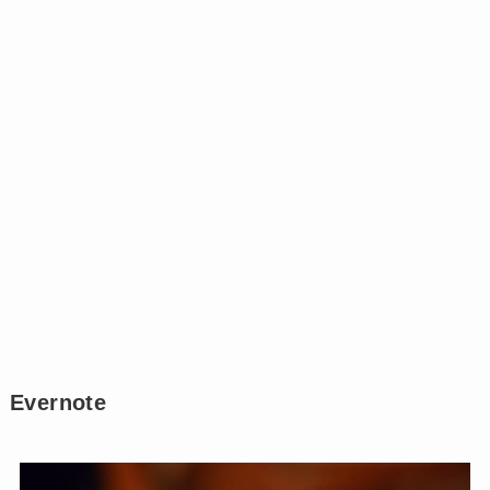
Evernote