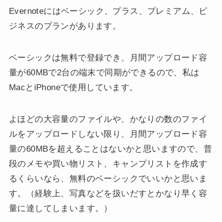
Evernoteにはベーシック、プラス、プレミアム、ビ
ジネスのプランがあります。
ベーシックは無料で登録でき、月間アップロード容
量が
60MBで
2台の端末で同期ができるので、私は
Mac
と
iPhone
で使用しています。
よほどの大容量のファイルや、かなりの数のファイ
ルをアップロードしない限り、月間アップロード容
量の60MBを超えることはないかと思いますので、普
段のメモや買い物リスト、キャンプリストを作成す
るくらいなら、無料のベーシックでいいかと思いま
す。（経験上、写真などを扱いだすとかなり早く容
量に達してしまいます。）