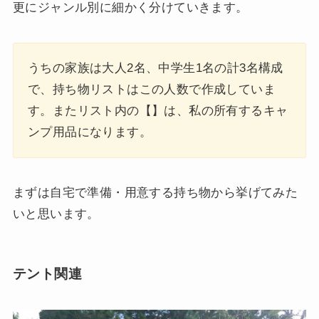
更にジャンル別に細かく分けていきます。
うちの家族は大人2名、中学生1名の計3名構成
で、持ち物リストはこの人数で作成していま
す。またリスト内の【】は、私の所有するキャ
ンプ用品になります。
まずは自宅で準備・用意する持ち物から挙げてみた
いと思います。
テント関連