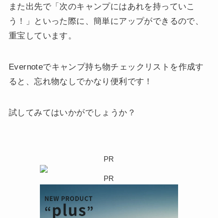
また出先で「次のキャンプにはあれを持っていこ
う！」といった際に、簡単にアップができるので、
重宝しています。
Evernoteで
キャンプ持ち物チェックリスト
を作成す
ると、忘れ物なしでかなり便利です！
試してみてはいかがでしょうか？
PR
PR