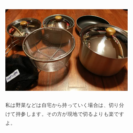
私は野菜などは自宅から持っていく場合は、切り分
けて持参します。その方が現地で切るよりも楽です
よ。