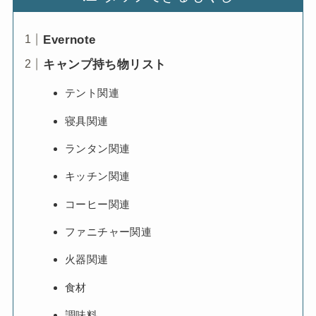
Evernote
キャンプ持ち物リスト
テント関連
寝具関連
ランタン関連
キッチン関連
コーヒー関連
ファニチャー関連
火器関連
食材
調味料