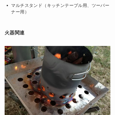
マルチスタンド（キッチンテーブル用、ツーバー
ナー用）
火器関連