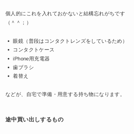
個人的にこれを入れておかないと結構忘れがちです
（＾＾；）
眼鏡（普段はコンタクトレンズをしているため）
コンタクトケース
iPhone用充電器
歯ブラシ
着替え
などが、自宅で準備・用意する持ち物になります。
途中買い出しするもの