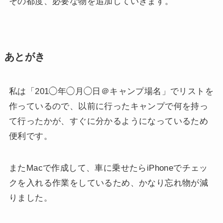
その都度、必要な物を追加していきます。
あとがき
私は「
201◯年◯月◯日＠キャンプ場名
」でリストを
作っているので、以前に行ったキャンプで何を持っ
て行ったかが、すぐに分かるようになっているため
便利です。
またMacで作成して、車に乗せたらiPhoneでチェッ
クを入れる作業をしているため、かなり忘れ物が減
りました。