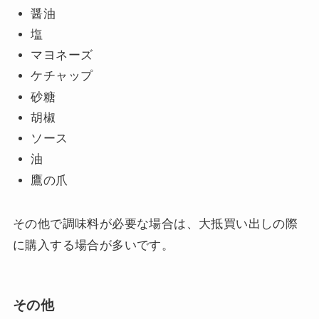
醤油
塩
マヨネーズ
ケチャップ
砂糖
胡椒
ソース
油
鷹の爪
その他で調味料が必要な場合は、大抵買い出しの際
に購入する場合が多いです。
その他