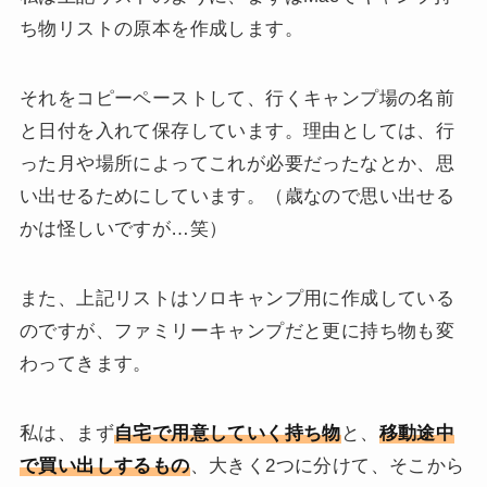
ち物リストの原本を作成します。
それをコピーペーストして、行くキャンプ場の名前
と日付を入れて保存しています。理由としては、行
った月や場所によってこれが必要だったなとか、思
い出せるためにしています。（歳なので思い出せる
かは怪しいですが…笑）
また、上記リストはソロキャンプ用に作成している
のですが、ファミリーキャンプだと更に持ち物も変
わってきます。
私は、まず
自宅で用意していく持ち物
と、
移動途中
で買い出しするもの
、大きく2つに分けて、そこから