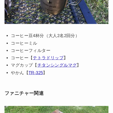
コーヒー豆4杯分（大人2名2回分）
コーヒーミル
コーヒーフィルター
コーヒー【
テトラドリップ
】
マグカップ【
チタンシングルマグ
】
やかん【
TR-325
】
ファニチャー関連