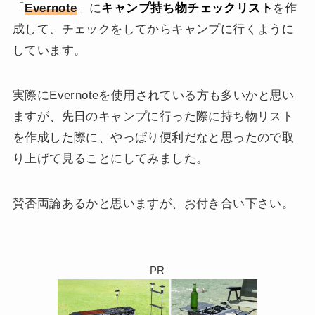
「
Evernote
」に
キャンプ持ち物チェックリスト
を作
成して、チェックをしてからキャンプに行くように
しています。
実際にEvernoteを使用されている方も多いかと思い
ますが、先日のキャンプに行った際に持ち物リスト
を作成した際に、やっぱり便利だなと思ったので取
り上げて見ることにしてみました。
賛否両論あるかと思いますが、お付き合い下さい。
PR