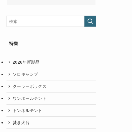
特集
2026年新製品
ソロキャンプ
クーラーボックス
ワンポールテント
トンネルテント
焚き火台