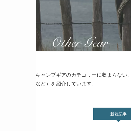
キャンプギアのカテゴリーに収まらない
など）を紹介しています。
新着記事