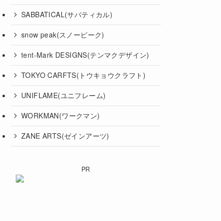
SABBATICAL(サバティカル)
snow peak(スノーピーク)
tent-Mark DESIGNS(テンマクデザイン)
TOKYO CARFTS(トウキョウクラフト)
UNIFLAME(ユニフレーム)
WORKMAN(ワークマン)
ZANE ARTS(ゼインアーツ)
PR