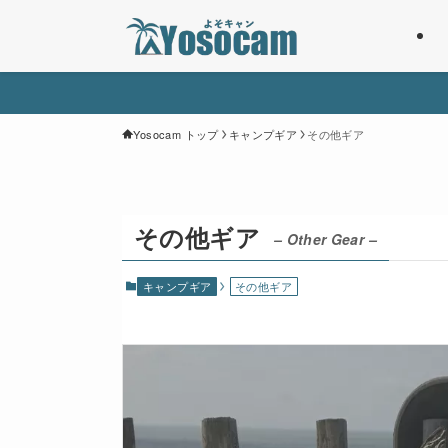
Yosocam トップ
キャンプギア
その他ギア
その他ギア
– Other Gear –
キャンプギア
その他ギア