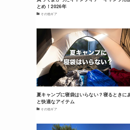
とめ！2026年
その他ギア
夏キャンプに寝袋はいらない？寝るときに
と快適なアイテム
その他ギア