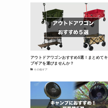
アウトドアワゴンおすすめ5選！まとめてキ
プギアを運びませんか？
その他ギア