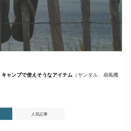
、
（サンダル、扇風機
キャンプで使えそうなアイテム
人気記事