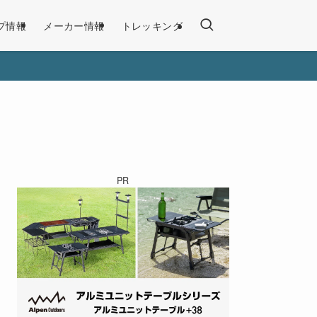
プ情報
メーカー情報
トレッキング
PR