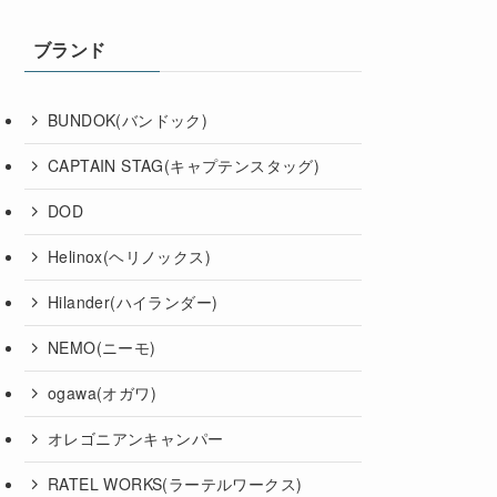
ブランド
BUNDOK(バンドック)
CAPTAIN STAG(キャプテンスタッグ)
DOD
Helinox(ヘリノックス)
Hilander(ハイランダー)
NEMO(ニーモ)
ogawa(オガワ)
オレゴニアンキャンパー
RATEL WORKS(ラーテルワークス)