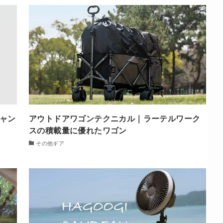
ャン
アウトドアワゴンテクニカル｜ラーテルワーク
スの積載量に優れたワゴン
その他ギア