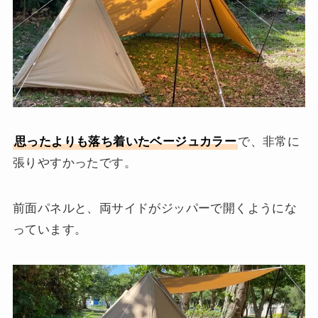
思ったよりも落ち着いたベージュカラー
で、非常に
張りやすかったです。
前面パネルと、両サイドがジッパーで開くようにな
っています。