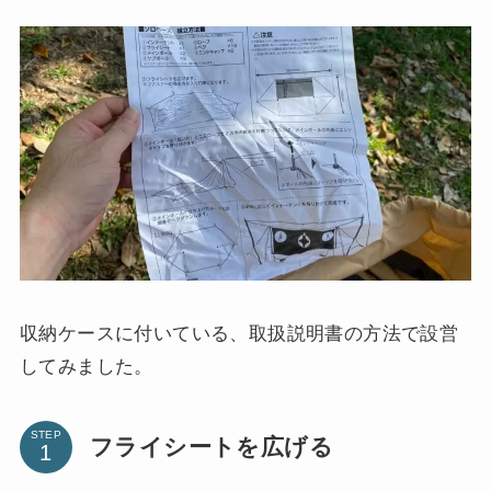
収納ケースに付いている、取扱説明書の方法で設営
してみました。
STEP
フライシートを広げる