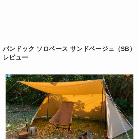
バンドック ソロベース サンドベージュ（SB）
レビュー