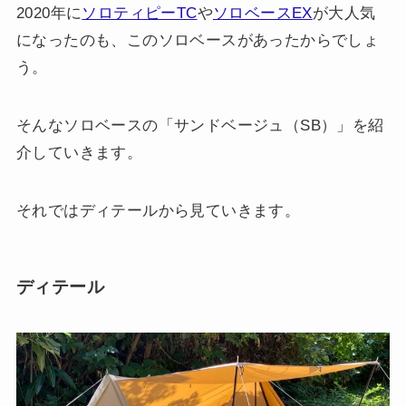
2020年に
ソロティピーTC
や
ソロベースEX
が大人気
になったのも、このソロベースがあったからでしょ
う。
そんなソロベースの「サンドベージュ（SB）」を紹
介していきます。
それではディテールから見ていきます。
ディテール