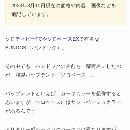
2024年3月10日現在の価格や内容、画像などを
追記しています。
ソロティピーTC
や
ソロベースEX
で有名な
BUNDOK（バンドック）。
その中でも、バンドックの名前を一躍有名にしたの
が、和製パップテント「ソロベース」。
パップテントといえば、カーキカラーを想像すると
思いますが、ソロベースにはサンドベージュカラー
があるんです。
ミリタリー感たっぷりのカーキとは異なりますが、