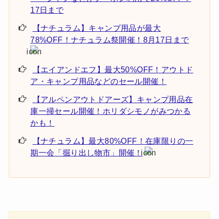
17日まで
【ナチュラム】キャンプ用品が最大
78%OFF！ナチュラム祭開催！8月17日まで
【エイアンドエフ】最大50%OFF！アウトド
ア・キャンプ用品などのセール開催！
【アルペンアウトドアーズ】キャンプ用品在
庫一掃セール開催！ホリダシモノがみつかる
かも！
【ナチュラム】最大80%OFF！在庫限りの一
期一会「掘り出し物市」開催！