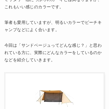
これもいい感じのカラーです。
筆者も愛用していますが、明るいカラーでビーチキ
ャンプなどによく合います。
今回は「サンドベージュってどんな感じ？」と思わ
れている方に、実際にどんなカラーをしているのか
などを紹介していきます。