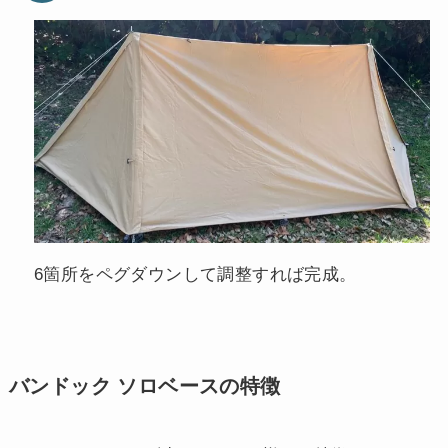
6箇所をペグダウンして調整すれば完成。
バンドック ソロベースの特徴