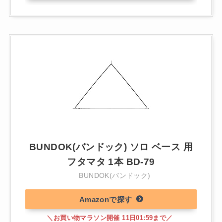
BUNDOK(バンドック) ソロ ベース 用
フタマタ 1本 BD-79
BUNDOK(バンドック)
Amazon