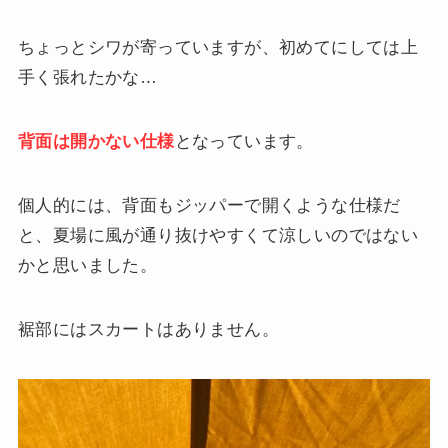
ちょっとシワが寄っていますが、初めてにしては上
手く張れたかな…
背面は開かない仕様
となっています。
個人的には、背面もジッパーで開くような仕様だ
と、夏場に風が通り抜けやすくて涼しいのではない
かと思いました。
裾部にはスカートはありません。