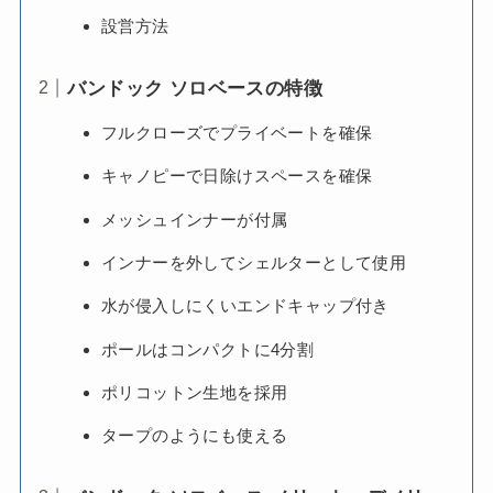
設営方法
バンドック ソロベースの特徴
フルクローズでプライベートを確保
キャノピーで日除けスペースを確保
メッシュインナーが付属
インナーを外してシェルターとして使用
水が侵入しにくいエンドキャップ付き
ポールはコンパクトに4分割
ポリコットン生地を採用
タープのようにも使える