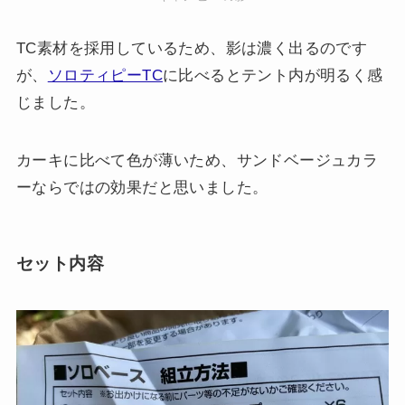
TC素材を採用しているため、影は濃く出るのです
が、
ソロティピーTC
に比べるとテント内が明るく感
じました。
カーキに比べて色が薄いため、サンドベージュカラ
ーならではの効果だと思いました。
セット内容