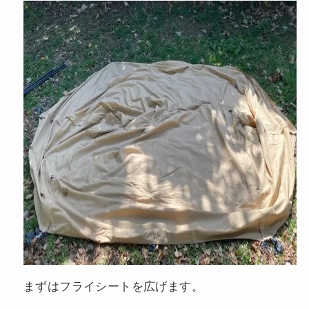
まずはフライシートを広げます。