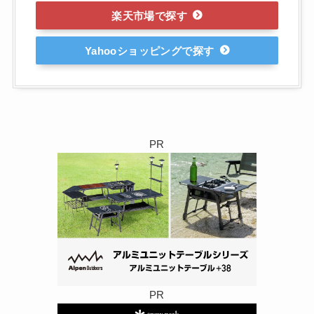
楽天市場
Yahooショッピング
PR
PR