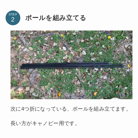
STEP
ポールを組み立てる
次に4つ折になっている、ポールを組み立てます。
長い方がキャノピー用です。