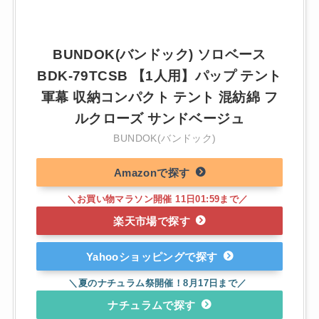
BUNDOK(バンドック) ソロベース
BDK-79TCSB 【1人用】パップ テント
軍幕 収納コンパクト テント 混紡綿 フ
ルクローズ サンドベージュ
BUNDOK(バンドック)
Amazon
楽天市場
Yahooショッピング
ナチュラム