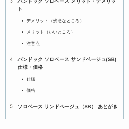
バンドック ソロベース メリット・デメリッ
ト
デメリット（残念なところ）
メリット（いいところ）
注意点
バンドック ソロベース サンドベージュ(SB)
仕様・価格
仕様
価格
ソロベース サンドベージュ（SB） あとがき