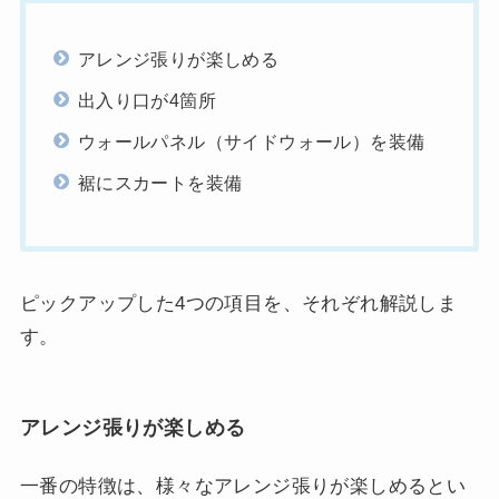
アレンジ張りが楽しめる
出入り口が4箇所
ウォールパネル（サイドウォール）を装備
裾にスカートを装備
ピックアップした4つの項目を、それぞれ解説しま
す。
アレンジ張りが楽しめる
一番の特徴は、様々なアレンジ張りが楽しめるとい