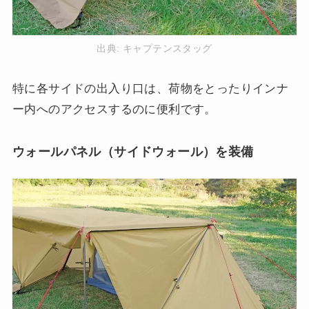
出典:
キャプテンスタッグ
特に各サイドの出入り口は、荷物をとったりインナ
ー内へのアクセスするのに便利です。
ウォールパネル（サイドウォール）を装備