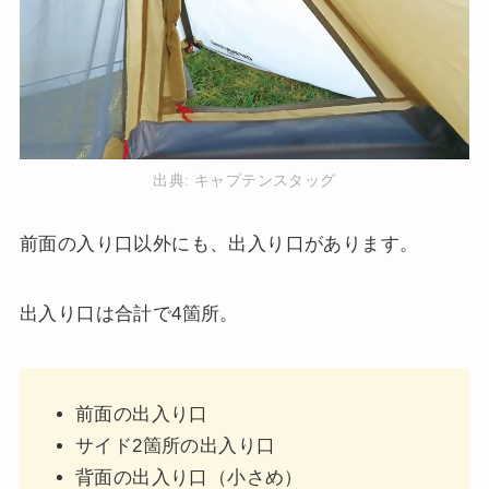
出典:
キャプテンスタッグ
前面の入り口以外にも、出入り口があります。
出入り口は合計で4箇所。
前面の出入り口
サイド2箇所の出入り口
背面の出入り口（小さめ）