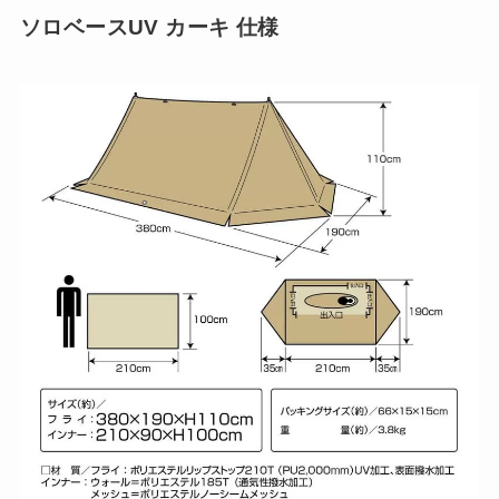
ソロベースUV カーキ 仕様