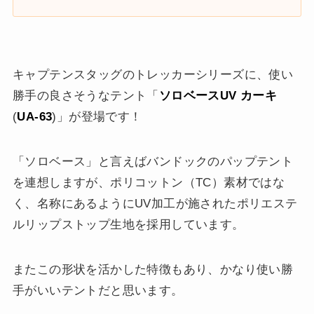
キャプテンスタッグのトレッカーシリーズに、使い
勝手の良さそうなテント「
ソロベースUV カーキ
(
UA-63
)」が登場です！
「ソロベース」と言えばバンドックのパップテント
を連想しますが、ポリコットン（TC）素材ではな
く、名称にあるようにUV加工が施されたポリエステ
ルリップストップ生地を採用しています。
またこの形状を活かした特徴もあり、かなり使い勝
手がいいテントだと思います。