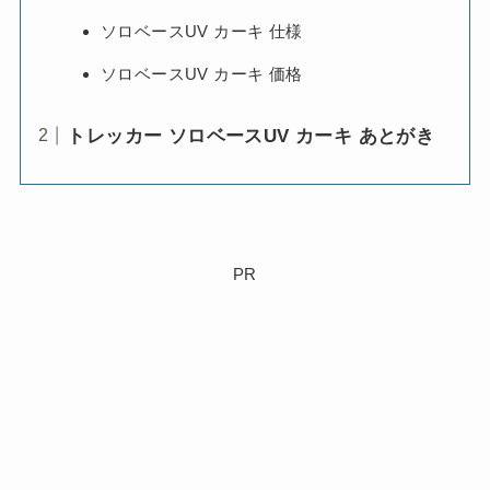
ソロベースUV カーキ 仕様
ソロベースUV カーキ 価格
トレッカー ソロベースUV カーキ あとがき
PR