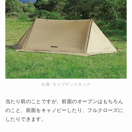
出典:
キャプテンスタッグ
当たり前のことですが、前面のオープンはもちろん
のこと、前面をキャノピーしたり、フルクローズに
したりできます。