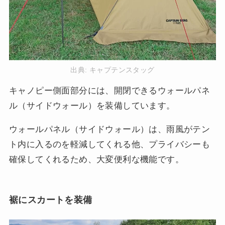
出典:
キャプテンスタッグ
キャノピー側面部分には、開閉できるウォールパネ
ル（サイドウォール）を装備しています。
ウォールパネル（サイドウォール）は、雨風がテン
ト内に入るのを軽減してくれる他、プライバシーも
確保してくれるため、大変便利な機能です。
裾にスカートを装備