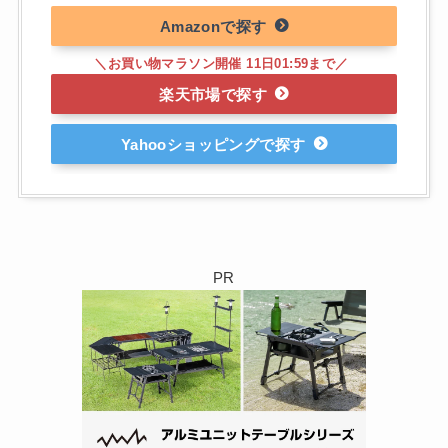
Amazon
楽天市場
Yahooショッピング
PR