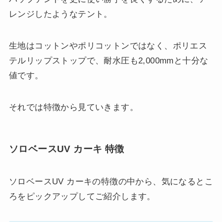
レンジしたようなテント。
生地はコットンやポリコットンではなく、ポリエス
テルリップストップで、耐水圧も2,000mmと十分な
値です。
それでは特徴から見ていきます。
ソロベースUV カーキ 特徴
ソロベースUV カーキの特徴の中から、気になるとこ
ろをピックアップしてご紹介します。