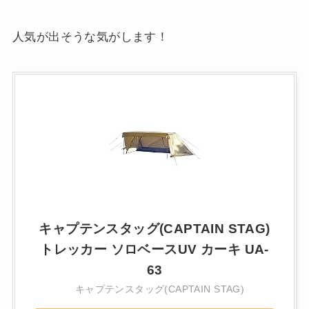
人気が出そうな気がします！
キャプテンスタッグ(CAPTAIN STAG)
トレッカー ソロベースUV カーキ UA-
63
キャプテンスタッグ(CAPTAIN STAG)