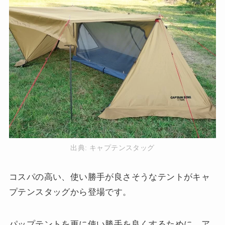
出典:
キャプテンスタッグ
コスパの高い、使い勝手が良さそうなテントがキャ
プテンスタッグから登場です。
パップテントを更に使い勝手を良くするために、ア