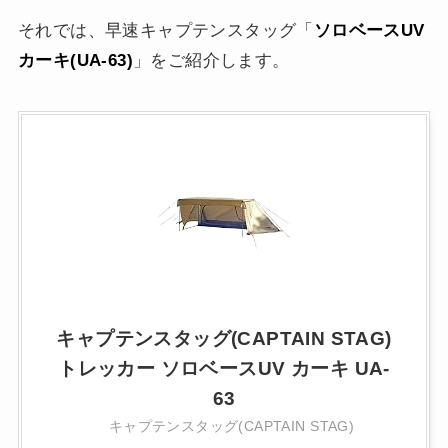
それでは、早速キャプテンスタッグ「
ソロベースUV
カーキ(UA-63)
」をご紹介します。
キャプテンスタッグ(CAPTAIN STAG)
トレッカー ソロベースUV カーキ UA-
63
キャプテンスタッグ(CAPTAIN STAG)