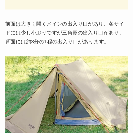
前面は大きく開くメインの出入り口があり、各サイ
ドには少し小ぶりですが三角形の出入り口があり、
背面には約3分の1程の出入り口があります。