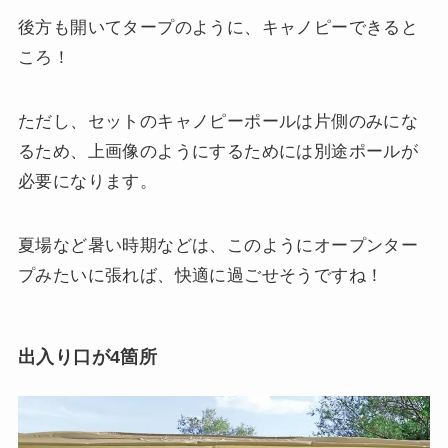
後方も開いてタープのように、キャノピーできると
ころ！
ただし、セットのキャノピーポールは片側のみにな
るため、上画像のようにするためには別途ポールが
必要になります。
夏場など暑い時期などは、このようにオープンター
プみたいに張れば、快適に過ごせそうですね！
出入り口が4箇所