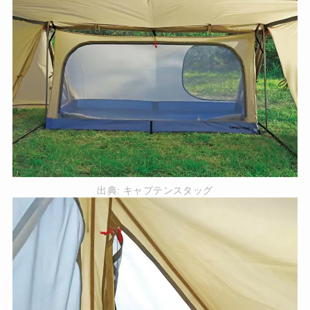
出典:
キャプテンスタッグ