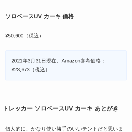
ソロベースUV カーキ 価格
¥50,600（税込）
2021年3月31日現在、Amazon参考価格：
¥23,673（税込）
トレッカー ソロベースUV カーキ あとがき
個人的に、かなり使い勝手のいいテントだと思いま