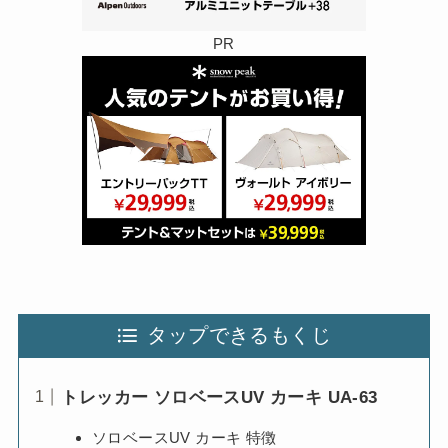
PR
タップできるもくじ
トレッカー ソロベースUV カーキ UA-63
ソロベースUV カーキ 特徴