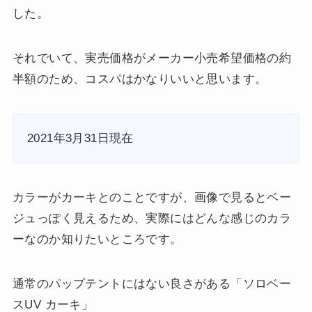
した。
それでいて、実売価格がメーカー小売希望価格の約
半額のため、コスパはかなりいいと思います。
2021年3月31日現在
カラーがカーキとのことですが、画像で見るとベー
ジュっぽく見えるため、実際にはどんな感じのカラ
ーなのか知りたいところです。
通常のパップテントにはない良さがある「ソロベー
スUV カーキ」