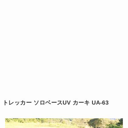
トレッカー ソロベースUV カーキ UA-63