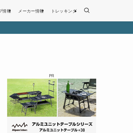
プ情報
メーカー情報
トレッキング
PR