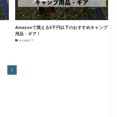
Amazonで買える5千円以下のおすすめキャンプ
用品・ギア！
その他ギア
1