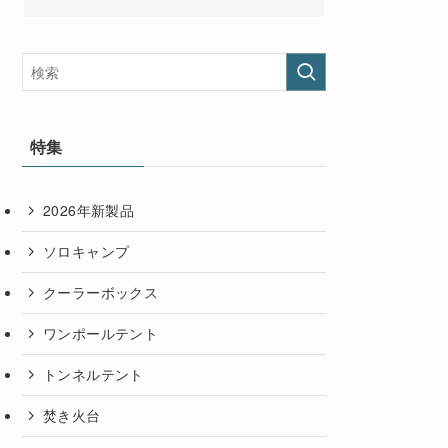
特集
2026年新製品
ソロキャンプ
クーラーボックス
ワンポールテント
トンネルテント
焚き火台