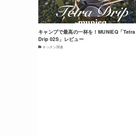
キャンプで最高の一杯を！MUNIEQ「Tetra
Drip 02S」レビュー
キッチン関連