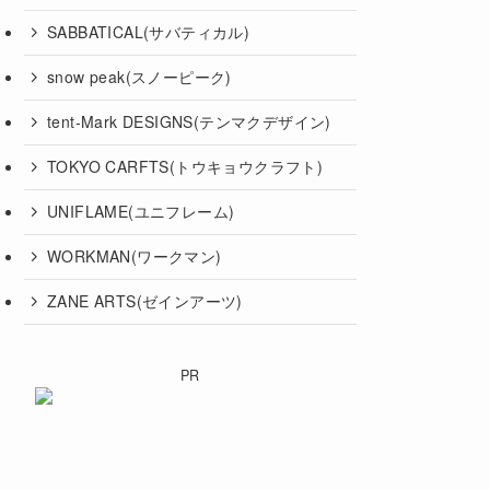
SABBATICAL(サバティカル)
snow peak(スノーピーク)
tent-Mark DESIGNS(テンマクデザイン)
TOKYO CARFTS(トウキョウクラフト)
UNIFLAME(ユニフレーム)
WORKMAN(ワークマン)
ZANE ARTS(ゼインアーツ)
PR