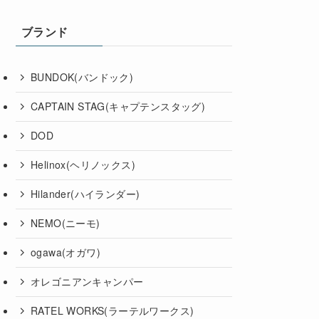
ブランド
BUNDOK(バンドック)
CAPTAIN STAG(キャプテンスタッグ)
DOD
Helinox(ヘリノックス)
Hilander(ハイランダー)
NEMO(ニーモ)
ogawa(オガワ)
オレゴニアンキャンパー
RATEL WORKS(ラーテルワークス)