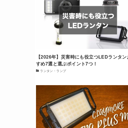
【2026年】災害時にも役立つLEDランタン
すめ7選と選ぶポイント7つ！
ランタン・ランプ