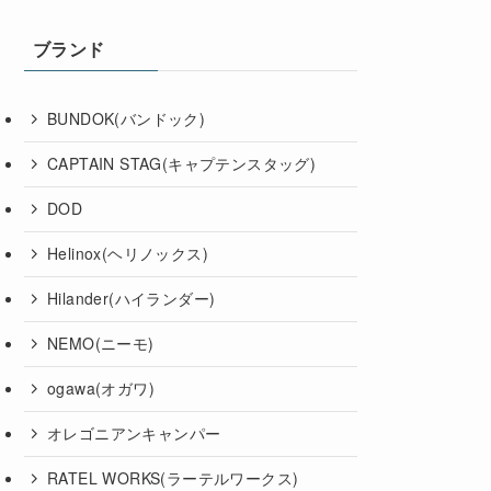
ブランド
BUNDOK(バンドック)
CAPTAIN STAG(キャプテンスタッグ)
DOD
Helinox(ヘリノックス)
Hilander(ハイランダー)
NEMO(ニーモ)
ogawa(オガワ)
オレゴニアンキャンパー
RATEL WORKS(ラーテルワークス)