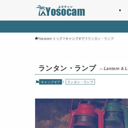
Yosocam トップ
キャンプギア
ランタン・ランプ
ランタン・ランプ
– Lantern & 
キャンプギア
ランタン・ランプ