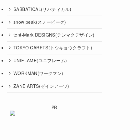
SABBATICAL(サバティカル)
snow peak(スノーピーク)
tent-Mark DESIGNS(テンマクデザイン)
TOKYO CARFTS(トウキョウクラフト)
UNIFLAME(ユニフレーム)
WORKMAN(ワークマン)
ZANE ARTS(ゼインアーツ)
PR