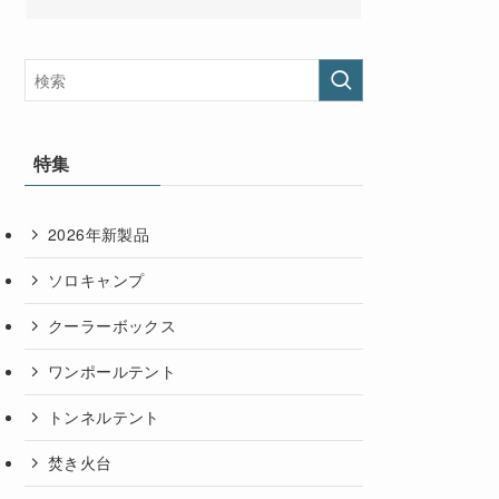
特集
2026年新製品
ソロキャンプ
クーラーボックス
ワンポールテント
トンネルテント
焚き火台