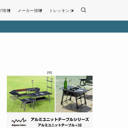
プ情報
メーカー情報
トレッキング
PR