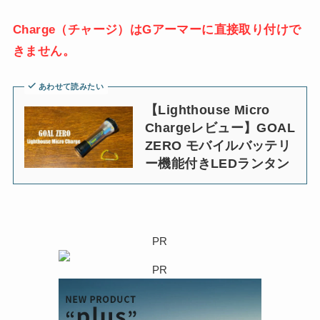
Charge（チャージ）はGアーマーに直接取り付けで
きません。
あわせて読みたい
【Lighthouse Micro
Chargeレビュー】GOAL
ZERO モバイルバッテリ
ー機能付きLEDランタン
PR
PR