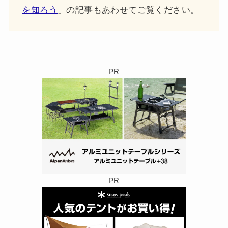
を知ろう
」の記事もあわせてご覧ください。
PR
PR