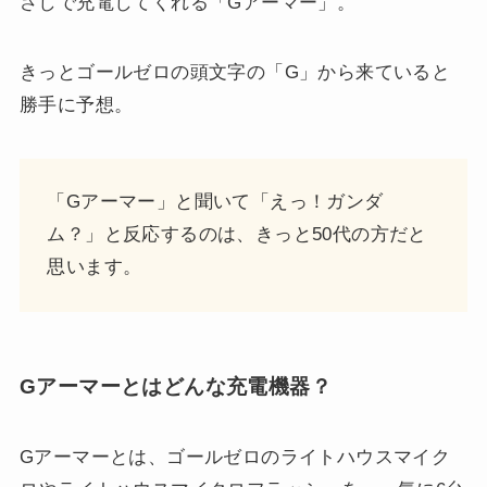
さしで充電してくれる「Gアーマー」。
きっとゴールゼロの頭文字の「G」から来ていると
勝手に予想。
「Gアーマー」と聞いて「えっ！ガンダ
ム？」と反応するのは、きっと50代の方だと
思います。
Gアーマーとはどんな充電機器？
Gアーマーとは、ゴールゼロのライトハウスマイク