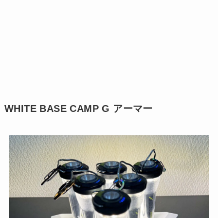
WHITE BASE CAMP G アーマー