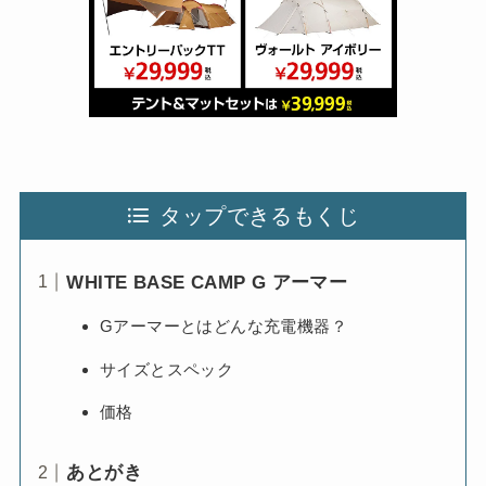
タップできるもくじ
WHITE BASE CAMP G アーマー
Gアーマーとはどんな充電機器？
サイズとスペック
価格
あとがき