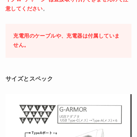
意してください
。
充電用のケーブルや、充電器は付属していま
せん。
サイズとスペック