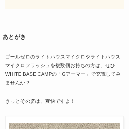
あとがき
ゴールゼロのライトハウスマイクロやライトハウス
マイクロフラッシュを複数個お持ちの方は、ぜひ
WHITE BASE CAMPの「Gアーマー」で充電してみ
ませんか？
きっとその姿は、爽快ですよ！