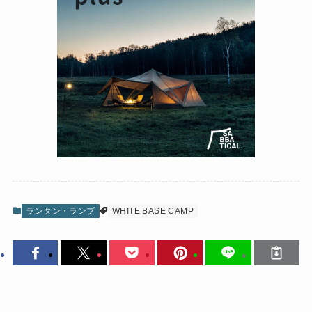
ランタン・ランプ
WHITE BASE CAMP