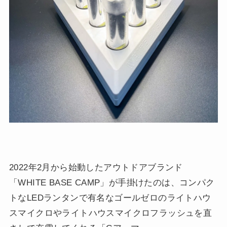
2022年2月から始動したアウトドアブランド
「WHITE BASE CAMP」が手掛けたのは、コンパク
トなLEDランタンで有名なゴールゼロのライトハウ
スマイクロやライトハウスマイクロフラッシュを直