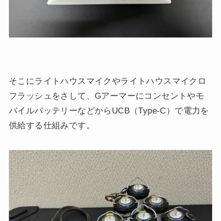
そこにライトハウスマイクやライトハウスマイクロ
フラッシュをさして、Gアーマーにコンセントやモ
バイルバッテリーなどからUCB（Type-C）で電力を
供給する仕組みです。