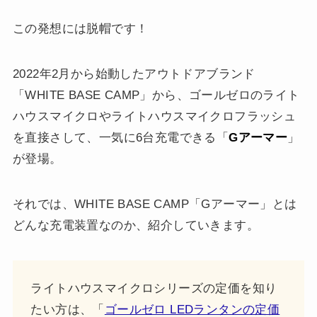
この発想には脱帽です！
2022年2月から始動したアウトドアブランド
「WHITE BASE CAMP」から、ゴールゼロのライト
ハウスマイクロやライトハウスマイクロフラッシュ
を直接さして、一気に6台充電できる「
Gアーマー
」
が登場。
それでは、WHITE BASE CAMP「Gアーマー」とは
どんな充電装置なのか、紹介していきます。
ライトハウスマイクロシリーズの定価を知り
たい方は、「
ゴールゼロ LEDランタンの定価