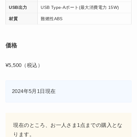
USB出力
USB Type-Aポート(最大消費電力 15W)
材質
難燃性ABS
価格
¥5,500（税込）
2024年5月1日現在
現在のところ、お一人さま1点までの購入とな
ります。