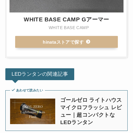
WHITE BASE CAMP Gアーマー
WHITE BASE CAMP
hinataストア
LEDランタンの関連記事
あわせて読みたい
ゴールゼロ ライトハウス
マイクロフラッシュ レビ
ュー｜超コンパクトな
LEDランタン