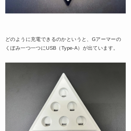
どのように充電できるのかというと、Gアーマーの
くぼみ一つ一つにUSB（Type-A）が出ています。