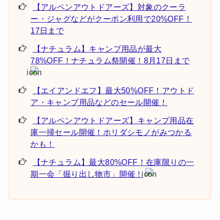
【アルペンアウトドアーズ】対象のクーラ
ー・ジャグなどがクーポン利用で20%OFF！
17日まで
【ナチュラム】キャンプ用品が最大
78%OFF！ナチュラム祭開催！8月17日まで
【エイアンドエフ】最大50%OFF！アウトド
ア・キャンプ用品などのセール開催！
【アルペンアウトドアーズ】キャンプ用品在
庫一掃セール開催！ホリダシモノがみつかる
かも！
【ナチュラム】最大80%OFF！在庫限りの一
期一会「掘り出し物市」開催！