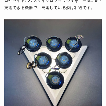
ロやライトハウスマイクロフラッシュを、一気に6台
充電できる機器で、充電している姿は壮観です。