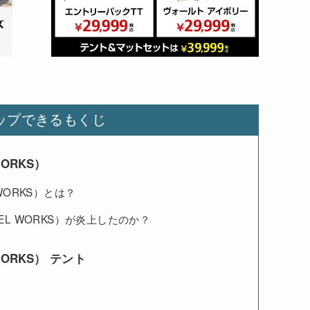
ップできるもくじ
ORKS）
WORKS）とは？
EL WORKS）が炎上したのか？
ORKS） テント