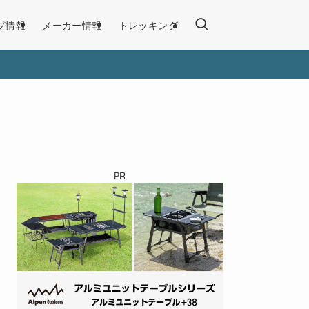
プ情報
メーカー情報
トレッキング
PR