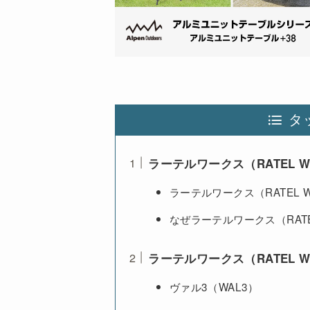
タ
ラーテルワークス（RATEL W
ラーテルワークス（RATEL 
なぜラーテルワークス（RAT
ラーテルワークス（RATEL W
ヴァル3（WAL3）