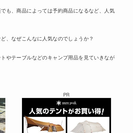
頃でも、商品によっては予約商品になるなど、人気
など、なぜこんなに人気なのでしょうか？
ントやテーブルなどのキャンプ用品を見ていきなが
PR