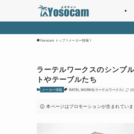
Yosocam トップ
メーカー情報
ラーテルワークスのシンプ
トやテーブルたち
メーカー情報
RATEL WORKS(ラーテルワークス)
2
本ページはプロモーションが含まれていま