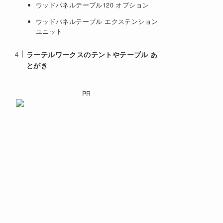
ウッドパネルテーブル120 オプション
ウッドパネルテーブル エクステンション
ユニット
ラーテルワークスのテントやテーブル あ
とがき
PR