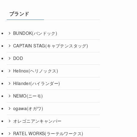
ブランド
BUNDOK(バンドック)
CAPTAIN STAG(キャプテンスタッグ)
DOD
Helinox(ヘリノックス)
Hilander(ハイランダー)
NEMO(ニーモ)
ogawa(オガワ)
オレゴニアンキャンパー
RATEL WORKS(ラーテルワークス)