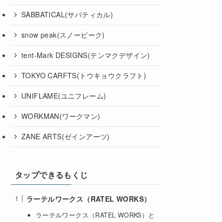
SABBATICAL(サバティカル)
snow peak(スノーピーク)
tent-Mark DESIGNS(テンマクデザイン)
TOKYO CARFTS(トウキョウクラフト)
UNIFLAME(ユニフレーム)
WORKMAN(ワークマン)
ZANE ARTS(ゼインアーツ)
タップできるもくじ
ラーテルワークス（RATEL WORKS）
ラーテルワークス（RATEL WORKS）と