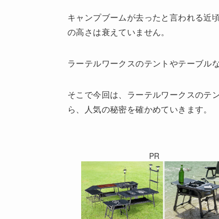
キャンプブームが去ったと言われる近
の高さは衰えていません。
ラーテルワークスのテントやテーブル
そこで今回は、ラーテルワークスのテ
ら、人気の秘密を確かめていきます。
PR