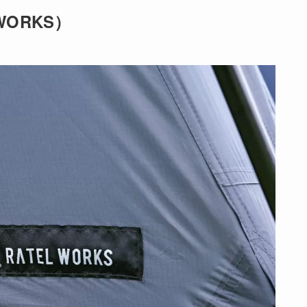
WORKS）