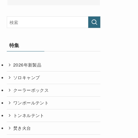
特集
2026年新製品
ソロキャンプ
クーラーボックス
ワンポールテント
トンネルテント
焚き火台