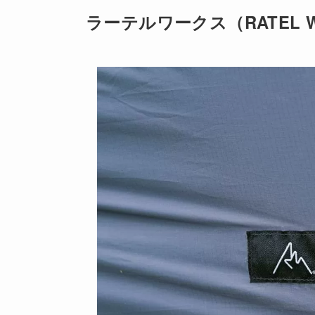
ラーテルワークス（RATEL 