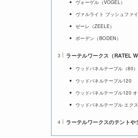
ヴォーゲル（VOGEL）
ヴァルライト ブッシュファ
ゼーレ（ZEELE）
ボーデン（BODEN）
ラーテルワークス（RATEL W
ウッドパネルテーブル（80
ウッドパネルテーブル120
ウッドパネルテーブル120 
ウッドパネルテーブル エクス
ラーテルワークスのテントや