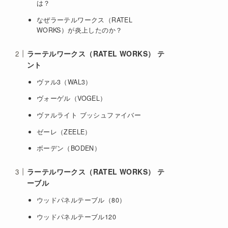
は？
なぜラーテルワークス（RATEL
WORKS）が炎上したのか？
ラーテルワークス（RATEL WORKS） テ
ント
ヴァル3（WAL3）
ヴォーゲル（VOGEL）
ヴァルライト ブッシュファイバー
ゼーレ（ZEELE）
ボーデン（BODEN）
ラーテルワークス（RATEL WORKS） テ
ーブル
ウッドパネルテーブル（80）
ウッドパネルテーブル120