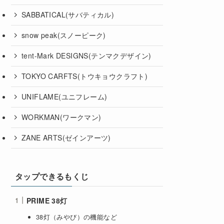
SABBATICAL(サバティカル)
snow peak(スノーピーク)
tent-Mark DESIGNS(テンマクデザイン)
TOKYO CARFTS(トウキョウクラフト)
UNIFLAME(ユニフレーム)
WORKMAN(ワークマン)
ZANE ARTS(ゼインアーツ)
タップできるもくじ
PRIME 38灯
38灯（みやび）の機能など