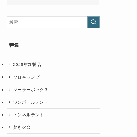
特集
2026年新製品
ソロキャンプ
クーラーボックス
ワンポールテント
トンネルテント
焚き火台