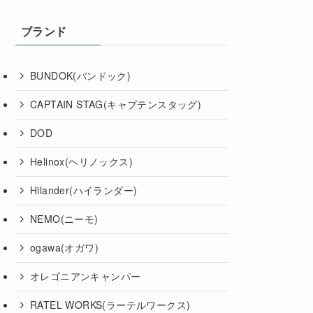
ブランド
BUNDOK(バンドック)
CAPTAIN STAG(キャプテンスタッグ)
DOD
Helinox(ヘリノックス)
Hilander(ハイランダー)
NEMO(ニーモ)
ogawa(オガワ)
オレゴニアンキャンパー
RATEL WORKS(ラーテルワークス)