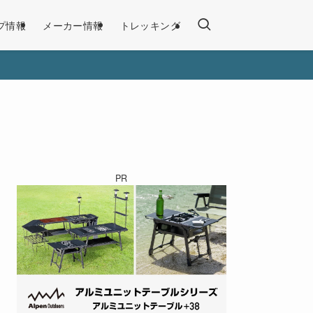
プ情報
メーカー情報
トレッキング
PR