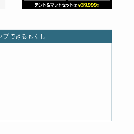
ップできるもくじ