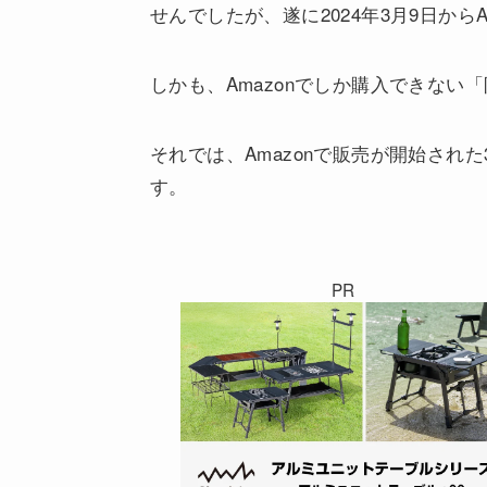
せんでしたが、遂に2024年3月9日から
しかも、Amazonでしか購入できない
それでは、Amazonで販売が開始された
す。
PR