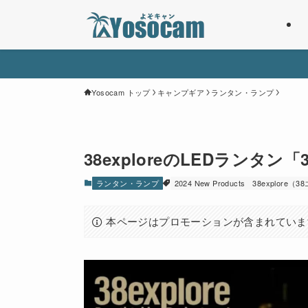
Yosocam トップ
キャンプギア
ランタン・ランプ
38exploreのLEDランタン
ランタン・ランプ
2024 New Products
38explore
本ページはプロモーションが含まれていま