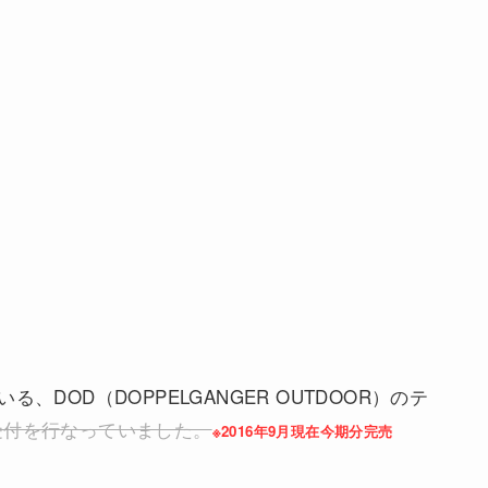
る、DOD（DOPPELGANGER OUTDOOR）のテ
受付を行なっていました。
※2016年9月現在今期分完売