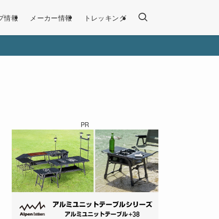
プ情報
メーカー情報
トレッキング
PR