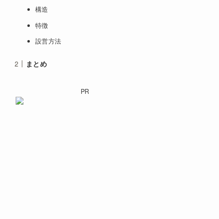
構造
特徴
設営方法
まとめ
PR