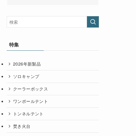
特集
2026年新製品
ソロキャンプ
クーラーボックス
ワンポールテント
トンネルテント
焚き火台