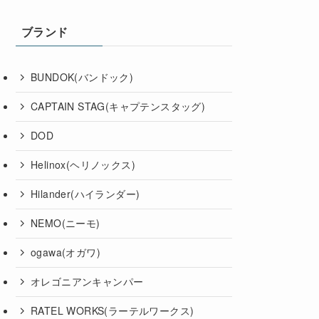
ブランド
BUNDOK(バンドック)
CAPTAIN STAG(キャプテンスタッグ)
DOD
Helinox(ヘリノックス)
Hilander(ハイランダー)
NEMO(ニーモ)
ogawa(オガワ)
オレゴニアンキャンパー
RATEL WORKS(ラーテルワークス)