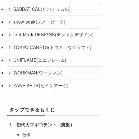
SABBATICAL(サバティカル)
snow peak(スノーピーク)
tent-Mark DESIGNS(テンマクデザイン)
TOKYO CARFTS(トウキョウクラフト)
UNIFLAME(ユニフレーム)
WORKMAN(ワークマン)
ZANE ARTS(ゼインアーツ)
タップできるもくじ
初代カマボコテント（廃盤）
仕様