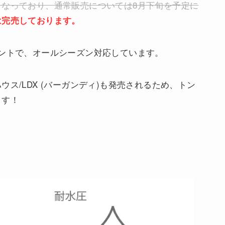
となっており、通常販売については8月下旬を予定に
は完売しております。
ントで、オールシーズン対応しています。
ス/LDX (バーガンディ)も発売されるため、トン
ます！