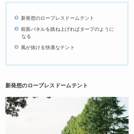
新発想のロープレスドームテント
前面パネルを跳ね上げればタープのように
なる
風が抜ける快適なテント
新発想のロープレスドームテント