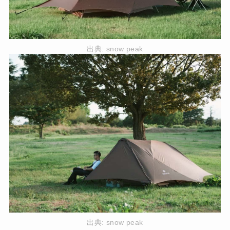
出典:
snow peak
出典:
snow peak