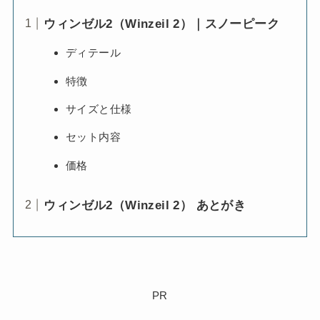
ウィンゼル2（Winzeil 2）｜スノーピーク
ディテール
特徴
サイズと仕様
セット内容
価格
ウィンゼル2（Winzeil 2） あとがき
PR