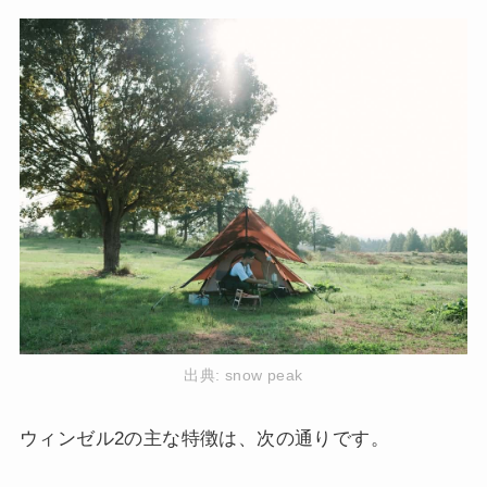
出典:
snow peak
ウィンゼル2の主な特徴は、次の通りです。