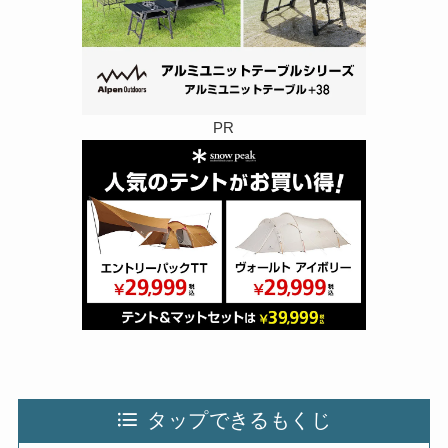
PR
タップできるもくじ