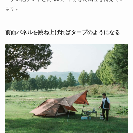
ます。
前面パネルを跳ね上げればタープのようになる