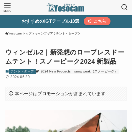
MENU
おすすめのIGTテーブル10選
こちら
Yosocam トップ
キャンプギア
テント・タープ
ウィンゼル2｜新発想のロープレスドー
ムテント！スノーピーク2024 新製品
テント・タープ
2024 New Products
snow peak（スノーピーク）
2024.05.29
本ページはプロモーションが含まれています