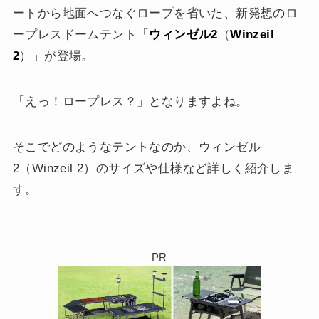
ートから地面へつなぐロープを省いた、新発想のロ
ープレスドームテント「
ウィンゼル2
（
Winzeil
2
）」が登場。
「えっ！ロープレス？」となりますよね。
そこでどのようなテントなのか、ウィンゼル
2（Winzeil 2）のサイズや仕様など詳しく紹介しま
す。
PR