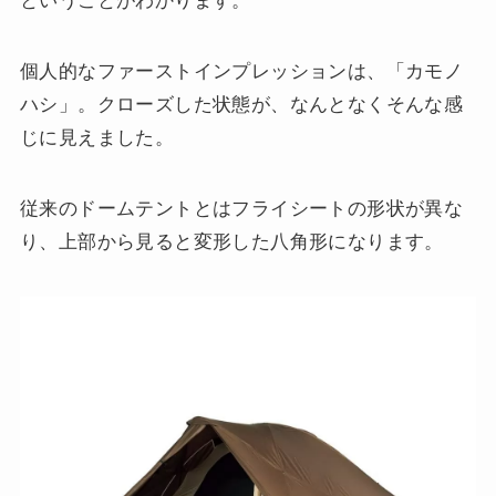
ということがわかります。
個人的なファーストインプレッションは、「カモノ
ハシ」。クローズした状態が、なんとなくそんな感
じに見えました。
従来のドームテントとはフライシートの形状が異な
り、上部から見ると変形した八角形になります。