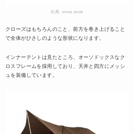
出典:
snow peak
クローズはもちろんのこと、前方を巻き上げること
で全体がひさしのような形状になります。
インナーテントは見たところ、オーソドックスなク
ロスフレームを採用しており、天井と四方にメッシ
ュを装備しています。