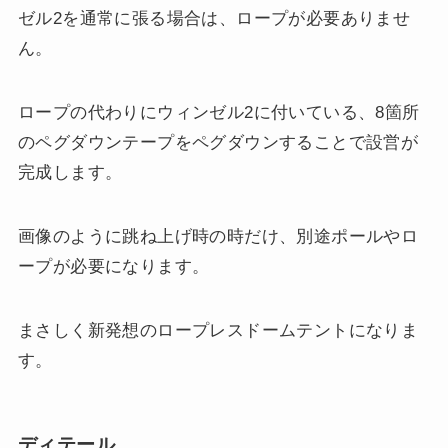
ゼル2を通常に張る場合は、ロープが必要ありませ
ん。
ロープの代わりにウィンゼル2に付いている、8箇所
のペグダウンテープをペグダウンすることで設営が
完成します。
画像のように跳ね上げ時の時だけ、別途ポールやロ
ープが必要になります。
まさしく新発想のロープレスドームテントになりま
す。
ディテール