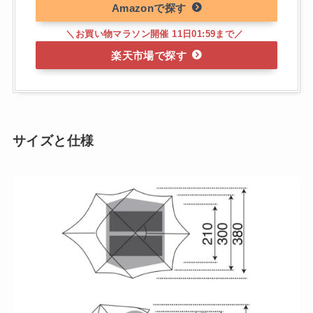
Amazon
楽天市場
サイズと仕様