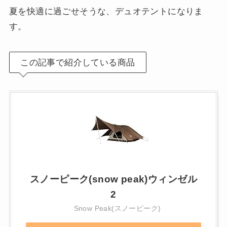
夏を快適に過ごせそうな、デュオテントになりま
す。
この記事で紹介している商品
スノーピーク(snow peak)ウィンゼル
2
Snow Peak(スノーピーク)