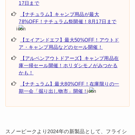
17日まで
【ナチュラム】キャンプ用品が最大
78%OFF！ナチュラム祭開催！8月17日まで
【エイアンドエフ】最大50%OFF！アウトド
ア・キャンプ用品などのセール開催！
【アルペンアウトドアーズ】キャンプ用品在
庫一掃セール開催！ホリダシモノがみつかる
かも！
【ナチュラム】最大80%OFF！在庫限りの一
期一会「掘り出し物市」開催！
スノーピークより2024年の新製品として、フライシ