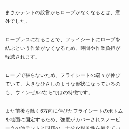
まさかテントの設営からロープがなくなるとは、意
外でした。
ロープレスになることで、フライシートにロープを
結ぶという作業がなくなるため、時間や作業負担が
軽減されます。
ロープで張らないため、フライシートの端々が伸び
ていて、大きなひさしのような形状になっているの
も、ウィンゼル2ならではの特徴です。
また前後を除く6方向に伸びたフライシートのボトム
を地面に固定するため、強度がカバーされスノーピ
ークの他テントと同様の、十分な耐風性を備えてい