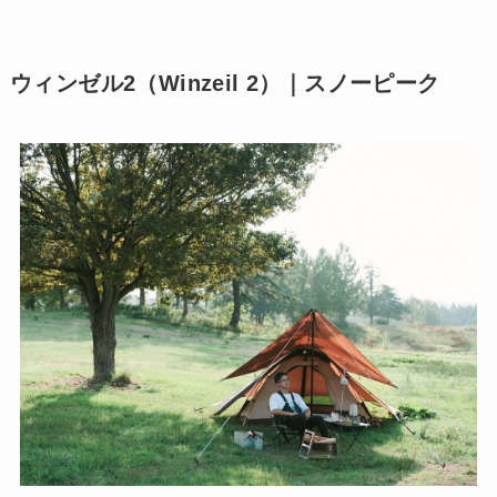
ウィンゼル2（Winzeil 2）｜スノーピーク