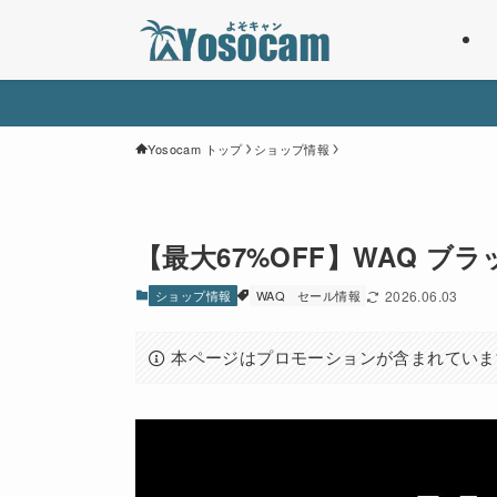
Yosocam トップ
ショップ情報
【最大67%OFF】WAQ 
ショップ情報
WAQ
セール情報
2026.06.03
本ページはプロモーションが含まれていま