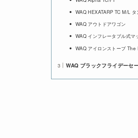
WAQ HEXATARP TC M/L 
WAQ アウトドアワゴン
WAQ インフレータブル式マッ
WAQ アイロンストーブ The I
WAQ ブラックフライデーセ