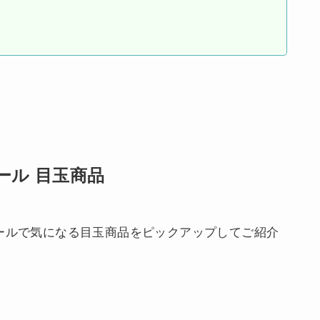
ール 目玉商品
ールで気になる目玉商品をピックアップしてご紹介