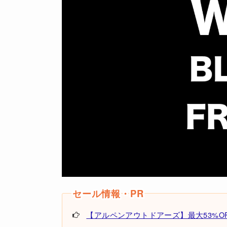
【アルペンアウトドアーズ】最大53%OF