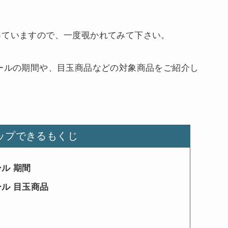
っていますので、一度覗かれてみて下さい。
ールの期間や、目玉商品などの対象商品をご紹介し
ップできるもくじ
ル 期間
ール 目玉商品