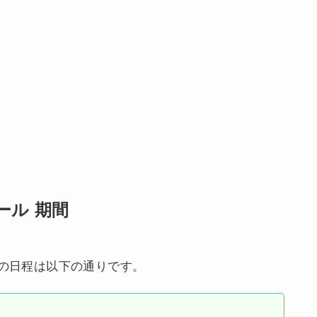
ール 期間
ルの日程は以下の通りです。