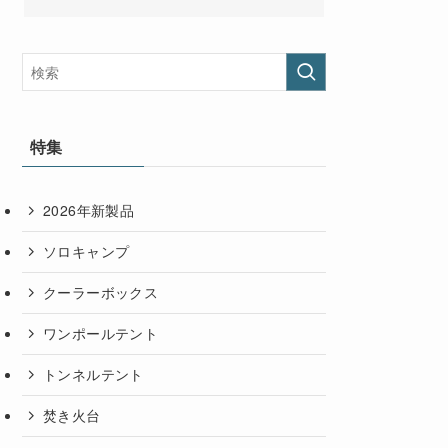
特集
2026年新製品
ソロキャンプ
クーラーボックス
ワンポールテント
トンネルテント
焚き火台