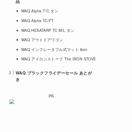
品
WAQ Alpha T/C タン
WAQ Alpha TC/FT
WAQ HEXATARP TC M/L タン
WAQ アウトドアワゴン
WAQ インフレータブル式マット 8cm
WAQ アイロンストーブ The IRON STOVE
WAQ ブラックフライデーセール あとが
き
PR