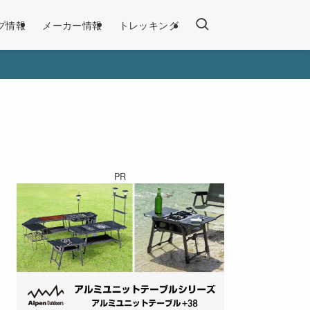
プ情報
メーカー情報
トレッキング
PR