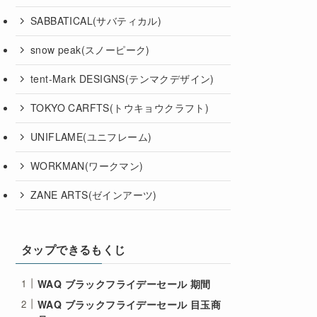
SABBATICAL(サバティカル)
snow peak(スノーピーク)
tent-Mark DESIGNS(テンマクデザイン)
TOKYO CARFTS(トウキョウクラフト)
UNIFLAME(ユニフレーム)
WORKMAN(ワークマン)
ZANE ARTS(ゼインアーツ)
タップできるもくじ
WAQ ブラックフライデーセール 期間
WAQ ブラックフライデーセール 目玉商