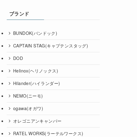
ブランド
BUNDOK(バンドック)
CAPTAIN STAG(キャプテンスタッグ)
DOD
Helinox(ヘリノックス)
Hilander(ハイランダー)
NEMO(ニーモ)
ogawa(オガワ)
オレゴニアンキャンパー
RATEL WORKS(ラーテルワークス)