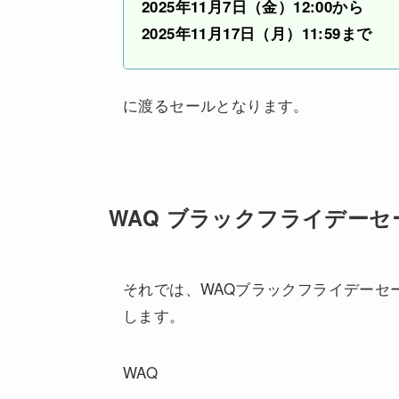
2025年11月7日（金）12:00から
2025年11月17日（月）11:59まで
に渡るセールとなります。
WAQ ブラックフライデーセ
それでは、WAQブラックフライデーセ
します。
WAQ