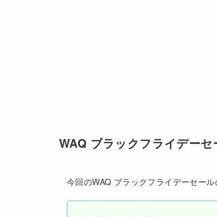
WAQ ブラックフライデーセ
今回のWAQ ブラックフライデーセー