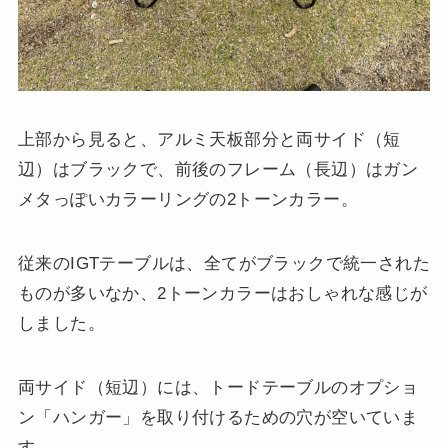
上部から見ると、アルミ天板部分と両サイド（短
辺）はブラックで、前後のフレーム（長辺）はガン
メタっぽいカラーリングの2トーンカラー。
従来のIGTテーブルは、全てがブラックで統一された
ものが多いなか、2トーンカラーはおしゃれな感じが
しました。
両サイド（短辺）には、トードテーブルのオプショ
ン「ハンガー」を取り付けるための穴が空いていま
す。