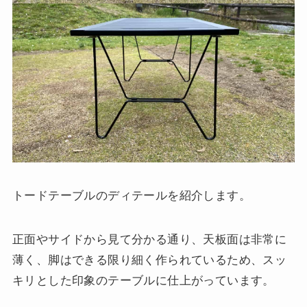
トードテーブルのディテールを紹介します。
正面やサイドから見て分かる通り、天板面は非常に
薄く、脚はできる限り細く作られているため、スッ
キリとした印象のテーブルに仕上がっています。