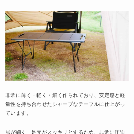
非常に薄く・軽く・細く作られており、安定感と軽
量性を持ち合わせたシャープなテーブルに仕上がっ
ています。
脚が細く、足元がスッキリとするため、非常に圧迫