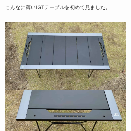
こんなに薄いIGTテーブルを初めて見ました。