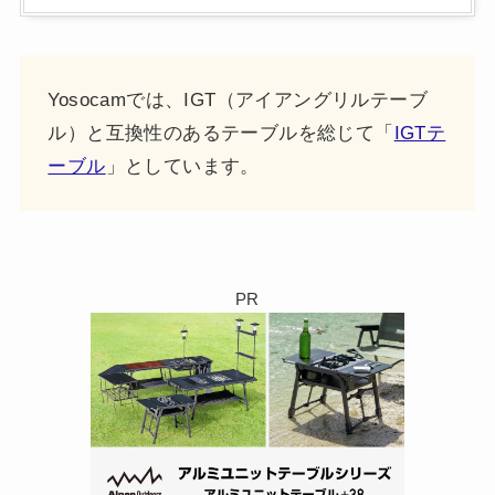
Yosocamでは、IGT（アイアングリルテーブ
ル）と互換性のあるテーブルを総じて「
IGTテ
ーブル
」としています。
PR