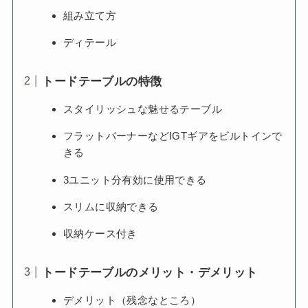
組み立て方
ディテール
トードテーブルの特徴
スタイリッシュな魅せるテーブル
フラットバーナーなどIGTギアをビルトインで
きる
3ユニット分有効に使用できる
スリムに収納できる
収納ケース付き
トードテーブルのメリット・デメリット
デメリット（残念なところ）