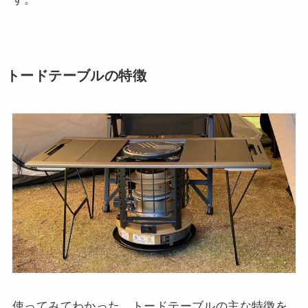
トードテーブルの特徴
使ってみてわかった、トードテーブルの主な特徴を