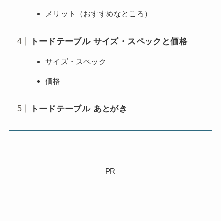
メリット（おすすめなところ）
トードテーブル サイズ・スペックと価格
サイズ・スペック
価格
トードテーブル あとがき
PR