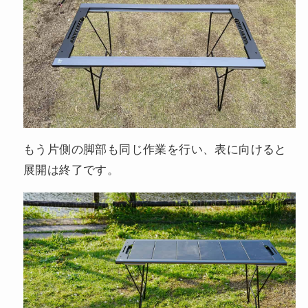
もう片側の脚部も同じ作業を行い、表に向けると
展開は終了です。