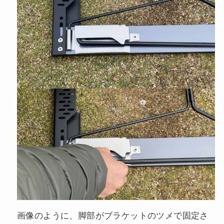
画像のように、脚部がブラケットのツメで固定さ