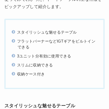
ピックアップして紹介します。
スタイリッシュな魅せるテーブル
フラットバーナーなどIGTギアをビルトイン
できる
3ユニット分有効に使用できる
スリムに収納できる
収納ケース付き
スタイリッシュな魅せるテーブル