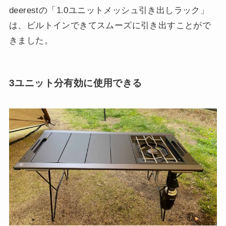
deerestの「1.0ユニットメッシュ引き出しラック」
は、ビルトインできてスムーズに引き出すことがで
きました。
3ユニット分有効に使用できる