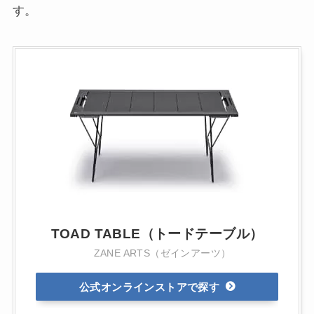
す。
TOAD TABLE（トードテーブル）
ZANE ARTS（ゼインアーツ）
公式オンラインストア