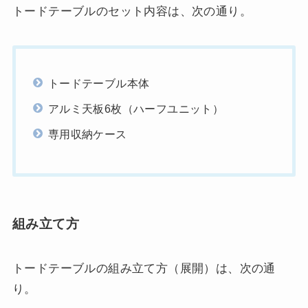
トードテーブルのセット内容は、次の通り。
トードテーブル本体
アルミ天板6枚（ハーフユニット）
専用収納ケース
組み立て方
トードテーブルの組み立て方（展開）は、次の通
り。