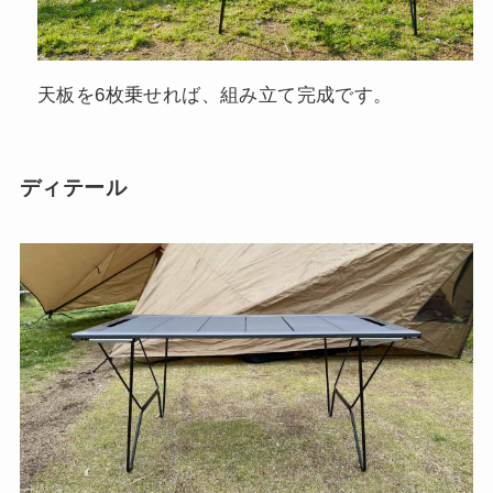
天板を6枚乗せれば、組み立て完成です。
ディテール