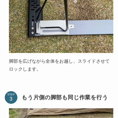
脚部を広げながら全体をお越し、スライドさせて
ロックします。
STEP
もう片側の脚部も同じ作業を行う