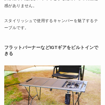
感がありません。
スタイリッシュで使用するキャンパーを魅了するテ
ーブルです。
フラットバーナーなどIGTギアをビルトインで
きる