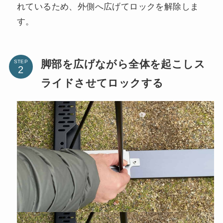
れているため、外側へ広げてロックを解除しま
す。
脚部を広げながら全体を起こしス
STEP
ライドさせてロックする