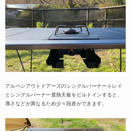
アルペンアウトドアーズのシングルバーナートレイ
とシングルバーナー遮熱天板をビルトインすると、
厚さなどが異なるため少々段差ができます。