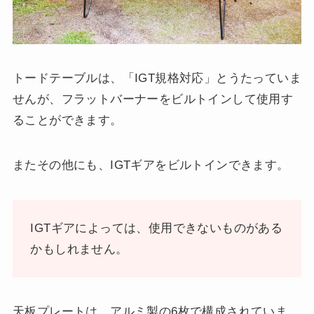
トードテーブルは、「IGT規格対応」とうたっていま
せんが、フラットバーナーをビルトインして使用す
ることができます。
またその他にも、IGTギアをビルトインできます。
IGTギアによっては、使用できないものがある
かもしれません。
天板プレートは、アルミ製の6枚で構成されていま