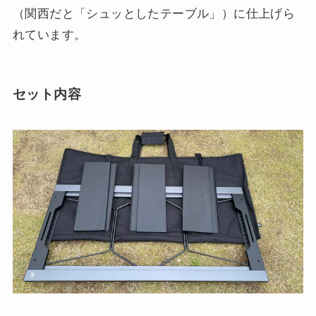
（関西だと「シュッとしたテーブル」）に仕上げら
れています。
セット内容