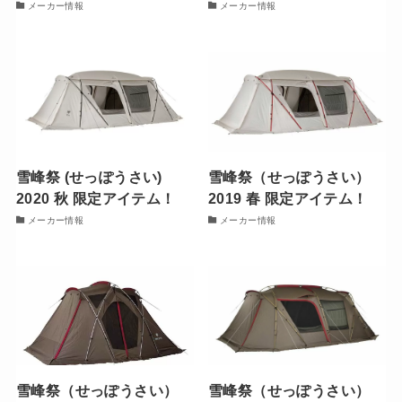
メーカー情報
メーカー情報
雪峰祭 (せっぽうさい)
雪峰祭（せっぽうさい）
2020 秋 限定アイテム！
2019 春 限定アイテム！
メーカー情報
メーカー情報
雪峰祭（せっぽうさい）
雪峰祭（せっぽうさい）