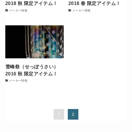
2018 秋 限定アイテム！
2018 春 限定アイテム！
メーカー情報
メーカー情報
雪峰祭（せっぽうさい）
2016 秋 限定アイテム！
メーカー情報
1
2