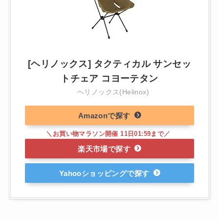
[ヘリノックス] タクティカル サンセッ
トチェア コヨーテタン
ヘリノックス(Helinox)
Amazon
楽天市場
Yahooショッピング