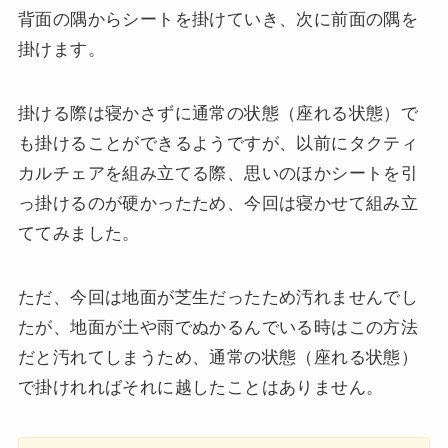
背面の隅からシートを掛けていき、次に前面の隅を
掛けます。
掛ける際は寝かさずに通常の状態（座れる状態）で
も掛けることができるようですが、以前にタクティ
カルチェアを組み立てる際、思いのほかシートを引
っ掛けるのが硬かったため、今回は寝かせて組み立
ててみました。
ただ、今回は地面が芝生だったため汚れませんでし
たが、地面が土や雨でぬかるんでいる時はこの方法
だと汚れてしまうため、通常の状態（座れる状態）
で掛けれればそれに越したことはありません。