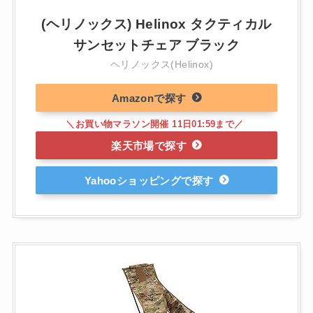
(ヘリノックス) Helinox タクティカル
サンセットチェア ブラック
ヘリノックス(Helinox)
Amazon
楽天市場
Yahooショッピング