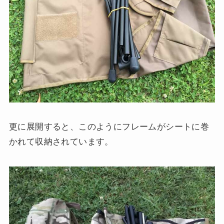
更に展開すると、このようにフレームがシートに巻
かれて収納されています。