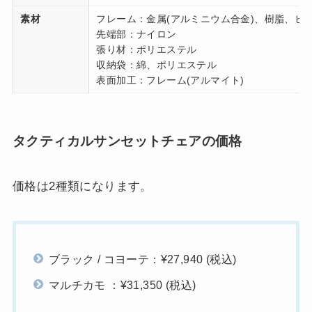
素材
フレーム：金属(アルミニウム合金)、樹脂、ヒ
先端部：ナイロン
張り材：ポリエステル
収納袋：綿、ポリエステル
表面加工：フレーム(アルマイト)
タクティカルサンセットチェアの価格
価格は2種類になります。
ブラック / コヨーテ：¥27,940 (税込)
マルチカモ ：¥31,350 (税込)