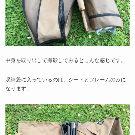
中身を取り出して撮影してみるとこんな感じです。
収納袋に入っているのは、シートとフレームのみに
なります。