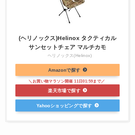
(ヘリノックス)Helinox タクティカル
サンセットチェア マルチカモ
ヘリノックス(Helinox)
Amazon
楽天市場
Yahooショッピング