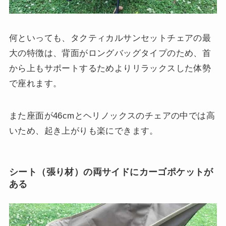
何といっても、タクティカルサンセットチェアの最
大の特徴は、背面がロングバッグタイプのため、首
から上もサポートするためよりリラックスした体勢
で座れます。
また座面が46cmとヘリノックスのチェアの中では高
いため、起き上がりも楽にできます。
シート（張り材）の両サイドにカーゴポケットが
ある