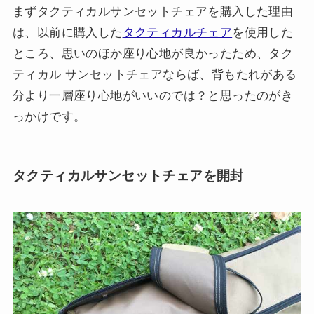
まずタクティカルサンセットチェアを購入した理由
は、以前に購入した
タクティカルチェア
を使用した
ところ、思いのほか座り心地が良かったため、タク
ティカル サンセットチェアならば、背もたれがある
分より一層座り心地がいいのでは？と思ったのがき
っかけです。
タクティカルサンセットチェアを開封