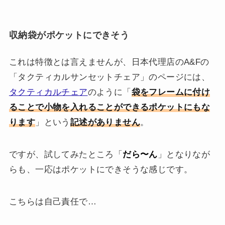
収納袋がポケットにできそう
これは特徴とは言えませんが、日本代理店のA&Fの
「タクティカルサンセットチェア」のページには、
タクティカルチェア
のように「
袋をフレームに付け
ることで小物を入れることができるポケットにもな
ります
」という
記述がありません
。
ですが、試してみたところ「
だら〜ん
」となりなが
らも、一応はポケットにできそうな感じです。
こちらは自己責任で…