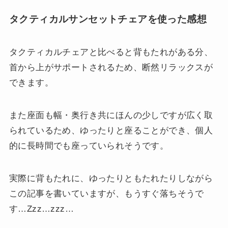
タクティカルサンセットチェアを使った感想
タクティカルチェアと比べると背もたれがある分、
首から上がサポートされるため、断然リラックスが
できます。
また座面も幅・奥行き共にほんの少しですが広く取
られているため、ゆったりと座ることができ、個人
的に長時間でも座っていられそうです。
実際に背もたれに、ゆったりともたれたりしながら
この記事を書いていますが、もうすぐ落ちそうで
す…Zzz…zzz…