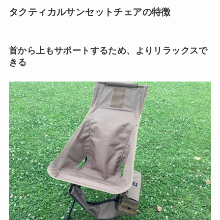
タクティカルサンセットチェアの特徴
首から上もサポートするため、よりリラックスで
きる