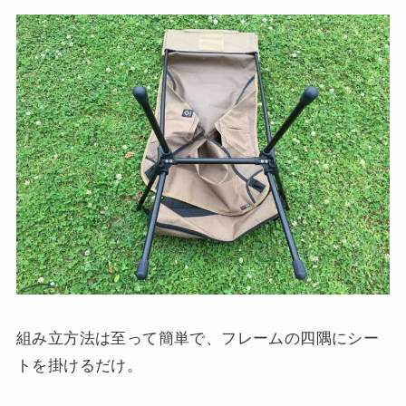
組み立方法は至って簡単で、フレームの四隅にシー
トを掛けるだけ。