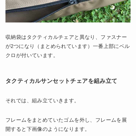
収納袋はタクティカルチェアと異なり、ファスナー
が2つになり（まとめられています）一番上部にベル
クロが付いています。
タクティカルサンセットチェアを組み立て
それでは、組み立ていきます。
フレームをまとめていたゴムを外し、フレームを展
開すると下画像のようになります。