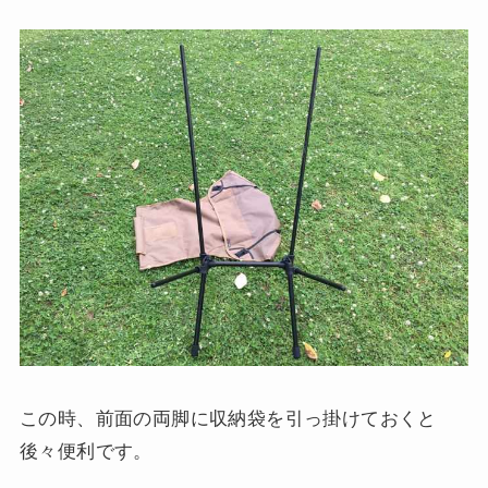
この時、前面の両脚に収納袋を引っ掛けておくと
後々便利です。