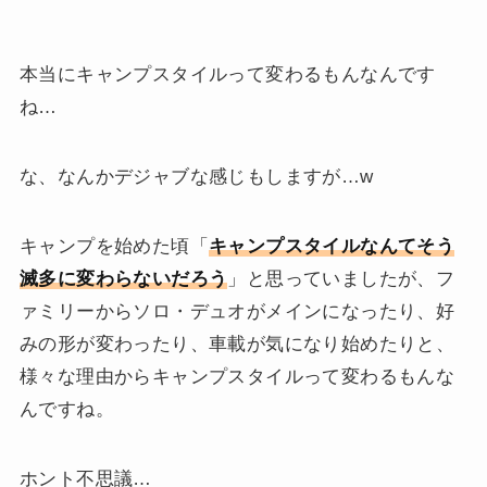
本当にキャンプスタイルって変わるもんなんです
ね…
な、なんかデジャブな感じもしますが…w
キャンプを始めた頃「
キャンプスタイルなんてそう
滅多に変わらないだろう
」と思っていましたが、フ
ァミリーからソロ・デュオがメインになったり、好
みの形が変わったり、車載が気になり始めたりと、
様々な理由からキャンプスタイルって変わるもんな
んですね。
ホント不思議…