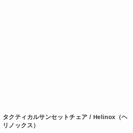
タクティカルサンセットチェア / Helinox（ヘ
リノックス）