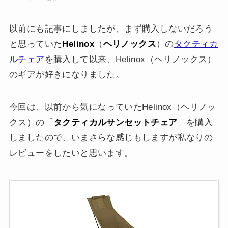
以前にも記事にしましたが、まず購入しないだろう
と思っていた
Helinox
（
ヘリノックス
）の
タクティカ
ルチェア
を購入して以来、Helinox（ヘリノックス）
のギアが好きになりました。
今回は、以前から気になっていたHelinox（ヘリノッ
クス）の「
タクティカルサンセットチェア
」を購入
しましたので、いまさらな感じもしますが私なりの
レビューをしたいと思います。