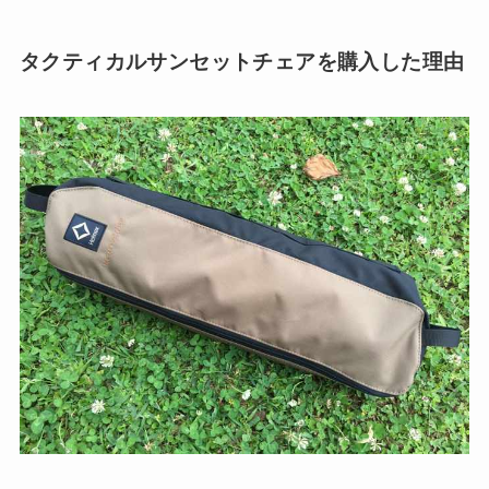
タクティカルサンセットチェアを購入した理由