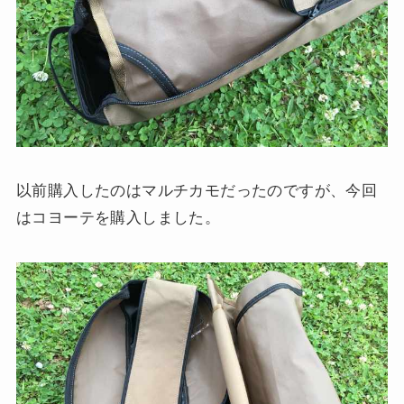
以前購入したのはマルチカモだったのですが、今回
はコヨーテを購入しました。