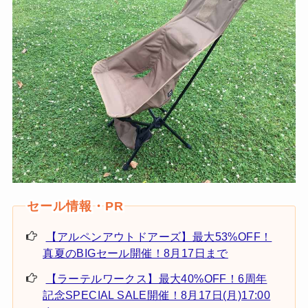
【アルペンアウトドアーズ】最大53%OFF！
真夏のBIGセール開催！8月17日まで
【ラーテルワークス】最大40%OFF！6周年
記念SPECIAL SALE開催！8月17日(月)17:00