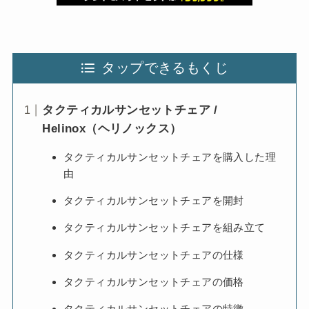
タップできるもくじ
タクティカルサンセットチェア /
Helinox（ヘリノックス）
タクティカルサンセットチェアを購入した理
由
タクティカルサンセットチェアを開封
タクティカルサンセットチェアを組み立て
タクティカルサンセットチェアの仕様
タクティカルサンセットチェアの価格
タクティカルサンセットチェアの特徴