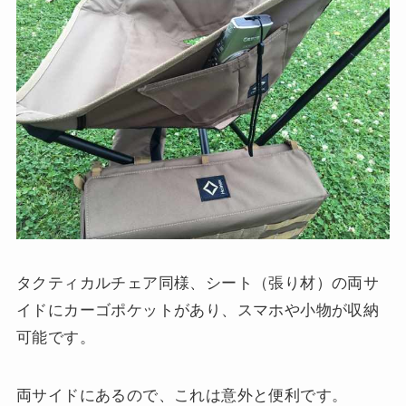
タクティカルチェア同様、シート（張り材）の両サ
イドにカーゴポケットがあり、スマホや小物が収納
可能です。
両サイドにあるので、これは意外と便利です。