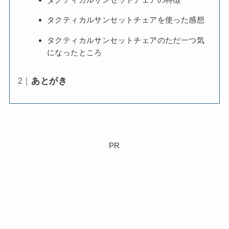
タクティカルサンセットチェアを使った感想
タクティカルサンセットチェアのただ一つ気
になったところ
あとがき
PR