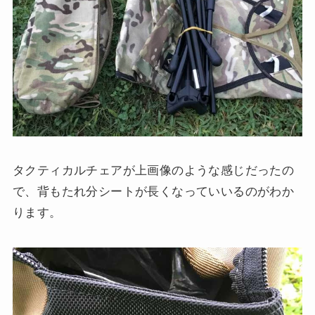
タクティカルチェアが上画像のような感じだったの
で、背もたれ分シートが長くなっていいるのがわか
ります。