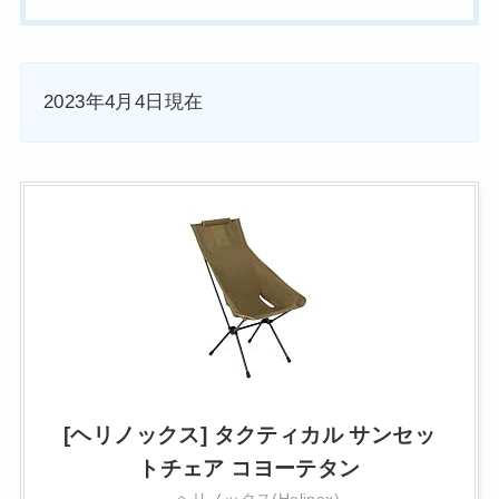
2023年4月4日現在
[ヘリノックス] タクティカル サンセッ
トチェア コヨーテタン