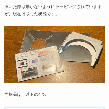
届いた際は動かないようにラッピングされています
が、現在は取った状態です。
同梱品は、以下の4つ。