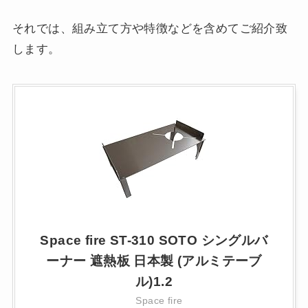
それでは、組み立て方や特徴などを含めてご紹介致
します。
Space fire ST-310 SOTO シングルバ
ーナー 遮熱板 日本製 (アルミテーブ
ル)1.2
Space fire