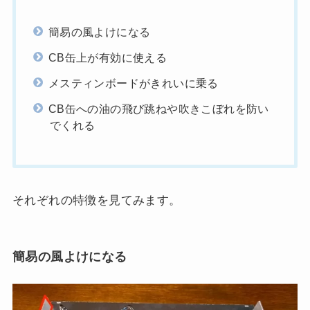
簡易の風よけになる
CB缶上が有効に使える
メスティンボードがきれいに乗る
CB缶への油の飛び跳ねや吹きこぼれを防い
でくれる
それぞれの特徴を見てみます。
簡易の風よけになる