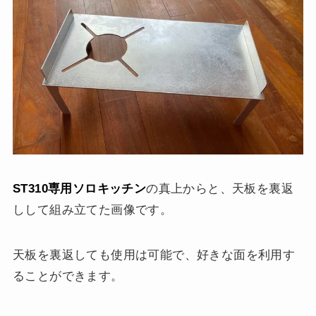
ST310専用ソロキッチン
の真上からと、天板を裏返
しして組み立てた画像です。
天板を裏返しても使用は可能で、好きな面を利用す
ることができます。