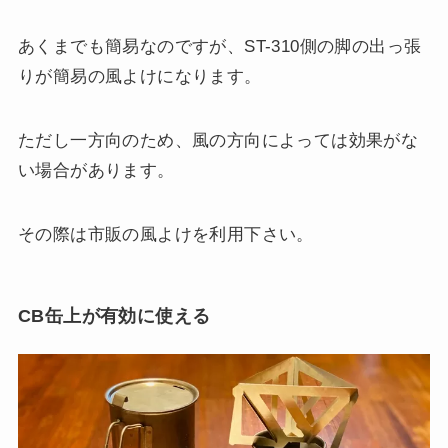
あくまでも簡易なのですが、ST-310側の脚の出っ張
りが簡易の風よけになります。
ただし一方向のため、風の方向によっては効果がな
い場合があります。
その際は市販の風よけを利用下さい。
CB缶上が有効に使える