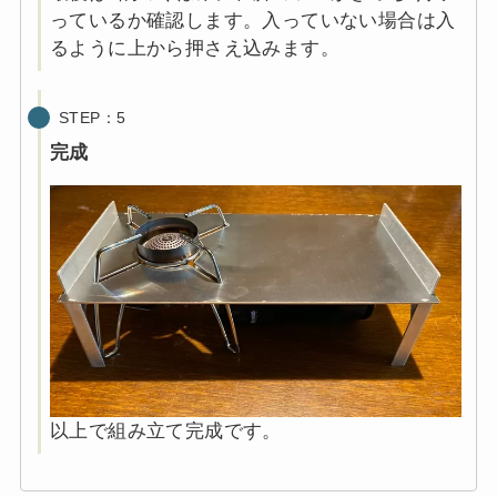
っているか確認します。入っていない場合は入
るように上から押さえ込みます。
STEP：5
完成
以上で組み立て完成です。