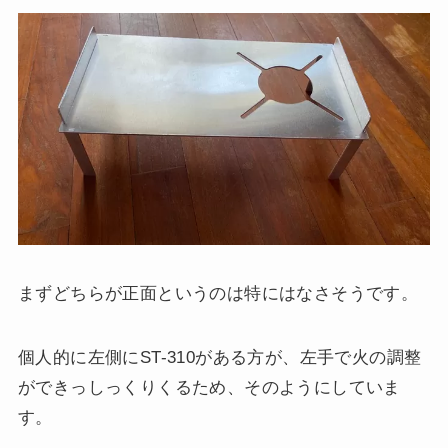
まずどちらが正面というのは特にはなさそうです。
個人的に左側にST-310がある方が、左手で火の調整
ができっしっくりくるため、そのようにしていま
す。