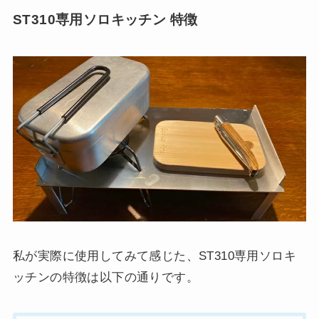
ST310専用ソロキッチン 特徴
私が実際に使用してみて感じた、ST310専用ソロキ
ッチンの特徴は以下の通りです。