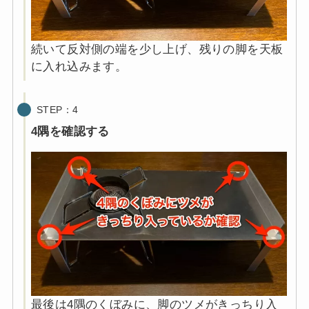
続いて反対側の端を少し上げ、残りの脚を天板
に入れ込みます。
STEP：4
4隅を確認する
最後は4隅のくぼみに、脚のツメがきっちり入