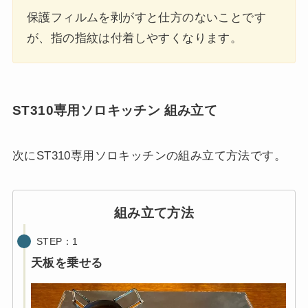
保護フィルムを剥がすと仕方のないことです
が、指の指紋は付着しやすくなります。
ST310専用ソロキッチン 組み立て
次にST310専用ソロキッチンの組み立て方法です。
組み立て方法
STEP：1
天板を乗せる