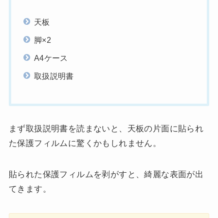
天板
脚×2
A4ケース
取扱説明書
まず取扱説明書を読まないと、天板の片面に貼られ
た保護フィルムに驚くかもしれません。
貼られた保護フィルムを剥がすと、綺麗な表面が出
てきます。