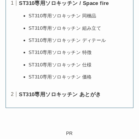
ST310専用ソロキッチン / Space fire
ST310専用ソロキッチン 同梱品
ST310専用ソロキッチン 組み立て
ST310専用ソロキッチン ディテール
ST310専用ソロキッチン 特徴
ST310専用ソロキッチン 仕様
ST310専用ソロキッチン 価格
ST310専用ソロキッチン あとがき
PR