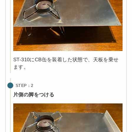
ST-310にCB缶を装着した状態で、天板を乗せ
ます。
STEP：2
片側の脚をつける