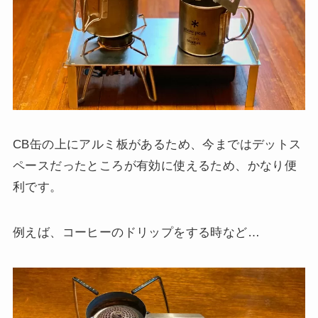
CB缶の上にアルミ板があるため、今まではデットス
ペースだったところが有効に使えるため、かなり便
利です。
例えば、コーヒーのドリップをする時など…