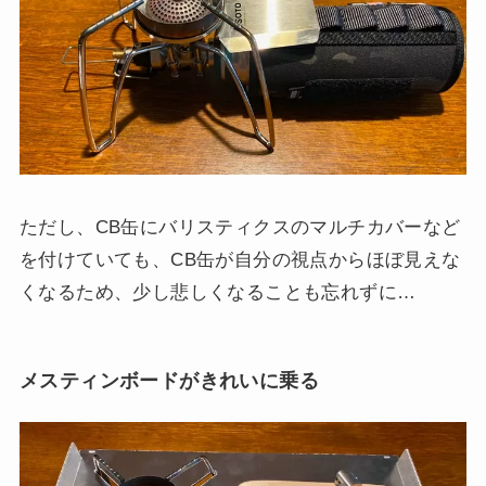
ただし、CB缶にバリスティクスのマルチカバーなど
を付けていても、CB缶が自分の視点からほぼ見えな
くなるため、少し悲しくなることも忘れずに…
メスティンボードがきれいに乗る