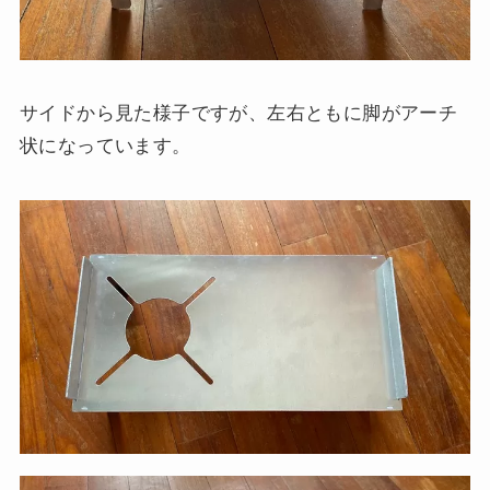
サイドから見た様子ですが、左右ともに脚がアーチ
状になっています。