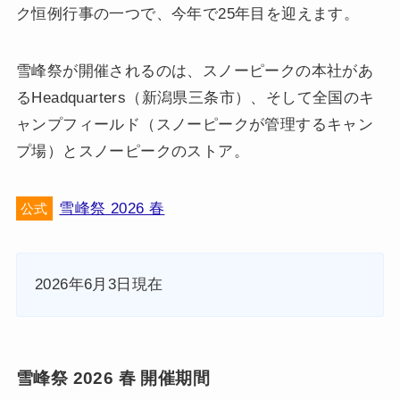
ク恒例行事の一つで、今年で25年目を迎えます。
雪峰祭が開催されるのは、スノーピークの本社があ
るHeadquarters（新潟県三条市）、そして全国のキ
ャンプフィールド（スノーピークが管理するキャン
プ場）とスノーピークのストア。
雪峰祭 2026 春
公式
2026年6月3日現在
雪峰祭 2026 春 開催期間