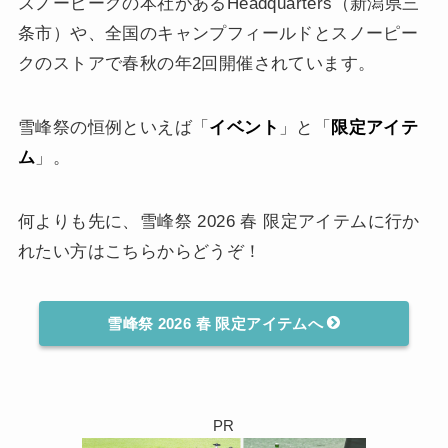
スノーピークの本社があるHeadquarters（新潟県三
条市）や、全国のキャンプフィールドとスノーピー
クのストアで春秋の年2回開催されています。
雪峰祭の恒例といえば「
イベント
」と「
限定アイテ
ム
」。
何よりも先に、雪峰祭 2026 春 限定アイテムに行か
れたい方はこちらからどうぞ！
雪峰祭 2026 春 限定アイテムへ
PR