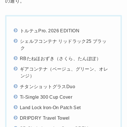
の通り。
トルテュPro. 2026 EDITION
シェルフコンテナ リッドラック25 ブラッ
ク
RBたねほおずき（さくら、たんぽぽ）
ギアコンテナ（ベージュ、グリーン、オレ
ンジ）
チタンショットグラスDuo
Ti-Single 300 Cup Cover
Land Lock Iron-On Patch Set
DRIPDRY Travel Towel