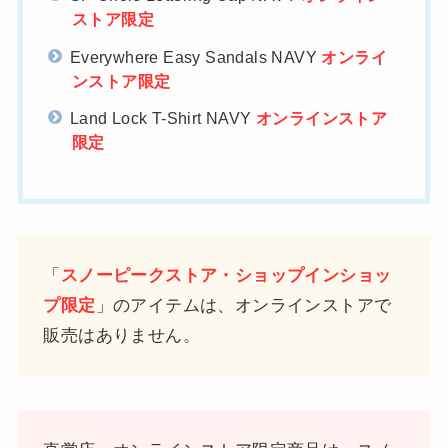
ストア限定
Everywhere Easy Sandals NAVY
オンライ
ンストア限定
Land Lock T-Shirt NAVY
オンラインストア
限定
「
スノーピークストア・ショップインショッ
プ限定
」のアイテムは、オンラインストアで
販売はありません。