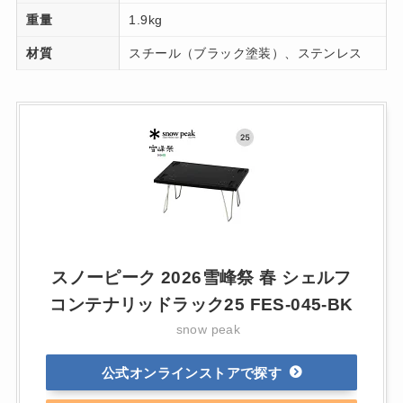
重量
1.9kg
材質
スチール（ブラック塗装）、ステンレス
スノーピーク 2026雪峰祭 春 シェルフ
コンテナリッドラック25 FES-045-BK
snow peak
公式オンラインストア