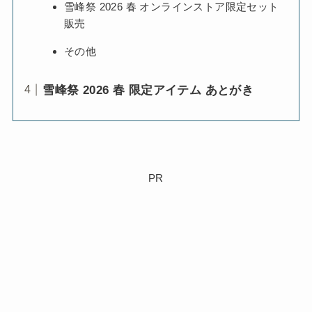
雪峰祭 2026 春 オンラインストア限定セット
販売
その他
雪峰祭 2026 春 限定アイテム あとがき
PR