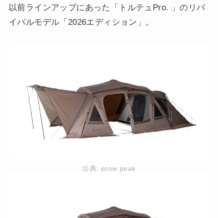
以前ラインアップにあった「トルテュPro. 」のリバ
イバルモデル「2026エディション」。
出典:
snow peak