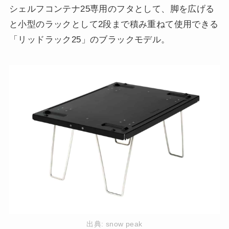
シェルフコンテナ25専用のフタとして、脚を広げる
と小型のラックとして2段まで積み重ねて使用できる
「リッドラック25」のブラックモデル。
出典:
snow peak