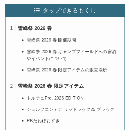
タップできるもくじ
雪峰祭 2026 春
雪峰祭 2026 春 開催期間
雪峰祭 2026 春 キャンプフィールドへの宿泊
やイベントについて
雪峰祭 2026 春 限定アイテムの販売場所
雪峰祭 2026 春 限定アイテム
トルテュPro. 2026 EDITION
シェルフコンテナ リッドラック25 ブラック
RBたねほおずき