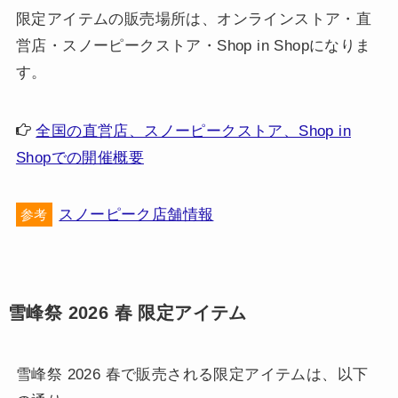
限定アイテムの販売場所は、オンラインストア・直
営店・スノーピークストア・Shop in Shopになりま
す。
全国の直営店、スノーピークストア、Shop in
Shopでの開催概要
スノーピーク店舗情報
参考
雪峰祭 2026 春 限定アイテム
雪峰祭 2026 春で販売される限定アイテムは、以下