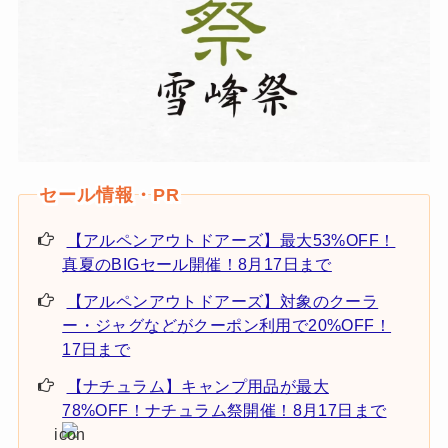
【アルペンアウトドアーズ】最大53%OFF！
真夏のBIGセール開催！8月17日まで
【アルペンアウトドアーズ】対象のクーラ
ー・ジャグなどがクーポン利用で20%OFF！
17日まで
【ナチュラム】キャンプ用品が最大
78%OFF！ナチュラム祭開催！8月17日まで