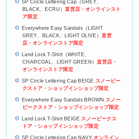
SP Circle Lettering Cap（GREY、
BLACK、ECRU）
直営店・オンラインスト
ア限定
Everywhere Easy Sandals（LIGHT
GREY、BLACK、LIGHT OLIVE）
直営
店・オンラインストア限定
Land Lock T-Shirt（WHITE、
CHARCOAL、LIGHT GREEN）
直営店・
オンラインストア限定
SP Circle Lettering Cap BEIGE
スノーピー
クストア・ショップインショップ限定
Everywhere Easy Sandals BROWN
スノー
ピークストア・ショップインショップ限定
Land Lock T-Shirt BEIGE
スノーピークス
トア・ショップインショップ限定
SP Circle Lettering Cap NAVY
オンライン