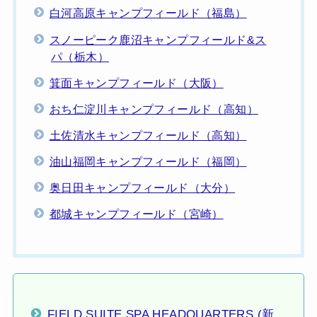
白河高原キャンプフィールド（福島）
スノーピーク鹿沼キャンプフィールド&ス
パ（栃木）
箕面キャンプフィールド（大阪）
おち仁淀川キャンプフィールド（高知）
土佐清水キャンプフィールド（高知）
油山福岡キャンプフィールド（福岡）
奥日田キャンプフィールド（大分）
都城キャンプフィールド（宮崎）
FIELD SUITE SPA HEADQUARTERS (新