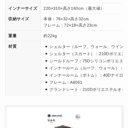
インナーサイズ
220×310×高さ160cm（最大値）
収納サイズ
本体：76×32×高さ32cm
フレーム：72×18×高さ23cm
重量
約22kg
材質
シェルター（ルーフ、ウォール、ウインドウ
シェルター（スカート）：210Dポリエステ
シールドルーフ：75Dシリコンポリエステ
インナールーム（ルーフ、ウォール）：2
インナールーム（ボトム）：40Dナイロン
フレーム：A6061
グランドシート：210Dポリエステルオック