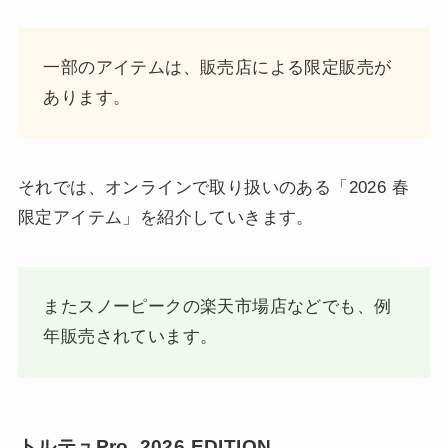
一部のアイテムは、販売店による限定販売が
あります。
それでは、オンラインで取り扱いのある「2026 春
限定アイテム」を紹介していきます。
またスノーピークの楽天市場店などでも、例
年販売されています。
トルテュPro. 2026 EDITION