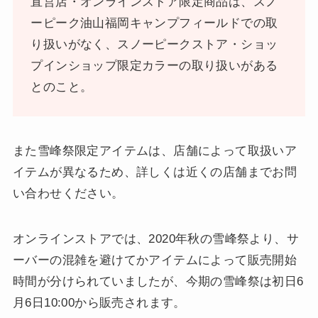
直営店・オンラインストア限定商品は、スノ
ーピーク油山福岡キャンプフィールドでの取
り扱いがなく、スノーピークストア・ショッ
プインショップ限定カラーの取り扱いがある
とのこと。
また雪峰祭限定アイテムは、店舗によって取扱いア
イテムが異なるため、詳しくは近くの店舗までお問
い合わせください。
オンラインストアでは、2020年秋の雪峰祭より、サ
ーバーの混雑を避けてかアイテムによって販売開始
時間が分けられていましたが、今期の雪峰祭は初日6
月6日10:00から販売されます。