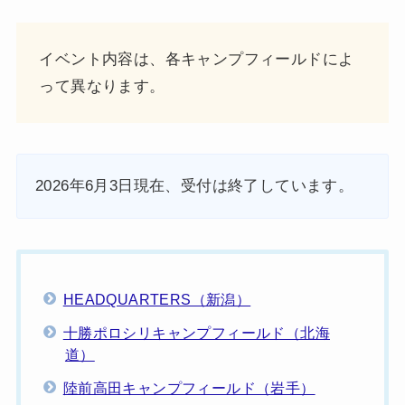
イベント内容は、各キャンプフィールドによ
って異なります。
2026年6月3日現在、受付は終了しています。
HEADQUARTERS（新潟）
十勝ポロシリキャンプフィールド（北海
道）
陸前高田キャンプフィールド（岩手）