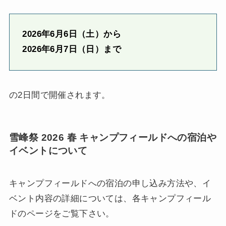
2026年6月6日（土）から
2026年6月7日（日）まで
の2日間で開催されます。
雪峰祭 2026 春 キャンプフィールドへの宿泊や
イベントについて
キャンプフィールドへの宿泊の申し込み方法や、イ
ベント内容の詳細については、各キャンプフィール
ドのページをご覧下さい。