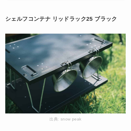
シェルフコンテナ リッドラック25 ブラック
出典:
snow peak