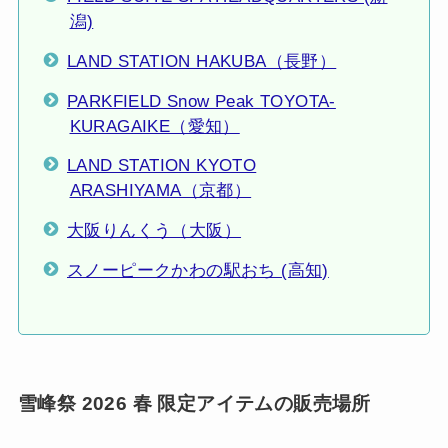
潟)
LAND STATION HAKUBA（長野）
PARKFIELD Snow Peak TOYOTA-
KURAGAIKE（愛知）
LAND STATION KYOTO
ARASHIYAMA（京都）
大阪りんくう（大阪）
スノーピークかわの駅おち (高知)
雪峰祭 2026 春 限定アイテムの販売場所