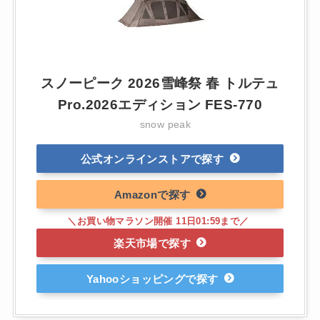
スノーピーク 2026雪峰祭 春 トルテュ
Pro.2026エディション FES-770
snow peak
公式オンラインストア
Amazon
楽天市場
Yahooショッピング