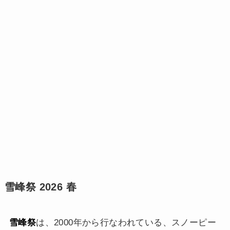
雪峰祭 2026 春
雪峰祭
は、2000年から行なわれている、スノーピー