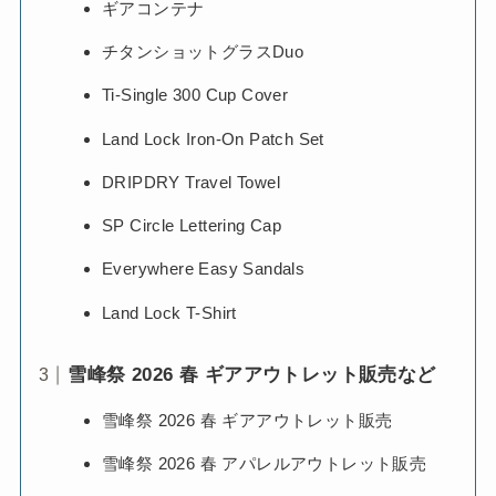
ギアコンテナ
チタンショットグラスDuo
Ti-Single 300 Cup Cover
Land Lock Iron-On Patch Set
DRIPDRY Travel Towel
SP Circle Lettering Cap
Everywhere Easy Sandals
Land Lock T-Shirt
雪峰祭 2026 春 ギアアウトレット販売など
雪峰祭 2026 春 ギアアウトレット販売
雪峰祭 2026 春 アパレルアウトレット販売