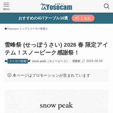
MENU
おすすめのIGTテーブル10選
こちら
Yosocam トップ
メーカー情報
雪峰祭 (せっぽうさい) 2026 春 限定アイ
テム！スノーピーク感謝祭！
2026.06.03
メーカー情報
snow peak（スノーピーク）
雪峰祭
本ページはプロモーションが含まれています