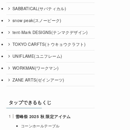
SABBATICAL(サバティカル)
snow peak(スノーピーク)
tent-Mark DESIGNS(テンマクデザイン)
TOKYO CARFTS(トウキョウクラフト)
UNIFLAME(ユニフレーム)
WORKMAN(ワークマン)
ZANE ARTS(ゼインアーツ)
タップできるもくじ
雪峰祭 2025 秋 限定アイテム
コーンホールテーブル