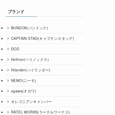
ブランド
BUNDOK(バンドック)
CAPTAIN STAG(キャプテンスタッグ)
DOD
Helinox(ヘリノックス)
Hilander(ハイランダー)
NEMO(ニーモ)
ogawa(オガワ)
オレゴニアンキャンパー
RATEL WORKS(ラーテルワークス)