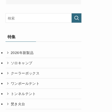
特集
2026年新製品
ソロキャンプ
クーラーボックス
ワンポールテント
トンネルテント
焚き火台