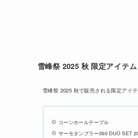
雪峰祭 2025 秋 限定アイテム
雪峰祭 2025 秋で販売される限定ア
コーンホールテーブル
サーモタンブラー360 DUO SET 202