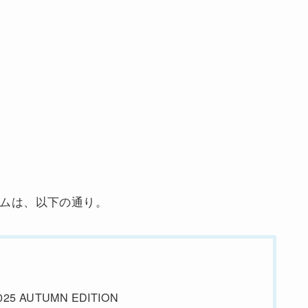
イテムは、以下の通り。
5 AUTUMN EDITION