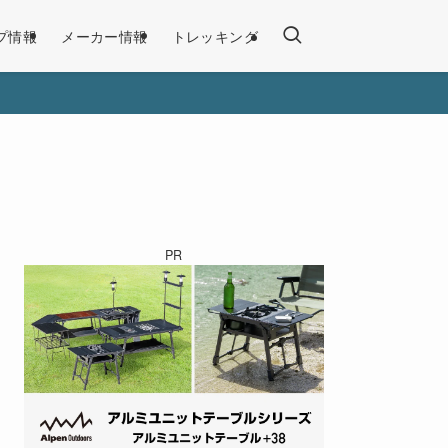
プ情報
メーカー情報
トレッキング
PR