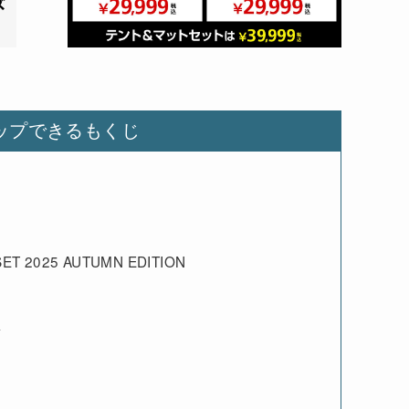
ップできるもくじ
 2025 AUTUMN EDITION
蕾