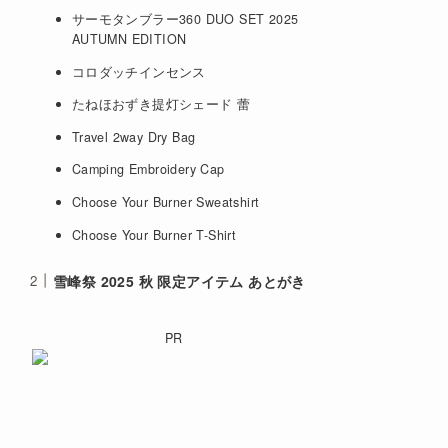
サーモタンブラー360 DUO SET 2025
AUTUMN EDITION
コロダッチインセンス
たねほおずき提灯シェード 蕾
Travel 2way Dry Bag
Camping Embroidery Cap
Choose Your Burner Sweatshirt
Choose Your Burner T-Shirt
雪峰祭 2025 秋 限定アイテム あとがき
PR