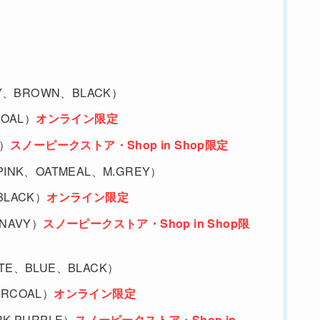
VORY、BROWN、BLACK）
RCOAL）
オンライン限定
Y）
スノーピークストア・Shop in Shop限定
irt（PINK、OATMEAL、M.GREY）
t（BLACK）
オンライン限定
 （NAVY）
スノーピークストア・Shop in Shop限
（WHITE、BLUE、BLACK）
CHARCOAL）
オンライン限定
DARK PURPLE）
スノーピークストア・Shop in