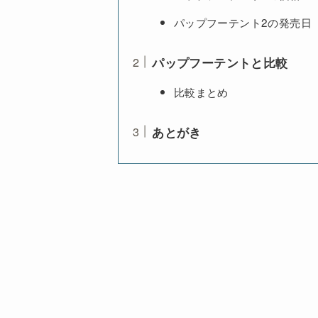
パップフーテント2の発売日
パップフーテントと比較
比較まとめ
あとがき