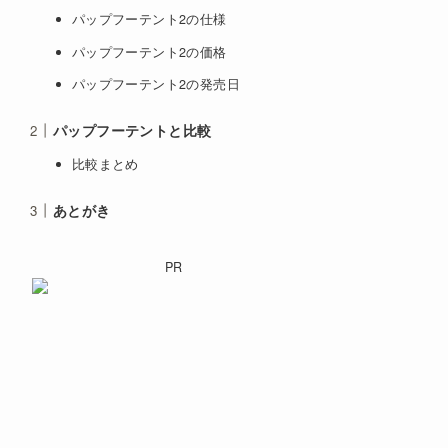
パップフーテント2の仕様
パップフーテント2の価格
パップフーテント2の発売日
パップフーテントと比較
比較まとめ
あとがき
PR