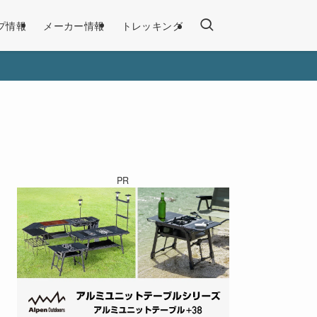
プ情報
メーカー情報
トレッキング
PR