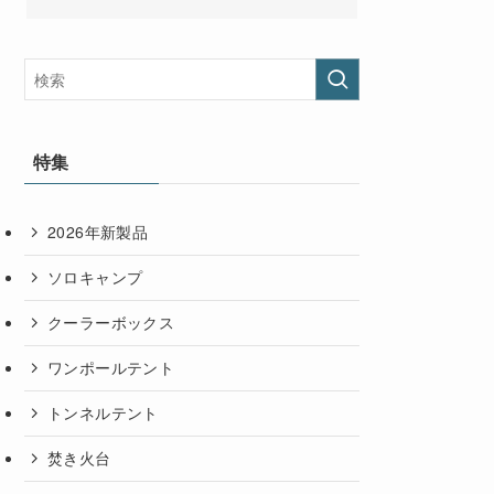
特集
2026年新製品
ソロキャンプ
クーラーボックス
ワンポールテント
トンネルテント
焚き火台