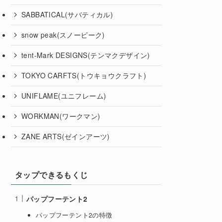
SABBATICAL(サバティカル)
snow peak(スノーピーク)
tent-Mark DESIGNS(テンマクデザイン)
TOKYO CARFTS(トウキョウクラフト)
UNIFLAME(ユニフレーム)
WORKMAN(ワークマン)
ZANE ARTS(ゼインアーツ)
タップできるもくじ
パップフーテント2
パップフーテント2の特徴