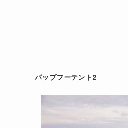
パップフーテント2