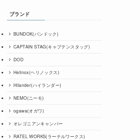
ブランド
BUNDOK(バンドック)
CAPTAIN STAG(キャプテンスタッグ)
DOD
Helinox(ヘリノックス)
Hilander(ハイランダー)
NEMO(ニーモ)
ogawa(オガワ)
オレゴニアンキャンパー
RATEL WORKS(ラーテルワークス)