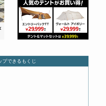
ップできるもくじ