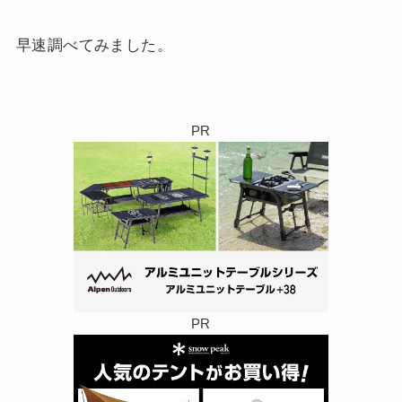
早速調べてみました。
PR
PR