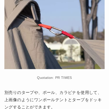
Quotation: PR TIMES
別売りのタープや、ポール、カラビナを使用して、
上画像のようにワンポールテントとタープをドッキ
ングすることができます。