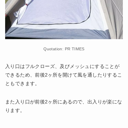
Quotation: PR TIMES
入り口はフルクローズ、及びメッシュにすることが
できるため、前後2ヶ所を開けて風を通したりするこ
ともできます。
また入り口が前後2ヶ所にあるので、出入りが楽にな
ります。