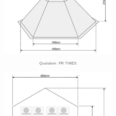
Quotation: PR TIMES