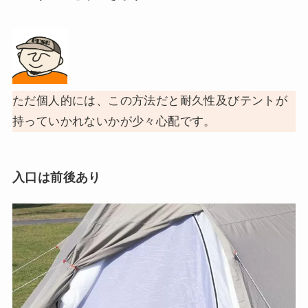
ただ個人的には、この方法だと耐久性及びテントが
持っていかれないかが少々心配です。
入口は前後あり