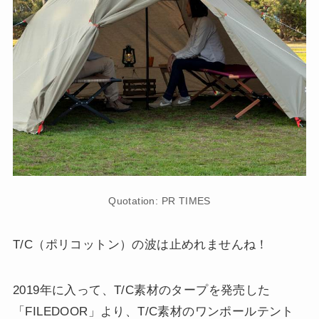
Quotation: PR TIMES
T/C（ポリコットン）の波は止めれませんね！
2019年に入って、T/C素材のタープを発売した
「FILEDOOR」より、T/C素材のワンポールテント