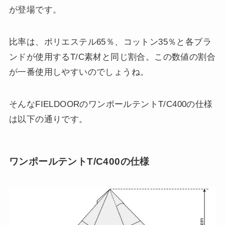
が登場です。
比率は、ポリエステル65％、コットン35％と各ブラ
ンドが使用するT/C素材と同じ割合。この数値の割合
が一番使用しやすいのでしょうね。
そんなFIELDOORのワンポールテントT/C400の仕様
は以下の通りです。
ワンポールテントT/C400の仕様