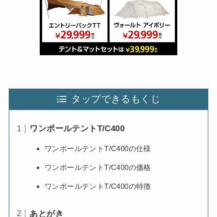
タップできるもくじ
ワンポールテントT/C400
ワンポールテントT/C400の仕様
ワンポールテントT/C400の価格
ワンポールテントT/C400の特徴
あとがき