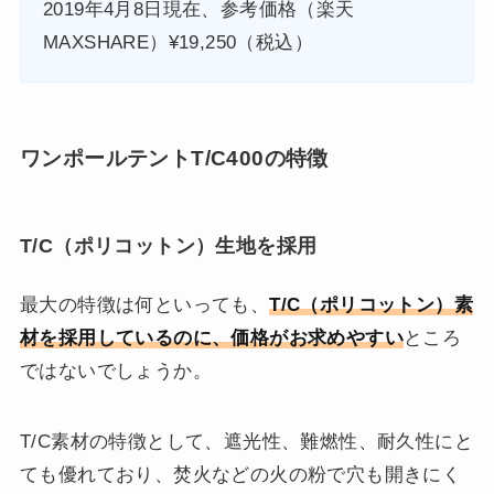
2019年4月8日現在、参考価格（楽天
MAXSHARE）¥19,250（税込）
ワンポールテントT/C400の特徴
T/C（ポリコットン）生地を採用
最大の特徴は何といっても、
T/C（ポリコットン）素
材を採用しているのに、価格がお求めやすい
ところ
ではないでしょうか。
T/C素材の特徴として、遮光性、難燃性、耐久性にと
ても優れており、焚火などの火の粉で穴も開きにく