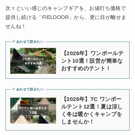
次々といい感じのキャンプギアを、お値打ち価格で
提供し続ける「FIELDOOR」から、更に目が離せま
せんね！
あわせて読みたい
【2026年】ワンポールテ
ント10選！設営が簡単な
おすすめのテント！
あわせて読みたい
【2026年】TC ワンポー
ルテント12選！夏は涼し
く冬は暖かくキャンプを
しませんか！