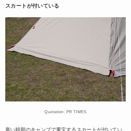
スカートが付いている
Quotation: PR TIMES
寒い時期のキャンプで重宝するスカートが付いてい