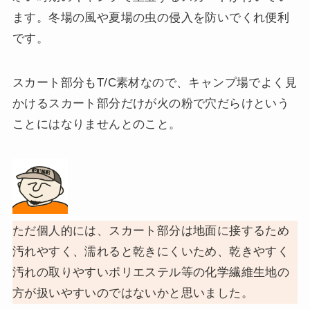
ます。冬場の風や夏場の虫の侵入を防いでくれ便利
です。
スカート部分もT/C素材なので、キャンプ場でよく見
かけるスカート部分だけが火の粉で穴だらけという
ことにはなりませんとのこと。
ただ個人的には、スカート部分は地面に接するため
汚れやすく、濡れると乾きにくいため、乾きやすく
汚れの取りやすいポリエステル等の化学繊維生地の
方が扱いやすいのではないかと思いました。