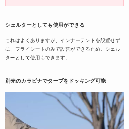
シェルターとしても使用ができる
これはよくありますが、インナーテントを設置せず
に、フライシートのみで設営ができるため、シェル
ターとして使用もできます。
別売のカラビナでタープをドッキング可能