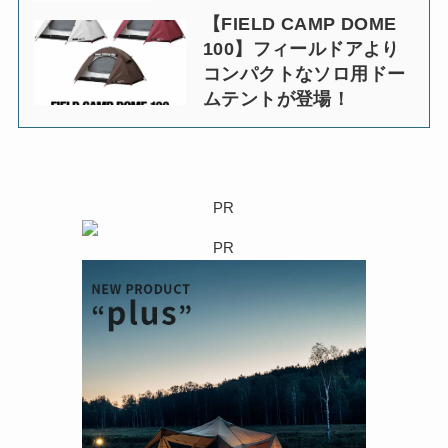
【FIELD CAMP DOME
100】フィールドアより
コンパクトなソロ用ドー
ムテントが登場！
PR
PR