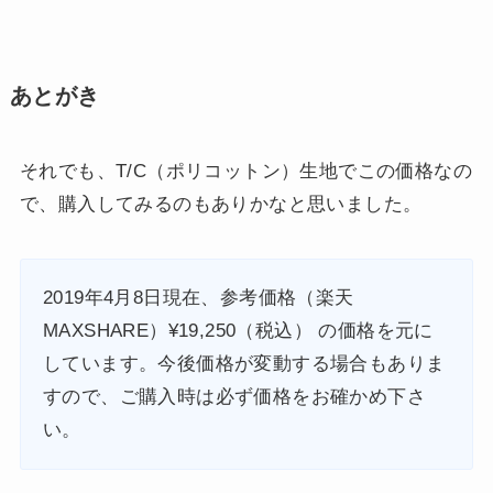
あとがき
それでも、T/C（ポリコットン）生地でこの価格なの
で、購入してみるのもありかなと思いました。
2019年4月8日現在、参考価格（楽天
MAXSHARE）¥19,250（税込） の価格を元に
しています。今後価格が変動する場合もありま
すので、ご購入時は必ず価格をお確かめ下さ
い。