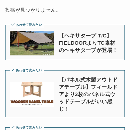
投稿が見つかりません。
あわせて読みたい
【ヘキサタープ T/C】
FIELDOORよりTC素材
のヘキサタープが登場！
あわせて読みたい
【パネル式木製アウトド
アテーブル】フィールド
アより3枚のパネル式ウ
ッドテーブルがいい感
じ！
あわせて読みたい