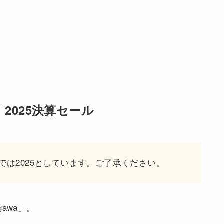
 2025決算セール
では2025としています。ご了承ください。
awa」。