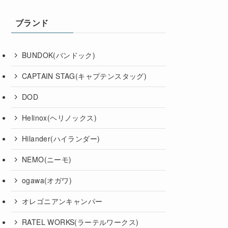
ブランド
BUNDOK(バンドック)
CAPTAIN STAG(キャプテンスタッグ)
DOD
Helinox(ヘリノックス)
Hilander(ハイランダー)
NEMO(ニーモ)
ogawa(オガワ)
オレゴニアンキャンパー
RATEL WORKS(ラーテルワークス)