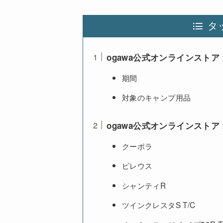
タ
ogawa公式オンラインストア 
期間
対象のキャンプ用品
ogawa公式オンラインストア 
クーポラ
ピレウス
シャンティR
ツインクレスタS T/C