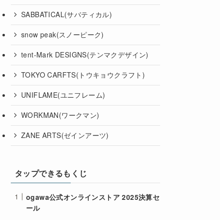
SABBATICAL(サバティカル)
snow peak(スノーピーク)
tent-Mark DESIGNS(テンマクデザイン)
TOKYO CARFTS(トウキョウクラフト)
UNIFLAME(ユニフレーム)
WORKMAN(ワークマン)
ZANE ARTS(ゼインアーツ)
タップできるもくじ
ogawa公式オンラインストア 2025決算セ
ール