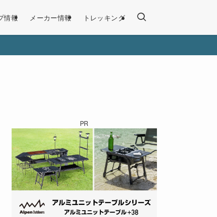
プ情報
メーカー情報
トレッキング
PR