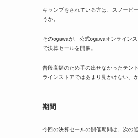
キャンプをされている方は、スノーピ
うか。
そのogawaが、公式ogawaオンラインストア
で決算セールを開催。
普段高額のため手の出せなかったテン
ラインストアではあまり見かけない、
期間
今回の決算セールの開催期間は、次の