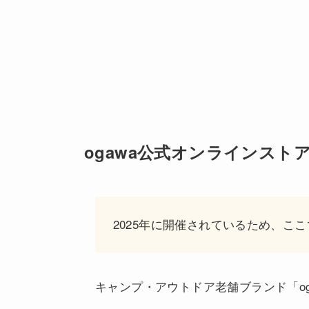
ogawa公式オンラインストア
2025年に開催されているため、ここ
キャンプ・アウトドア老舗ブランド「og