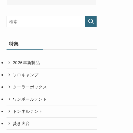
特集
2026年新製品
ソロキャンプ
クーラーボックス
ワンポールテント
トンネルテント
焚き火台