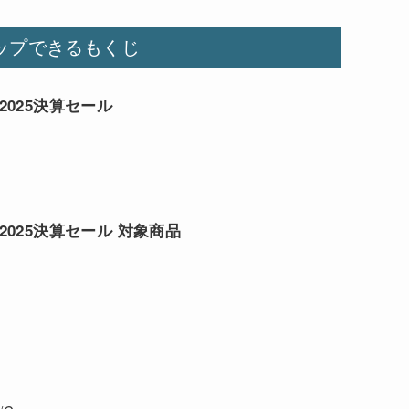
ップできるもくじ
2025決算セール
2025決算セール 対象商品