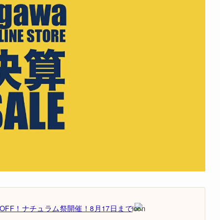
OFF！ナチュラム祭開催！8月17日まで