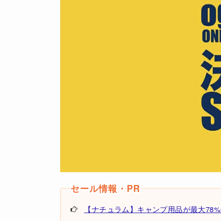
【ナチュラム】キャンプ用品が最大78%