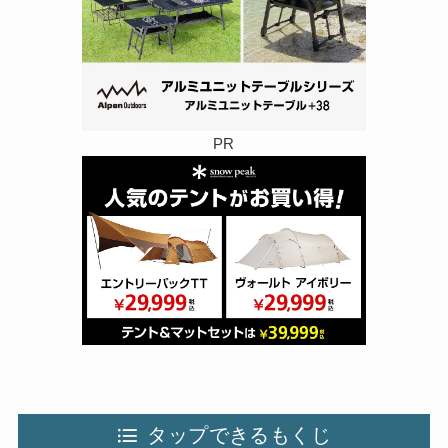
PR
タップできるもくじ