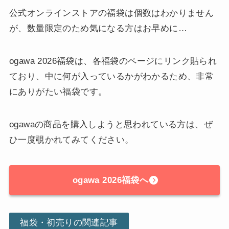
公式オンラインストアの福袋は個数はわかりません
が、数量限定のため気になる方はお早めに…
ogawa 2026福袋は、各福袋のページにリンク貼られ
ており、中に何が入っているかがわかるため、非常
にありがたい福袋です。
ogawaの商品を購入しようと思われている方は、ぜ
ひ一度覗かれてみてください。
ogawa 2026福袋へ
福袋・初売りの関連記事