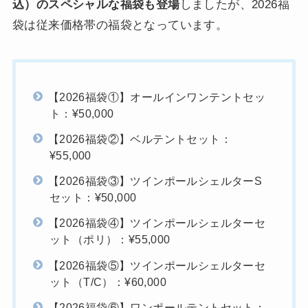
込）のスペシャルな福袋も登場
しましたが、2026福
袋は従来価格帯の福袋となっています。
【2026福袋①】オールインワンテントセッ
ト：¥50,000
【2026福袋②】ベルテントセット：
¥55,000
【2026福袋③】ツインポールシェルターS
セット：¥50,000
【2026福袋④】ツインポールシェルターセ
ット（ポリ）：¥55,000
【2026福袋⑤】ツインポールシェルターセ
ット（T/C）：¥60,000
【2026福袋⑥】ワンポールテントセット：