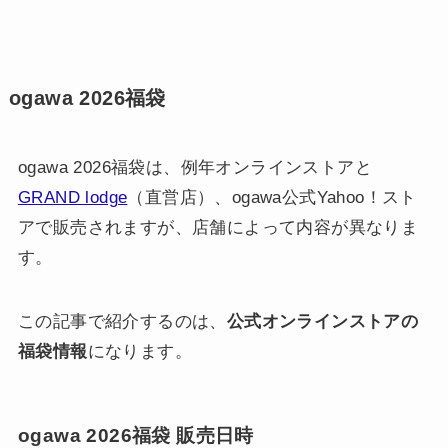
ogawa 2026福袋
ogawa 2026福袋は、例年オンラインストアと
GRAND lodge
（直営店）、ogawa公式Yahoo！スト
アで販売されますが、店舗によって内容が異なりま
す。
この記事で紹介するのは、
公式オンラインストアの
福袋情報
になります。
ogawa 2026福袋 販売日時