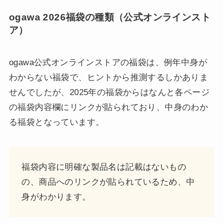
ogawa 2026福袋の種類（公式オンラインスト
ア）
ogawa公式オンラインストアの福袋は、例年中身が
わからない福袋で、ヒントから推測するしかありま
せんでしたが、2025年の福袋からはなんと各ページ
の福袋内容欄にリンクが貼られており、中身のわか
る福袋となっています。
福袋内容に明確な製品名は記載はないもの
の、商品へのリンクが貼られているため、中
身がわかります。