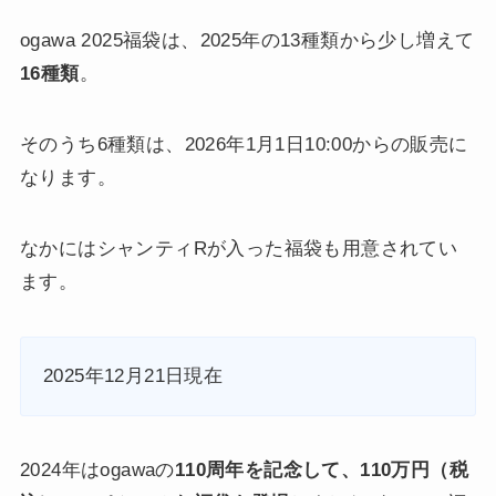
ogawa 2025福袋は、2025年の13種類から少し増えて
16種類
。
そのうち6種類は、2026年1月1日10:00からの販売に
なります。
なかにはシャンティRが入った福袋も用意されてい
ます。
2025年12月21日現在
2024年はogawaの
110周年を記念して、110万円（税