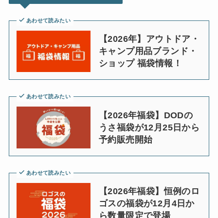
あわせて読みたい
【2026年】アウトドア・
キャンプ用品ブランド・
ショップ 福袋情報！
あわせて読みたい
【2026年福袋】DODの
うさ福袋が12月25日から
予約販売開始
あわせて読みたい
【2026年福袋】恒例のロ
ゴスの福袋が12月4日か
ら数量限定で登場