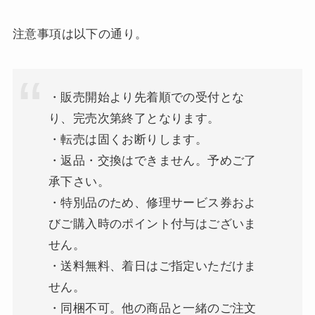
注意事項は以下の通り。
・販売開始より先着順での受付とな
り、完売次第終了となります。
・転売は固くお断りします。
・返品・交換はできません。予めご了
承下さい。
・特別品のため、修理サービス券およ
びご購入時のポイント付与はございま
せん。
・送料無料、着日はご指定いただけま
せん。
・同梱不可。他の商品と一緒のご注文