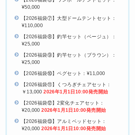
¥50,000
【2026福袋⑦】大型ドームテントセット：
¥110,000
【2026福袋⑧】釣竿セット（ベージュ）：
¥25,000
【2026福袋⑨】釣竿セット（ブラウン）：
¥25,000
【2026福袋⑩】ペグセット：¥11,000
【2026福袋⑪】くつろぎチェアセット：
￥13,000
2026年1月1日10:00発売開始
【2026福袋⑫】2変化チェアセット：
¥20,000
2026年1月1日10:00発売開始
【2026福袋⑬】アルミベッドセット：
¥20,000
2026年1月1日10:00発売開始