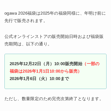
ogawa 2026福袋は2025年の福袋同様に、年明け前に
先行で販売されます。
公式オンラインストアの販売開始日時および福袋販
売期間は、以下の通り。
2025年12月22日（月）10:00販売開始
（一部の
福袋は2026年1月1日10:00から販売）
2026年1月6日（火）10:00まで
ただし、数量限定のため完売次第終了となります。