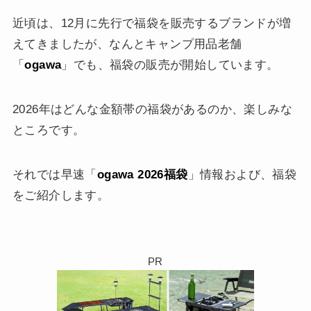
近頃は、12月に先行で福袋を販売するブランドが増
えてきましたが、なんとキャンプ用品老舗
「
ogawa
」でも、福袋の販売が開始しています。
2026年はどんな金額帯の福袋があるのか、楽しみな
ところです。
それでは早速「
ogawa 2026福袋
」情報および、福袋
をご紹介します。
PR