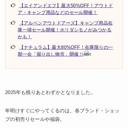
【エイアンドエフ】最大50%OFF！アウトド
ア・キャンプ用品などのセール開催！
【アルペンアウトドアーズ】キャンプ用品在
庫一掃セール開催！ホリダシモノがみつかる
かも！
【ナチュラム】最大80%OFF！在庫限りの一
期一会「掘り出し物市」開催！
2025年も残りあとわずかとなりました。
年明けすぐにやってくるのは、各ブランド・ショッ
プの初売りセールや福袋。