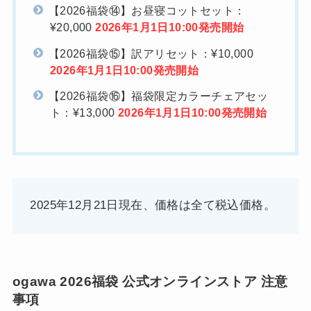
【2026福袋⑭】お昼寝コットセット：
¥20,000
2026年1月1日10:00発売開始
【2026福袋⑮】訳アリセット：¥10,000
2026年1月1日10:00発売開始
【2026福袋⑯】福袋限定カラーチェアセッ
ト：¥13,000
2026年1月1日10:00発売開始
2025年12月21日現在、価格は全て税込価格。
ogawa 2026福袋 公式オンラインストア 注意
事項