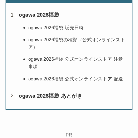
ogawa 2026福袋
ogawa 2026福袋 販売日時
ogawa 2026福袋の種類（公式オンラインスト
ア）
ogawa 2026福袋 公式オンラインストア 注意
事項
ogawa 2026福袋 公式オンラインストア 配送
ogawa 2026福袋 あとがき
PR