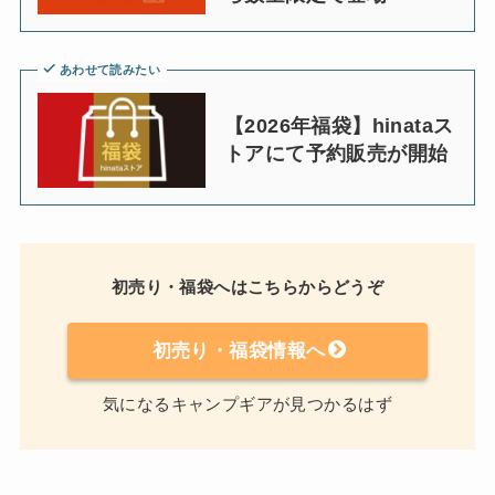
あわせて読みたい
【2026年福袋】hinataス
トアにて予約販売が開始
初売り・福袋へはこちらからどうぞ
初売り・福袋情報へ
気になるキャンプギアが見つかるはず