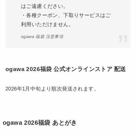
はご遠慮ください。
・各種クーポン、下取りサービスはご
利用いただけません。
ogawa 福袋 注意事項
ogawa 2026福袋 公式オンラインストア 配送
2026年1月中旬より順次発送されます。
ogawa 2026福袋 あとがき