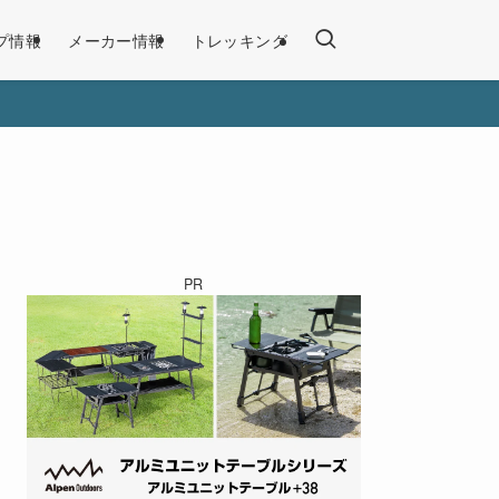
プ情報
メーカー情報
トレッキング
PR