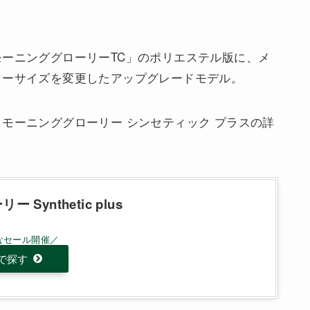
ーニンググローリーTC」のポリエステル版に、メ
ターサイズを変更したアップグレードモデル。
モーニンググローリー シンセティック プラスの詳
Synthetic plus