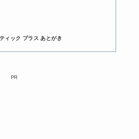
ティック プラス あとがき
PR