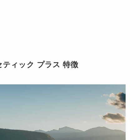
ティック プラス 特徴