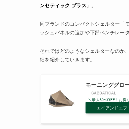
」。
ンセティック プラス
同ブランドのコンパクトシェルター「モ
ッシュパネルの追加や下部ベンチレー
それではどのようなシェルターなのか、
細を紹介していきます。
モーニンググローリー 
SABBATICAL
エイアンドエフ