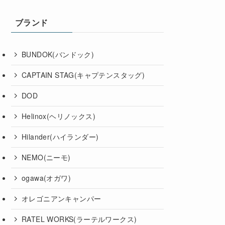
ブランド
BUNDOK(バンドック)
CAPTAIN STAG(キャプテンスタッグ)
DOD
Helinox(ヘリノックス)
Hilander(ハイランダー)
NEMO(ニーモ)
ogawa(オガワ)
オレゴニアンキャンパー
RATEL WORKS(ラーテルワークス)