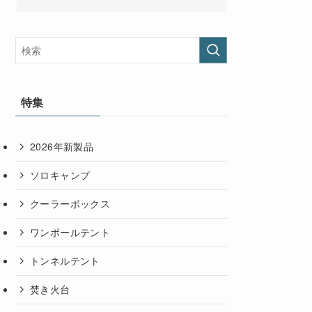
特集
2026年新製品
ソロキャンプ
クーラーボックス
ワンポールテント
トンネルテント
焚き火台