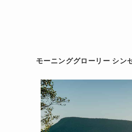
モーニンググローリー シンセ