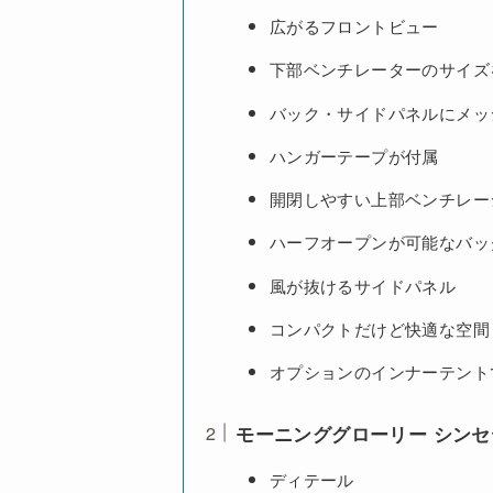
広がるフロントビュー
下部ベンチレーターのサイズ
バック・サイドパネルにメッ
ハンガーテープが付属
開閉しやすい上部ベンチレー
ハーフオープンが可能なバッ
風が抜けるサイドパネル
コンパクトだけど快適な空間
オプションのインナーテント
モーニンググローリー シンセ
ディテール