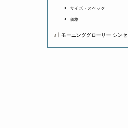
サイズ・スペック
価格
モーニンググローリー シンセ