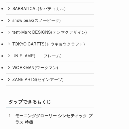
SABBATICAL(サバティカル)
snow peak(スノーピーク)
tent-Mark DESIGNS(テンマクデザイン)
TOKYO CARFTS(トウキョウクラフト)
UNIFLAME(ユニフレーム)
WORKMAN(ワークマン)
ZANE ARTS(ゼインアーツ)
タップできるもくじ
モーニンググローリー シンセティック プ
ラス 特徴