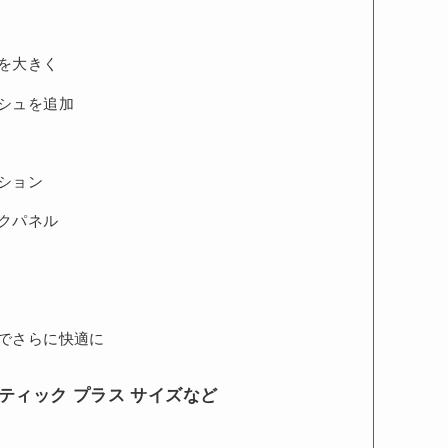
を大きく
シュを追加
ション
クパネル
でさらに快適に
ティック プラス サイズなど