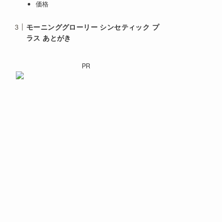
価格
モーニンググローリー シンセティック プ
ラス あとがき
PR