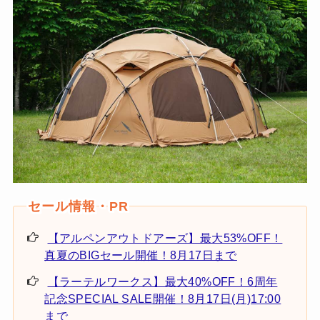
【アルペンアウトドアーズ】最大53%OFF！
真夏のBIGセール開催！8月17日まで
【ラーテルワークス】最大40%OFF！6周年
記念SPECIAL SALE開催！8月17日(月)17:00
まで