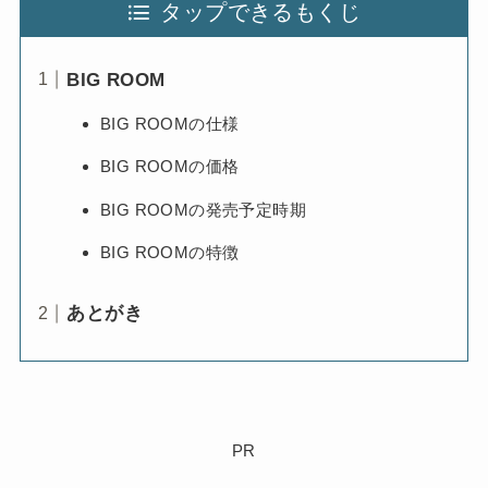
タップできるもくじ
BIG ROOM
BIG ROOMの仕様
BIG ROOMの価格
BIG ROOMの発売予定時期
BIG ROOMの特徴
あとがき
PR