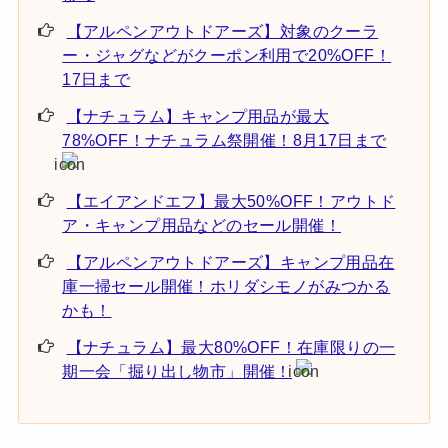
【アルペンアウトドアーズ】対象のクーラ
ー・ジャグなどがクーポン利用で20%OFF！
17日まで
【ナチュラム】キャンプ用品が最大
78%OFF！ナチュラム祭開催！8月17日まで
【エイアンドエフ】最大50%OFF！アウトド
ア・キャンプ用品などのセール開催！
【アルペンアウトドアーズ】キャンプ用品在
庫一掃セール開催！ホリダシモノがみつかる
かも！
【ナチュラム】最大80%OFF！在庫限りの一
期一会「掘り出し物市」開催！