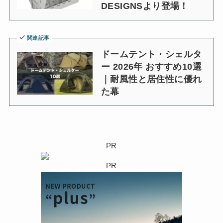
DESIGNSより登場！
関連記事
ドームテント・シェルタ
ー 2026年 おすすめ10選
｜耐風性と居住性に優れ
た幕
PR
PR