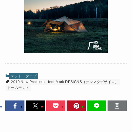
テント・タープ
2019 New Products
tent-Mark DESIGNS（テンマクデザイン）
ドームテント