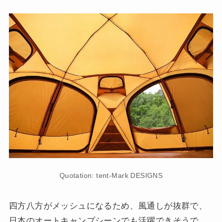
Quotation: tent-Mark DESIGNS
四方八方がメッシュになるため、風通しが抜群で、
日本のオートキャンプシーンでも活躍できそうで