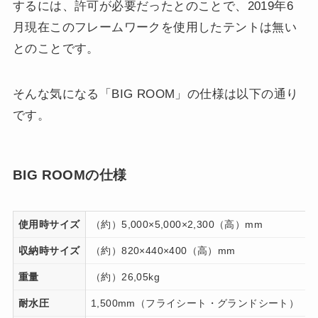
するには、許可が必要だったとのことで、2019年6
月現在このフレームワークを使用したテントは無い
とのことです。
そんな気になる「BIG ROOM」の仕様は以下の通り
です。
BIG ROOMの仕様
使用時サイズ
（約）5,000×5,000×2,300（高）mm
収納時サイズ
（約）820×440×400（高）mm
重量
（約）26,05kg
耐水圧
1,500mm（フライシート・グランドシート）