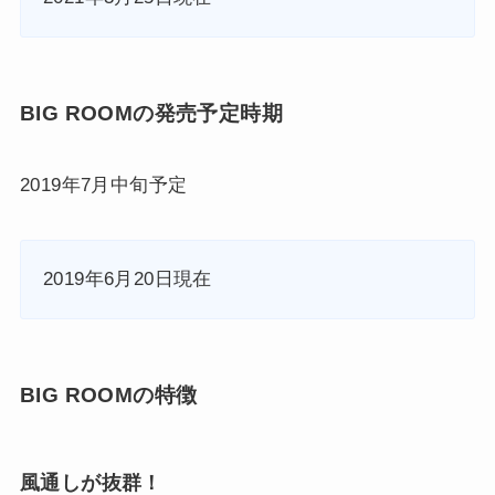
BIG ROOMの発売予定時期
2019年7月中旬予定
2019年6月20日現在
BIG ROOMの特徴
風通しが抜群！