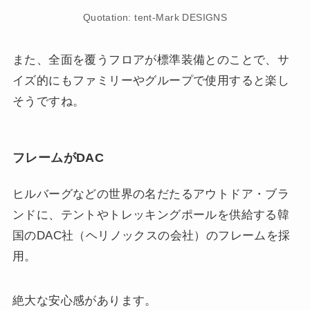
Quotation: tent-Mark DESIGNS
また、全面を覆うフロアが標準装備とのことで、サ
イズ的にもファミリーやグループで使用すると楽し
そうですね。
フレームがDAC
ヒルバーグなどの世界の名だたるアウトドア・ブラ
ンドに、テントやトレッキングポールを供給する韓
国のDAC社（ヘリノックスの会社）のフレームを採
用。
絶大な安心感があります。