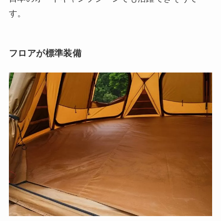
す。
フロアが標準装備