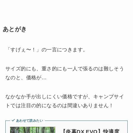
あとがき
「すげぇ〜！」の一言につきます。
サイズ的にも、重さ的にも一人で張るのは難しそう
なのと、価格が…
なかなか手が出しにくい価格ですが、キャンプサイ
トでは注目の的になるのは間違いありません！
あわせて読みたい
【炎幕DX EVO】快適度