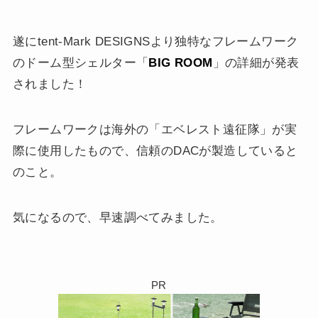
遂にtent-Mark DESIGNSより独特なフレームワーク
のドーム型シェルター「
BIG ROOM
」の詳細が発表
されました！
フレームワークは海外の「エベレスト遠征隊」が実
際に使用したもので、信頼のDACが製造していると
のこと。
気になるので、早速調べてみました。
PR