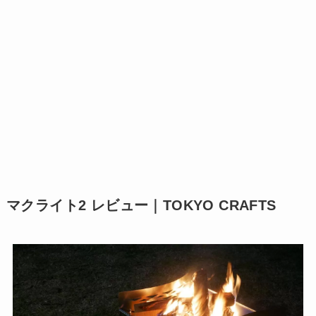
マクライト2 レビュー｜TOKYO CRAFTS