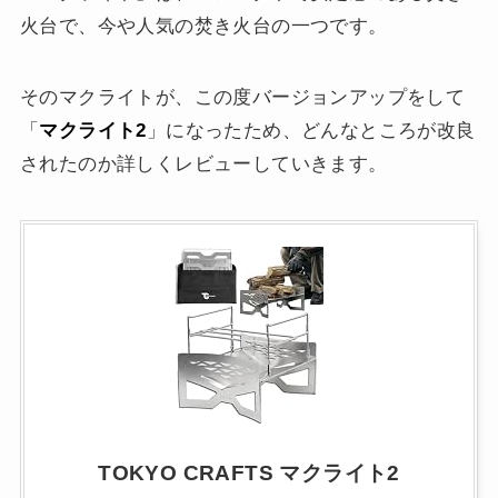
火台で、今や人気の焚き火台の一つです。
そのマクライトが、この度バージョンアップをして
「
マクライト2
」になったため、どんなところが改良
されたのか詳しくレビューしていきます。
TOKYO CRAFTS マクライト2