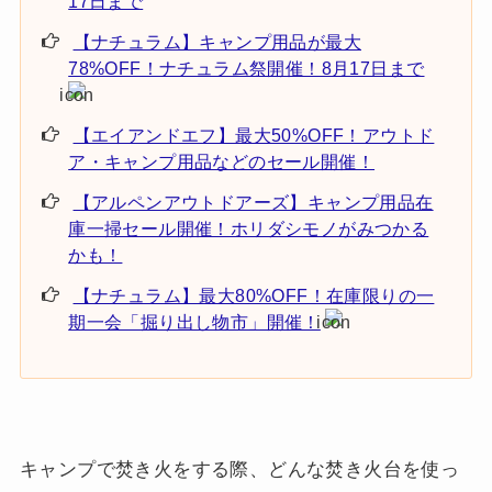
17日まで
【ナチュラム】キャンプ用品が最大
78%OFF！ナチュラム祭開催！8月17日まで
【エイアンドエフ】最大50%OFF！アウトド
ア・キャンプ用品などのセール開催！
【アルペンアウトドアーズ】キャンプ用品在
庫一掃セール開催！ホリダシモノがみつかる
かも！
【ナチュラム】最大80%OFF！在庫限りの一
期一会「掘り出し物市」開催！
キャンプで焚き火をする際、どんな焚き火台を使っ