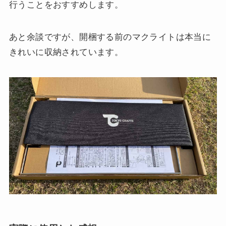
行うことをおすすめします。
あと余談ですが、開梱する前のマクライトは本当に
きれいに収納されています。