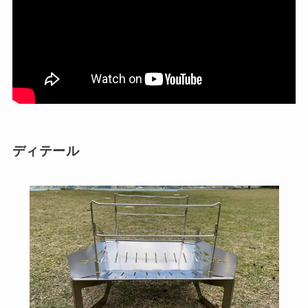
ディテール