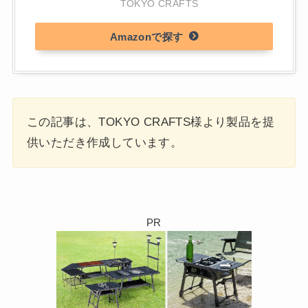
TOKYO CRAFTS
Amazon
この記事は、TOKYO CRAFTS様より製品を提
供いただき作成しています。
PR