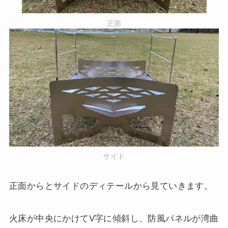
正面
サイド
正面からとサイドのディテールから見ていきます。
火床が中央にかけてV字に傾斜し、防風パネルが湾曲