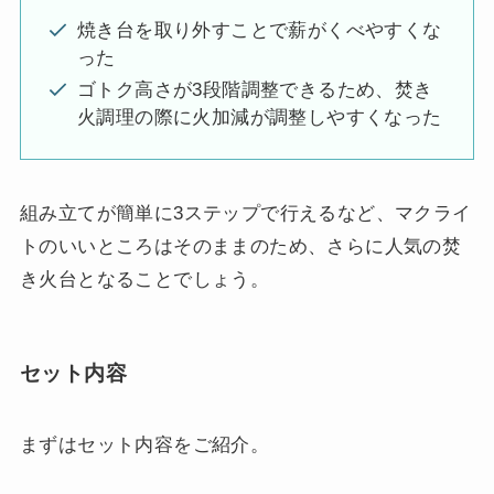
焼き台を取り外すことで薪がくべやすくな
った
ゴトク高さが3段階調整できるため、焚き
火調理の際に火加減が調整しやすくなった
組み立てが簡単に3ステップで行えるなど、マクライ
トのいいところはそのままのため、さらに人気の焚
き火台となることでしょう。
セット内容
まずはセット内容をご紹介。