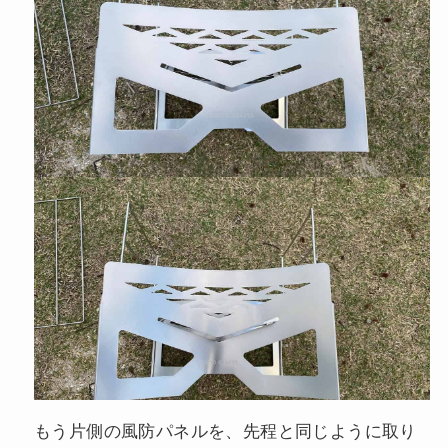
もう片側の風防パネルを、先程と同じように取り