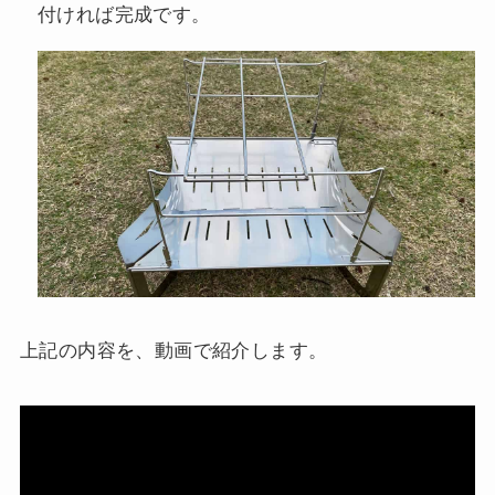
付ければ完成です。
上記の内容を、動画で紹介します。