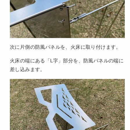
次に片側の防風パネルを、火床に取り付けます。
火床の端にある「L字」部分を、防風パネルの端に
差し込みます。