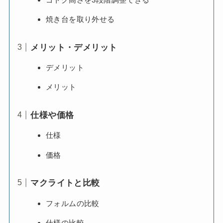
焼き台を取り外せる
メリット・デメリット
デメリット
メリット
仕様や価格
仕様
価格
マクライトと比較
フォルムの比較
仕様の比較