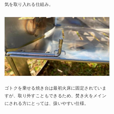
気を取り入れる仕組み。
ゴトクを乗せる焼き台は最初火床に固定されていま
すが、取り外すこともできるため、焚き火をメイン
にされる方にとっては、扱いやすい仕様。