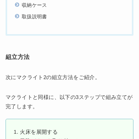
収納ケース
取扱説明書
組立方法
次にマクライト2の組立方法をご紹介。
マクライトと同様に、以下の3ステップで組み立てが
完了します。
火床を展開する