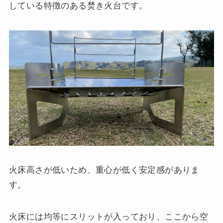
している特徴のある焚き火台です。
火床高さが低いため、重心が低く安定感がありま
す。
火床には均等にスリットが入っており、ここから空