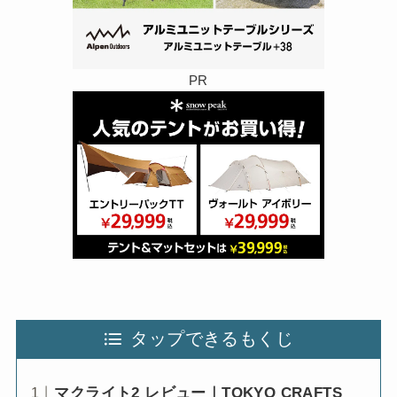
PR
タップできるもくじ
マクライト2 レビュー｜TOKYO CRAFTS