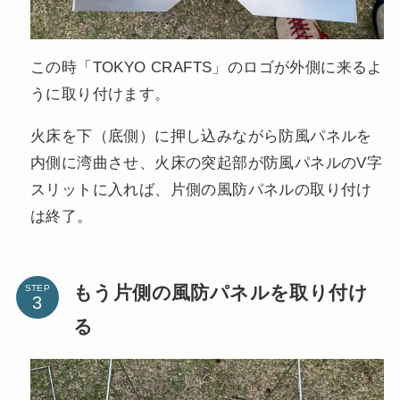
この時「TOKYO CRAFTS」のロゴが外側に来るよ
うに取り付けます。
火床を下（底側）に押し込みながら防風パネルを
内側に湾曲させ、火床の突起部が防風パネルのV字
スリットに入れば、片側の風防パネルの取り付け
は終了。
もう片側の風防パネルを取り付け
STEP
る