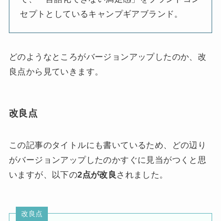
セプトとしているキャンプギアブランド。
どのようなところがバージョンアップしたのか、改
良点から見ていきます。
改良点
この記事のタイトルにも書いているため、どの辺り
がバージョンアップしたのかすぐに見当がつくと思
いますが、以下の
2点が改良
されました。
改良点