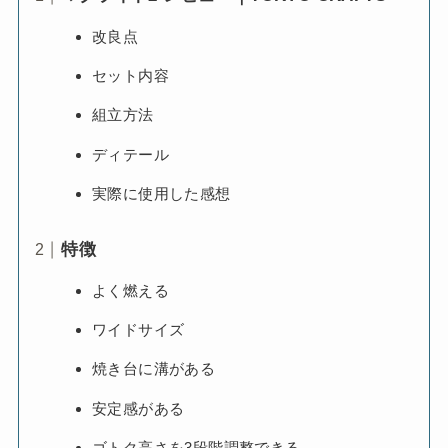
改良点
セット内容
組立方法
ディテール
実際に使用した感想
特徴
よく燃える
ワイドサイズ
焼き台に溝がある
安定感がある
ゴトク高さを3段階調整できる