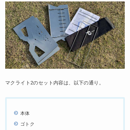
マクライト2のセット内容は、以下の通り。
本体
ゴトク