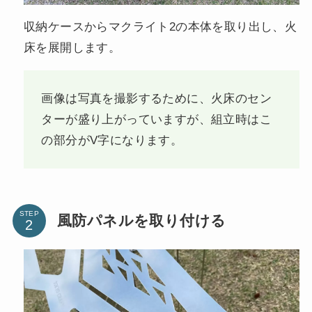
収納ケースからマクライト2の本体を取り出し、火
床を展開します。
画像は写真を撮影するために、火床のセン
ターが盛り上がっていますが、組立時はこ
の部分がV字になります。
STEP
風防パネルを取り付ける