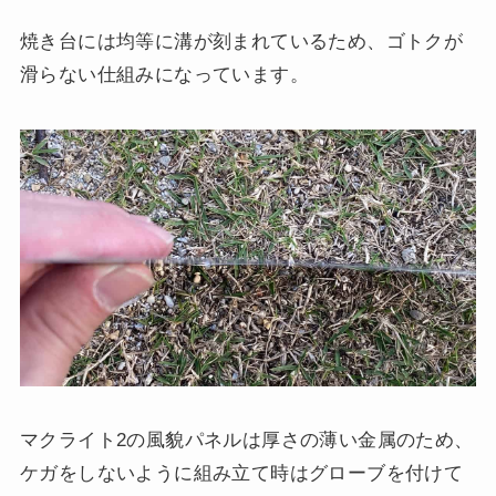
焼き台には均等に溝が刻まれているため、ゴトクが
滑らない仕組みになっています。
マクライト2の風貌パネルは厚さの薄い金属のため、
ケガをしないように組み立て時はグローブを付けて