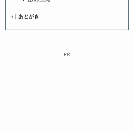
あとがき
PR